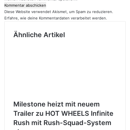
Diese Website verwendet Akismet, um Spam zu reduzieren.
Erfahre, wie deine Kommentardaten verarbeitet werden.
Ähnliche Artikel
Milestone heizt mit neuem
Trailer zu HOT WHEELS Infinite
Rush mit Rush-Squad-System