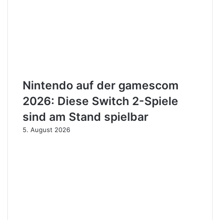
Nintendo auf der gamescom
2026: Diese Switch 2-Spiele
sind am Stand spielbar
5. August 2026