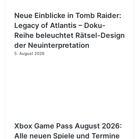
Neue Einblicke in Tomb Raider:
Legacy of Atlantis – Doku-
Reihe beleuchtet Rätsel-Design
der Neuinterpretation
5. August 2026
Xbox Game Pass August 2026:
Alle neuen Spiele und Termine