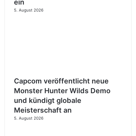
ein
5. August 2026
Capcom veröffentlicht neue
Monster Hunter Wilds Demo
und kündigt globale
Meisterschaft an
5. August 2026