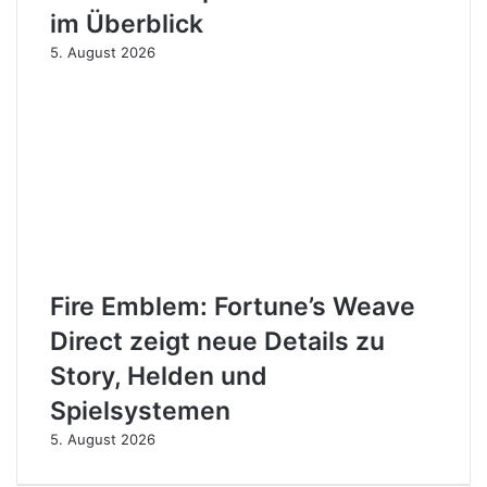
im Überblick
5. August 2026
Fire Emblem: Fortune’s Weave
Direct zeigt neue Details zu
Story, Helden und
Spielsystemen
5. August 2026