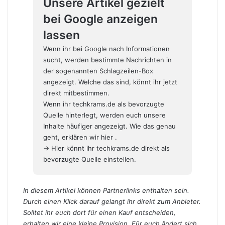
Unsere Artikel gezielt
bei Google anzeigen
lassen
Wenn ihr bei Google nach Informationen
sucht, werden bestimmte Nachrichten in
der sogenannten Schlagzeilen-Box
angezeigt. Welche das sind, könnt ihr jetzt
direkt mitbestimmen.
Wenn ihr techkrams.de als bevorzugte
Quelle hinterlegt, werden euch unsere
Inhalte häufiger angezeigt. Wie das genau
geht,
erklären wir hier
.
→ Hier könnt ihr techkrams.de direkt als
bevorzugte Quelle einstellen.
In diesem Artikel können Partnerlinks enthalten sein.
Durch einen Klick darauf gelangt ihr direkt zum Anbieter.
Solltet ihr euch dort für einen Kauf entscheiden,
erhalten wir eine kleine Provision. Für euch ändert sich