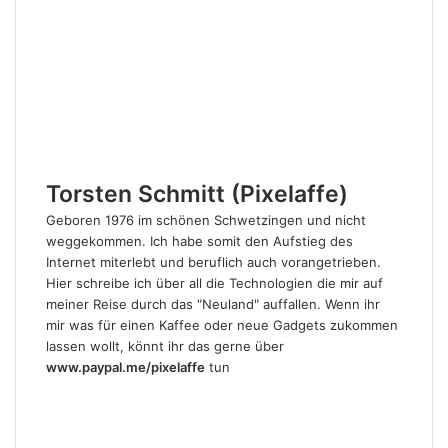
Torsten Schmitt (Pixelaffe)
Geboren 1976 im schönen Schwetzingen und nicht
weggekommen. Ich habe somit den Aufstieg des
Internet miterlebt und beruflich auch vorangetrieben.
Hier schreibe ich über all die Technologien die mir auf
meiner Reise durch das "Neuland" auffallen. Wenn ihr
mir was für einen Kaffee oder neue Gadgets zukommen
lassen wollt, könnt ihr das gerne über
www.paypal.me/pixelaffe
tun
Webseite
Facebook
X