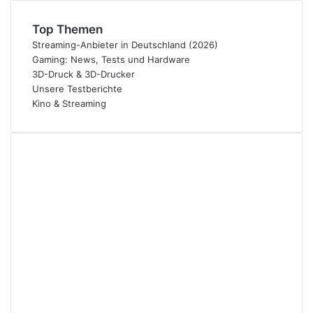
Top Themen
Streaming-Anbieter in Deutschland (2026)
Gaming: News, Tests und Hardware
3D-Druck & 3D-Drucker
Unsere Testberichte
Kino & Streaming