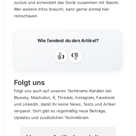
zurück und entwickelt das Gerät zusammen mit Xiaomi.
Wer weitere Infos braucht, kann gerne einmal hier
reinschauen
Wie fandest du den Artikel?
👍
👎
Folgt uns
Folgt uns auch auf unseren Techkrams-Kanälen bei
Bluesky
,
Mastodon
,
X
,
Threads
,
Instagram
,
Facebook
und
LinkedIn
, damit ihr keine News, Tests und Artikel
verpasst. Dort gibt es regelmäßig neue Beiträge,
Updates und zusätzlichen Technikkram.