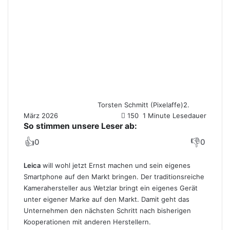
Torsten Schmitt (Pixelaffe)
2.
März 2026
150
1 Minute Lesedauer
So stimmen unsere Leser ab:
👍
👎
0
0
Leica
will wohl jetzt Ernst machen und sein eigenes
Smartphone auf den Markt bringen. Der traditionsreiche
Kamerahersteller aus Wetzlar bringt ein eigenes Gerät
unter eigener Marke auf den Markt. Damit geht das
Unternehmen den nächsten Schritt nach bisherigen
Kooperationen mit anderen Herstellern.