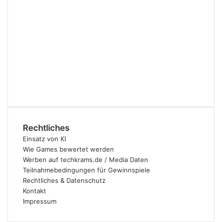
Rechtliches
Einsatz von KI
Wie Games bewertet werden
Werben auf techkrams.de / Media Daten
Teilnahmebedingungen für Gewinnspiele
Rechtliches & Datenschutz
Kontakt
Impressum