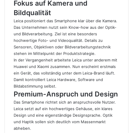
Fokus auf Kamera und
Bildqualität
Leica positioniert das Smartphone klar über die Kamera.
Das Unternehmen nutzt sein Know-how aus der Optik-
und Bildverarbeitung. Ziel ist eine besonders
hochwertige Foto- und Videoqualität. Details zu
Sensoren, Objektiven oder Bildverarbeitungstechnik
stehen im Mittelpunkt der Produktstrategie.
In der Vergangenheit arbeitete Leica unter anderem mit
Huawei
und Xiaomi zusammen. Nun erscheint erstmals
ein Gerät, das vollständig unter dem Leica-Brand läuft.
Damit kontrolliert Leica Hardware, Software und
Bildabstimmung selbst.
Premium-Anspruch und Design
Das Smartphone richtet sich an anspruchsvolle Nutzer.
Leica setzt auf ein hochwertiges Gehäuse, ein klares
Design und eine eigenständige Designsprache. Optik
und Haptik sollen sich deutlich vom Massenmarkt
abheben.