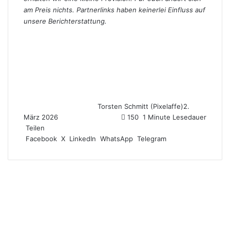
am Preis nichts. Partnerlinks haben keinerlei Einfluss auf
unsere Berichterstattung.
Torsten Schmitt (Pixelaffe)
2.
März 2026
150
1 Minute Lesedauer
Teilen
Facebook
X
LinkedIn
WhatsApp
Telegram