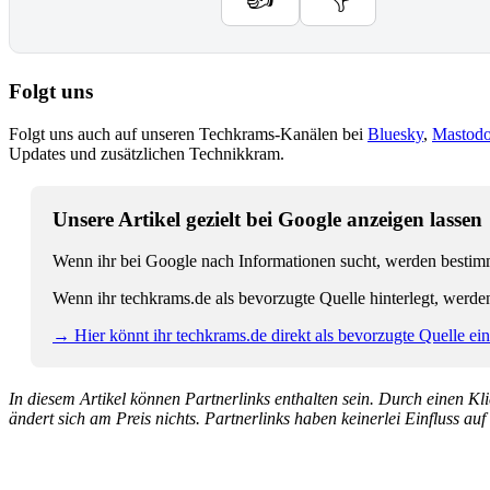
Folgt uns
Folgt uns auch auf unseren Techkrams-Kanälen bei
Bluesky
,
Mastod
Updates und zusätzlichen Technikkram.
Unsere Artikel gezielt bei Google anzeigen lassen
Wenn ihr bei Google nach Informationen sucht, werden bestimmt
Wenn ihr techkrams.de als bevorzugte Quelle hinterlegt, werde
→ Hier könnt ihr techkrams.de direkt als bevorzugte Quelle eins
In diesem Artikel können Partnerlinks enthalten sein. Durch einen Klic
ändert sich am Preis nichts. Partnerlinks haben keinerlei Einfluss auf