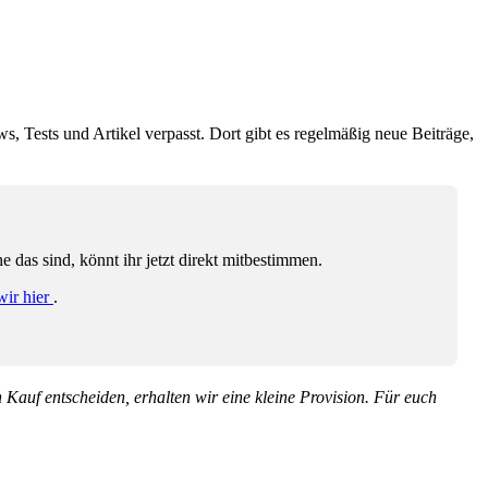
ws, Tests und Artikel verpasst. Dort gibt es regelmäßig neue Beiträge,
das sind, könnt ihr jetzt direkt mitbestimmen.
wir hier
.
en Kauf entscheiden, erhalten wir eine kleine Provision. Für euch