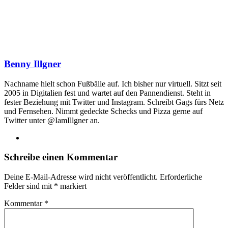
Benny Illgner
Nachname hielt schon Fußbälle auf. Ich bisher nur virtuell. Sitzt seit
2005 in Digitalien fest und wartet auf den Pannendienst. Steht in
fester Beziehung mit Twitter und Instagram. Schreibt Gags fürs Netz
und Fernsehen. Nimmt gedeckte Schecks und Pizza gerne auf
Twitter unter @IamIllgner an.
Webseite
Schreibe einen Kommentar
Deine E-Mail-Adresse wird nicht veröffentlicht.
Erforderliche
Felder sind mit
*
markiert
Kommentar
*