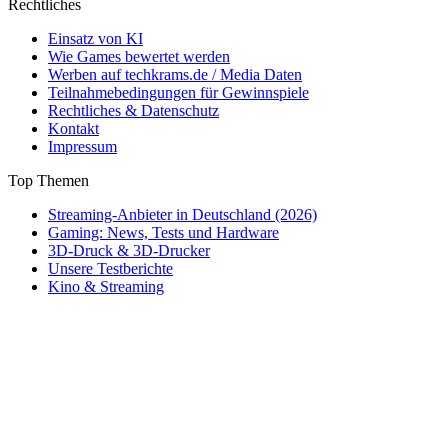
Rechtliches
Einsatz von KI
Wie Games bewertet werden
Werben auf techkrams.de / Media Daten
Teilnahmebedingungen für Gewinnspiele
Rechtliches & Datenschutz
Kontakt
Impressum
Top Themen
Streaming-Anbieter in Deutschland (2026)
Gaming: News, Tests und Hardware
3D-Druck & 3D-Drucker
Unsere Testberichte
Kino & Streaming