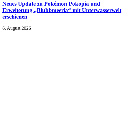
Neues Update zu Pokémon Pokopia und
Erweiterung „Blubbmeeria“ mit Unterwasserwelt
erschienen
6. August 2026