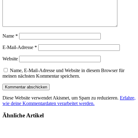
Name
*
E-Mail-Adresse
*
Website
Name, E-Mail-Adresse und Website in diesem Browser für
meinen nächsten Kommentar speichern.
Diese Website verwendet Akismet, um Spam zu reduzieren.
Erfahre,
wie deine Kommentardaten verarbeitet werden.
Ähnliche Artikel