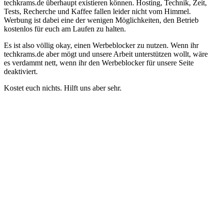
techkrams.de überhaupt existieren können. Hosting, Technik, Zeit,
Tests, Recherche und Kaffee fallen leider nicht vom Himmel.
Werbung ist dabei eine der wenigen Möglichkeiten, den Betrieb
kostenlos für euch am Laufen zu halten.
Es ist also völlig okay, einen Werbeblocker zu nutzen. Wenn ihr
techkrams.de aber mögt und unsere Arbeit unterstützen wollt, wäre
es verdammt nett, wenn ihr den Werbeblocker für unsere Seite
deaktiviert.
Kostet euch nichts. Hilft uns aber sehr.