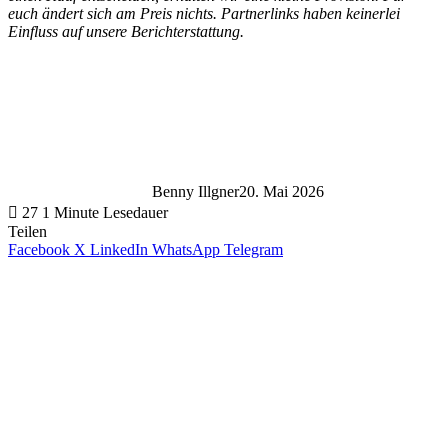
euch ändert sich am Preis nichts. Partnerlinks haben keinerlei
Einfluss auf unsere Berichterstattung.
Benny Illgner
20. Mai 2026
27
1 Minute Lesedauer
Teilen
Facebook
X
LinkedIn
WhatsApp
Telegram