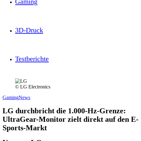
Gaming
3D-Druck
Testberichte
© LG Electronics
Gaming
News
LG durchbricht die 1.000-Hz-Grenze:
UltraGear-Monitor zielt direkt auf den E-
Sports-Markt