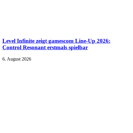
Level Infinite zeigt gamescom Line-Up 2026:
Control Resonant erstmals spielbar
6. August 2026