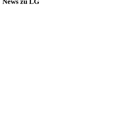
News zu LG