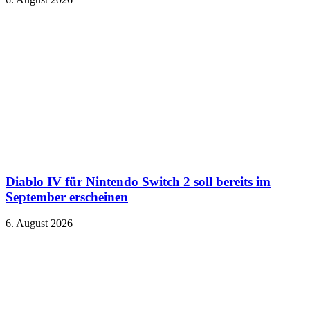
Diablo IV für Nintendo Switch 2 soll bereits im
September erscheinen
6. August 2026