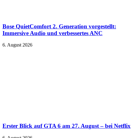
Bose QuietComfort 2. Generation vorgestellt:
Immersive Audio und verbessertes ANC
6. August 2026
Erster Blick auf GTA 6 am 27. August – bei Netflix
6. August 2026