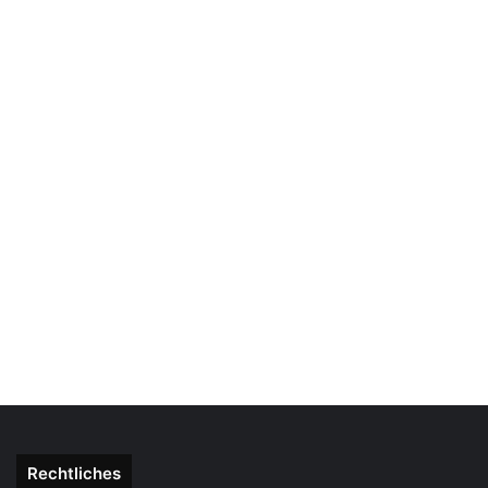
Rechtliches