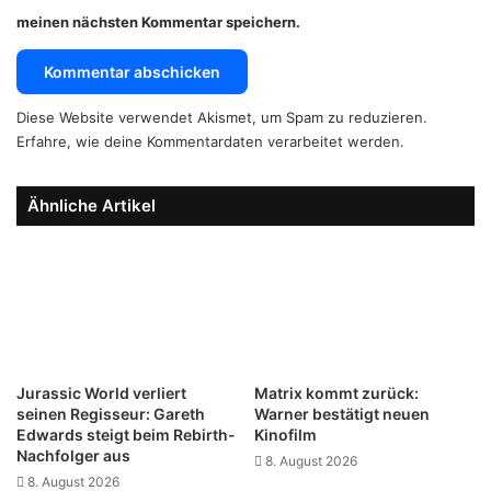
meinen nächsten Kommentar speichern.
Diese Website verwendet Akismet, um Spam zu reduzieren.
Erfahre, wie deine Kommentardaten verarbeitet werden.
Ähnliche Artikel
Jurassic World verliert
Matrix kommt zurück:
seinen Regisseur: Gareth
Warner bestätigt neuen
Edwards steigt beim Rebirth-
Kinofilm
Nachfolger aus
8. August 2026
8. August 2026