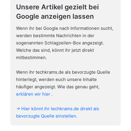
Unsere Artikel gezielt bei
Google anzeigen lassen
Wenn ihr bei Google nach Informationen sucht,
werden bestimmte Nachrichten in der
sogenannten Schlagzeilen-Box angezeigt.
Welche das sind, könnt ihr jetzt direkt
mitbestimmen.
Wenn ihr techkrams.de als bevorzugte Quelle
hinterlegt, werden euch unsere Inhalte
häufiger angezeigt. Wie das genau geht,
erklären wir hier
.
→ Hier könnt ihr techkrams.de direkt als
bevorzugte Quelle einstellen.