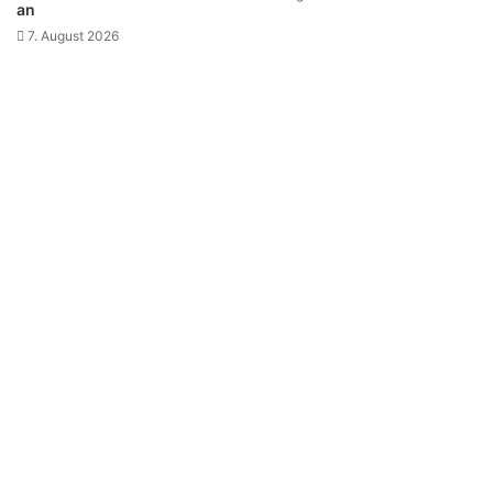
an
7. August 2026