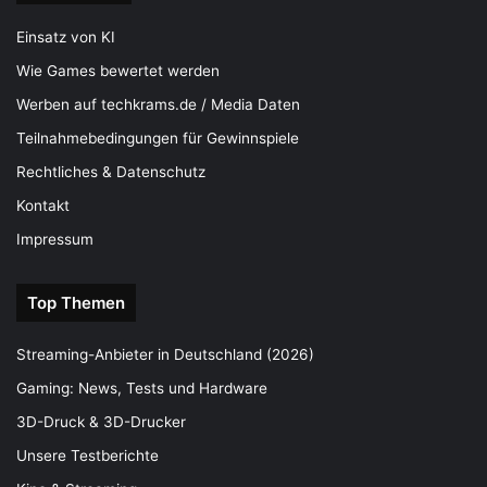
Einsatz von KI
Wie Games bewertet werden
Werben auf techkrams.de / Media Daten
Teilnahmebedingungen für Gewinnspiele
Rechtliches & Datenschutz
Kontakt
Impressum
Top Themen
Streaming-Anbieter in Deutschland (2026)
Gaming: News, Tests und Hardware
3D-Druck & 3D-Drucker
Unsere Testberichte