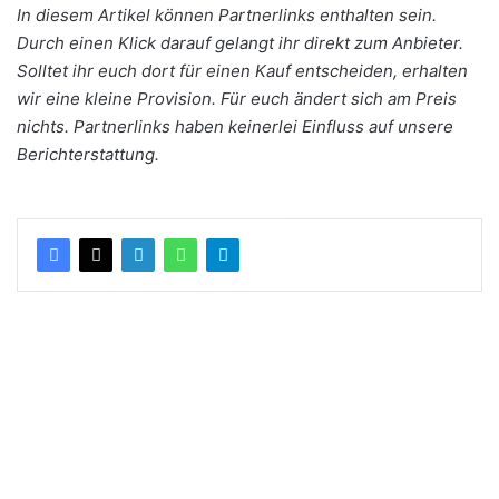
In diesem Artikel können Partnerlinks enthalten sein.
Durch einen Klick darauf gelangt ihr direkt zum Anbieter.
Solltet ihr euch dort für einen Kauf entscheiden, erhalten
wir eine kleine Provision. Für euch ändert sich am Preis
nichts. Partnerlinks haben keinerlei Einfluss auf unsere
Berichterstattung.