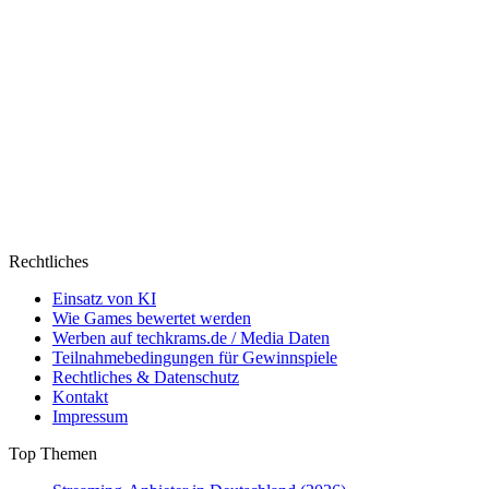
Rechtliches
Einsatz von KI
Wie Games bewertet werden
Werben auf techkrams.de / Media Daten
Teilnahmebedingungen für Gewinnspiele
Rechtliches & Datenschutz
Kontakt
Impressum
Top Themen