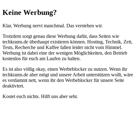
Schließen
Keine Werbung?
Klar, Werbung nervt manchmal. Das verstehen wir.
Trotzdem sorgt genau diese Werbung dafür, dass Seiten wie
techkrams.de überhaupt existieren können. Hosting, Technik, Zeit,
Tests, Recherche und Kaffee fallen leider nicht vom Himmel.
Werbung ist dabei eine der wenigen Möglichkeiten, den Betrieb
kostenlos für euch am Laufen zu halten.
Es ist also völlig okay, einen Werbeblocker zu nutzen. Wenn ihr
techkrams.de aber mögt und unsere Arbeit unterstützen wollt, wäre
es verdammt nett, wenn ihr den Werbeblocker für unsere Seite
deaktiviert.
Kostet euch nichts. Hilft uns aber sehr.