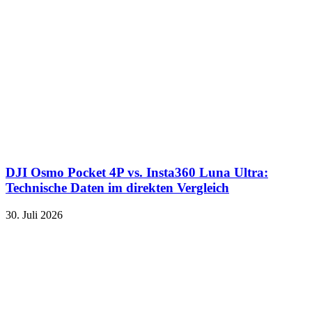
DJI Osmo Pocket 4P vs. Insta360 Luna Ultra:
Technische Daten im direkten Vergleich
30. Juli 2026