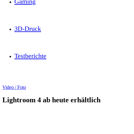
Gaming
3D-Druck
Testberichte
Video / Foto
Lightroom 4 ab heute erhältlich