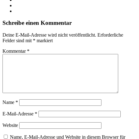
YouTube
Instagram
Schreibe einen Kommentar
Deine E-Mail-Adresse wird nicht veröffentlicht.
Erforderliche
Felder sind mit
*
markiert
Kommentar
*
Name
*
E-Mail-Adresse
*
Website
Name, E-Mail-Adresse und Website in diesem Browser für