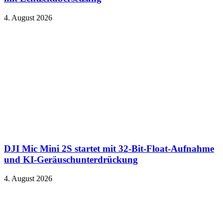
4. August 2026
DJI Mic Mini 2S startet mit 32-Bit-Float-Aufnahme
und KI-Geräuschunterdrückung
4. August 2026