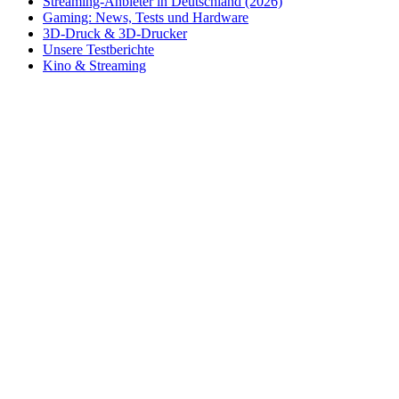
Streaming-Anbieter in Deutschland (2026)
Gaming: News, Tests und Hardware
3D-Druck & 3D-Drucker
Unsere Testberichte
Kino & Streaming