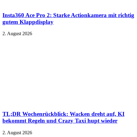
Insta360 Ace Pro 2: Starke Actionkamera mit richtig
gutem Klappdisplay
2. August 2026
TL;DR Wochenrückblick: Wacken dreht auf, KI
bekommt Regeln und Crazy Taxi hupt wieder
2. August 2026