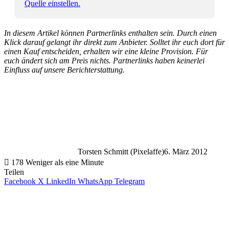
Quelle einstellen.
In diesem Artikel können Partnerlinks enthalten sein. Durch einen
Klick darauf gelangt ihr direkt zum Anbieter. Solltet ihr euch dort für
einen Kauf entscheiden, erhalten wir eine kleine Provision. Für
euch ändert sich am Preis nichts. Partnerlinks haben keinerlei
Einfluss auf unsere Berichterstattung.
Torsten Schmitt (Pixelaffe)
6. März 2012
178
Weniger als eine Minute
Teilen
Facebook
X
LinkedIn
WhatsApp
Telegram