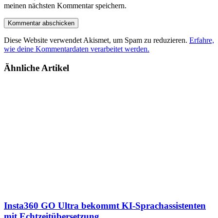
meinen nächsten Kommentar speichern.
Diese Website verwendet Akismet, um Spam zu reduzieren.
Erfahre,
wie deine Kommentardaten verarbeitet werden.
Ähnliche Artikel
Insta360 GO Ultra bekommt KI-Sprachassistenten
mit Echtzeitübersetzung