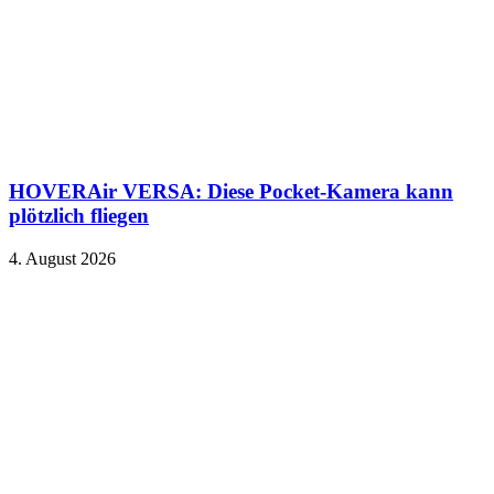
HOVERAir VERSA: Diese Pocket-Kamera kann
plötzlich fliegen
4. August 2026