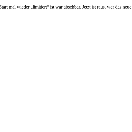
art mal wieder „limitiert“ ist war absehbar. Jetzt ist raus, wer das ne