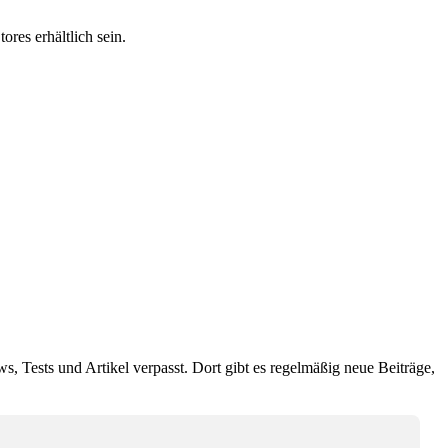
ores erhältlich sein.
ws, Tests und Artikel verpasst. Dort gibt es regelmäßig neue Beiträge,