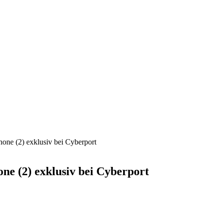
hone (2) exklusiv bei Cyberport
ne (2) exklusiv bei Cyberport