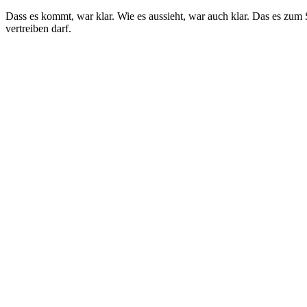
Dass es kommt, war klar. Wie es aussieht, war auch klar. Das es zum St
vertreiben darf.