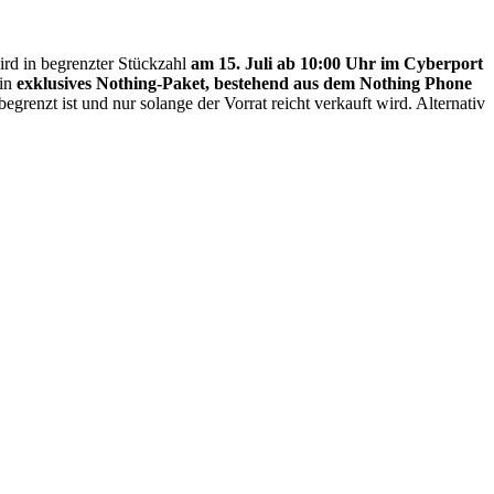
wird in begrenzter Stückzahl
am 15. Juli ab 10:00 Uhr im Cyberport
ein
exklusives Nothing-Paket, bestehend aus dem Nothing Phone
egrenzt ist und nur solange der Vorrat reicht verkauft wird. Alternativ