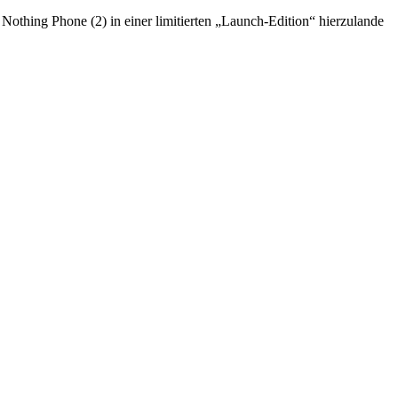
ue Nothing Phone (2) in einer limitierten „Launch-Edition“ hierzulande