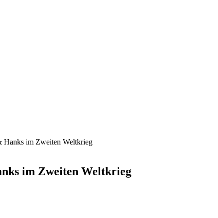
 & Hanks im Zweiten Weltkrieg
anks im Zweiten Weltkrieg