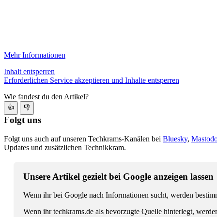
Mehr Informationen
Inhalt entsperren
Erforderlichen Service akzeptieren und Inhalte entsperren
Wie fandest du den Artikel?
👍
👎
Folgt uns
Folgt uns auch auf unseren Techkrams-Kanälen bei
Bluesky
,
Mastod
Updates und zusätzlichen Technikkram.
Unsere Artikel gezielt bei Google anzeigen lassen
Wenn ihr bei Google nach Informationen sucht, werden bestimmt
Wenn ihr techkrams.de als bevorzugte Quelle hinterlegt, werde