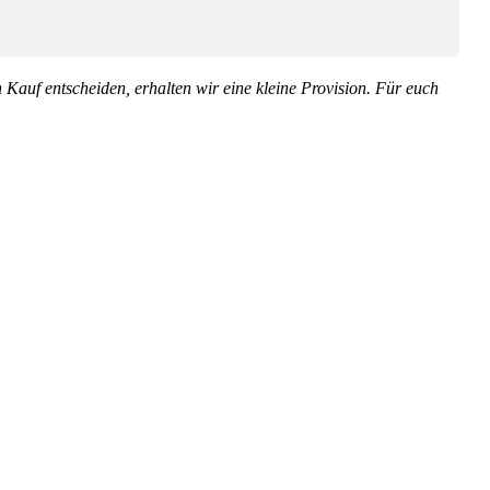
en Kauf entscheiden, erhalten wir eine kleine Provision. Für euch