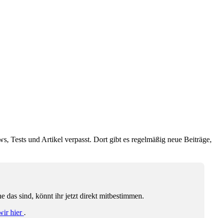
ws, Tests und Artikel verpasst. Dort gibt es regelmäßig neue Beiträge,
das sind, könnt ihr jetzt direkt mitbestimmen.
wir hier
.