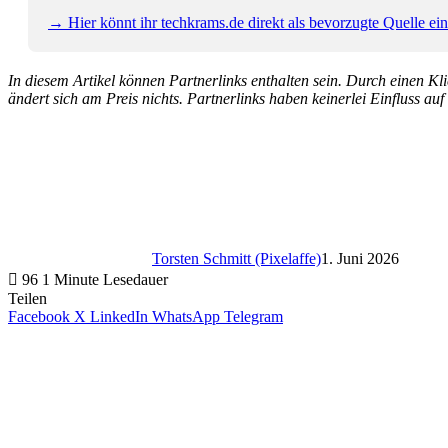
→ Hier könnt ihr techkrams.de direkt als bevorzugte Quelle eins
In diesem Artikel können Partnerlinks enthalten sein. Durch einen Klic
ändert sich am Preis nichts. Partnerlinks haben keinerlei Einfluss auf
Torsten Schmitt (Pixelaffe)
1. Juni 2026
96
1 Minute Lesedauer
Teilen
Facebook
X
LinkedIn
WhatsApp
Telegram