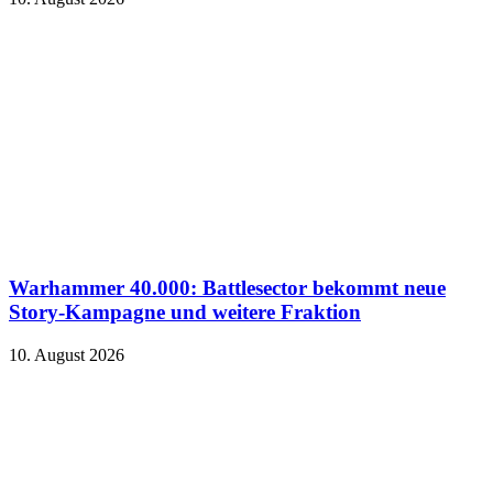
Warhammer 40.000: Battlesector bekommt neue
Story-Kampagne und weitere Fraktion
10. August 2026