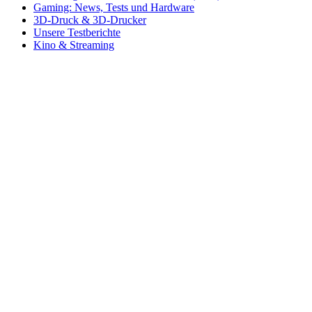
Gaming: News, Tests und Hardware
3D-Druck & 3D-Drucker
Unsere Testberichte
Kino & Streaming