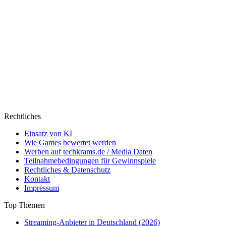
Rechtliches
Einsatz von KI
Wie Games bewertet werden
Werben auf techkrams.de / Media Daten
Teilnahmebedingungen für Gewinnspiele
Rechtliches & Datenschutz
Kontakt
Impressum
Top Themen
Streaming-Anbieter in Deutschland (2026)