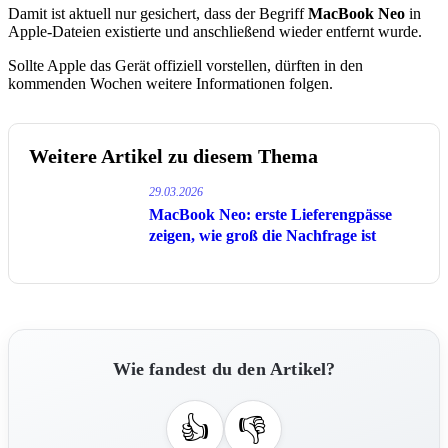
Damit ist aktuell nur gesichert, dass der Begriff
MacBook Neo
in
Apple-Dateien existierte und anschließend wieder entfernt wurde.
Sollte Apple das Gerät offiziell vorstellen, dürften in den
kommenden Wochen weitere Informationen folgen.
Weitere Artikel zu diesem Thema
29.03.2026
MacBook Neo: erste Lieferengpässe
zeigen, wie groß die Nachfrage ist
Wie fandest du den Artikel?
👍
👎