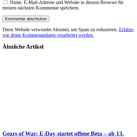
Name, E-Mail-Adresse und Website in diesem Browser für
meinen nächsten Kommentar speichern.
Diese Website verwendet Akismet, um Spam zu reduzieren.
Erfahre,
wie deine Kommentardaten verarbeitet werden.
Ähnliche Artikel
Gears of War: E-Day startet offene Beta – ab 13.