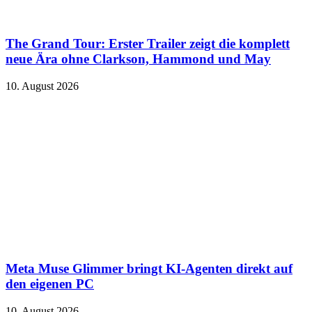
The Grand Tour: Erster Trailer zeigt die komplett
neue Ära ohne Clarkson, Hammond und May
10. August 2026
Meta Muse Glimmer bringt KI-Agenten direkt auf
den eigenen PC
10. August 2026