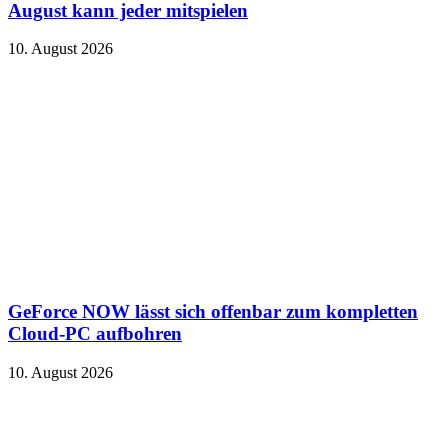
August kann jeder mitspielen
10. August 2026
GeForce NOW lässt sich offenbar zum kompletten
Cloud-PC aufbohren
10. August 2026