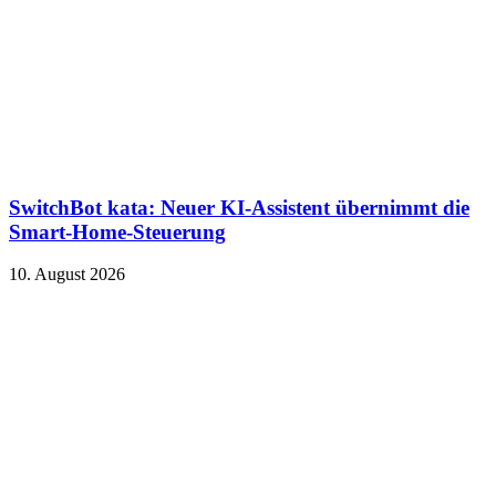
SwitchBot kata: Neuer KI-Assistent übernimmt die
Smart-Home-Steuerung
10. August 2026