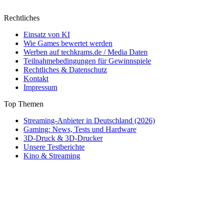
Rechtliches
Einsatz von KI
Wie Games bewertet werden
Werben auf techkrams.de / Media Daten
Teilnahmebedingungen für Gewinnspiele
Rechtliches & Datenschutz
Kontakt
Impressum
Top Themen
Streaming-Anbieter in Deutschland (2026)
Gaming: News, Tests und Hardware
3D-Druck & 3D-Drucker
Unsere Testberichte
Kino & Streaming