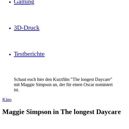
Gaming
3D-Druck
Testberichte
Schaut euch hier den Kurzfilm "The longest Daycare"
mit Maggie Simpson an, der für einen Oscar nominiert
ist.
Kino
Maggie Simpson in The longest Daycare