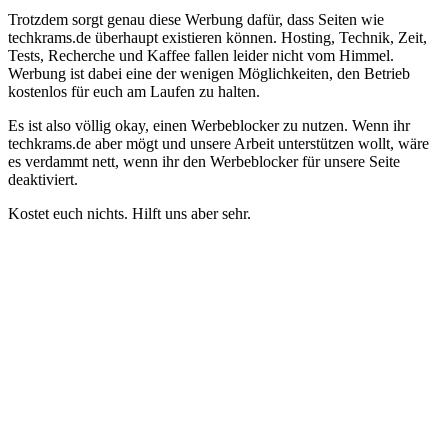
Trotzdem sorgt genau diese Werbung dafür, dass Seiten wie
techkrams.de überhaupt existieren können. Hosting, Technik, Zeit,
Tests, Recherche und Kaffee fallen leider nicht vom Himmel.
Werbung ist dabei eine der wenigen Möglichkeiten, den Betrieb
kostenlos für euch am Laufen zu halten.
Es ist also völlig okay, einen Werbeblocker zu nutzen. Wenn ihr
techkrams.de aber mögt und unsere Arbeit unterstützen wollt, wäre
es verdammt nett, wenn ihr den Werbeblocker für unsere Seite
deaktiviert.
Kostet euch nichts. Hilft uns aber sehr.