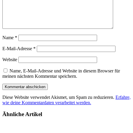
Name
*
E-Mail-Adresse
*
Website
Name, E-Mail-Adresse und Website in diesem Browser für
meinen nächsten Kommentar speichern.
Diese Website verwendet Akismet, um Spam zu reduzieren.
Erfahre,
wie deine Kommentardaten verarbeitet werden.
Ähnliche Artikel