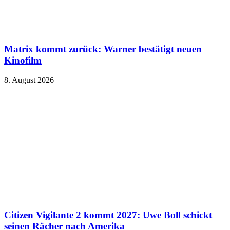
Matrix kommt zurück: Warner bestätigt neuen
Kinofilm
8. August 2026
Citizen Vigilante 2 kommt 2027: Uwe Boll schickt
seinen Rächer nach Amerika