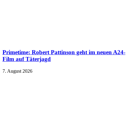
Primetime: Robert Pattinson geht im neuen A24-
Film auf Täterjagd
7. August 2026