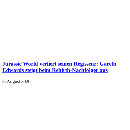
Jurassic World verliert seinen Regisseur: Gareth
Edwards steigt beim Rebirth-Nachfolger aus
8. August 2026