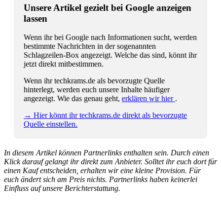
Unsere Artikel gezielt bei Google anzeigen
lassen
Wenn ihr bei Google nach Informationen sucht, werden
bestimmte Nachrichten in der sogenannten
Schlagzeilen-Box angezeigt. Welche das sind, könnt ihr
jetzt direkt mitbestimmen.
Wenn ihr techkrams.de als bevorzugte Quelle
hinterlegt, werden euch unsere Inhalte häufiger
angezeigt. Wie das genau geht,
erklären wir hier
.
→ Hier könnt ihr techkrams.de direkt als bevorzugte
Quelle einstellen.
In diesem Artikel können Partnerlinks enthalten sein. Durch einen
Klick darauf gelangt ihr direkt zum Anbieter. Solltet ihr euch dort für
einen Kauf entscheiden, erhalten wir eine kleine Provision. Für
euch ändert sich am Preis nichts. Partnerlinks haben keinerlei
Einfluss auf unsere Berichterstattung.