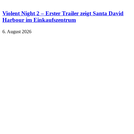
Violent Night 2 – Erster Trailer zeigt Santa David
Harbour im Einkaufszentrum
6. August 2026