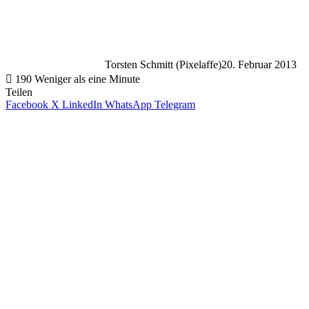
Torsten Schmitt (Pixelaffe)
20. Februar 2013
190
Weniger als eine Minute
Teilen
Facebook
X
LinkedIn
WhatsApp
Telegram