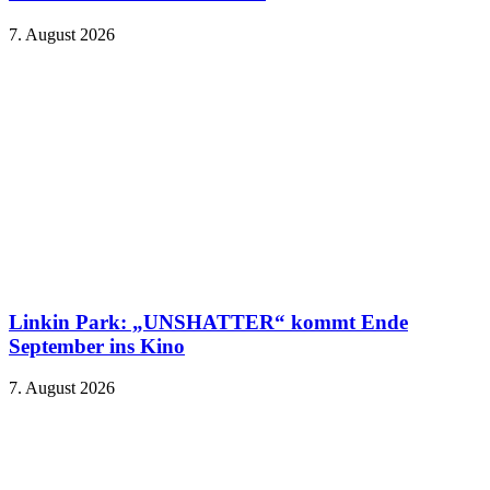
7. August 2026
Linkin Park: „UNSHATTER“ kommt Ende
September ins Kino
7. August 2026