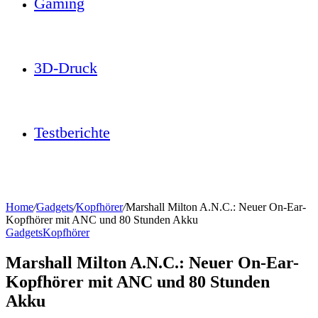
Gaming
3D-Druck
Testberichte
Home
/
Gadgets
/
Kopfhörer
/
Marshall Milton A.N.C.: Neuer On-Ear-
Kopfhörer mit ANC und 80 Stunden Akku
Gadgets
Kopfhörer
Marshall Milton A.N.C.: Neuer On-Ear-
Kopfhörer mit ANC und 80 Stunden
Akku