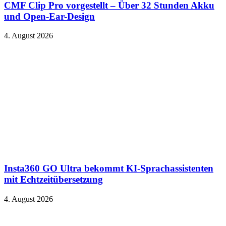
CMF Clip Pro vorgestellt – Über 32 Stunden Akku
und Open-Ear-Design
4. August 2026
Insta360 GO Ultra bekommt KI-Sprachassistenten
mit Echtzeitübersetzung
4. August 2026