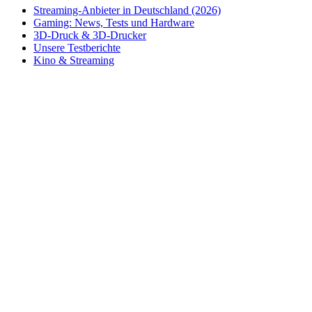
Streaming-Anbieter in Deutschland (2026)
Gaming: News, Tests und Hardware
3D-Druck & 3D-Drucker
Unsere Testberichte
Kino & Streaming