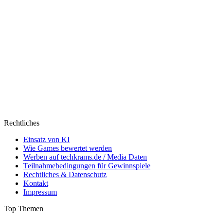
Rechtliches
Einsatz von KI
Wie Games bewertet werden
Werben auf techkrams.de / Media Daten
Teilnahmebedingungen für Gewinnspiele
Rechtliches & Datenschutz
Kontakt
Impressum
Top Themen