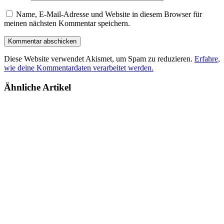
Name, E-Mail-Adresse und Website in diesem Browser für
meinen nächsten Kommentar speichern.
Diese Website verwendet Akismet, um Spam zu reduzieren.
Erfahre,
wie deine Kommentardaten verarbeitet werden.
Ähnliche Artikel