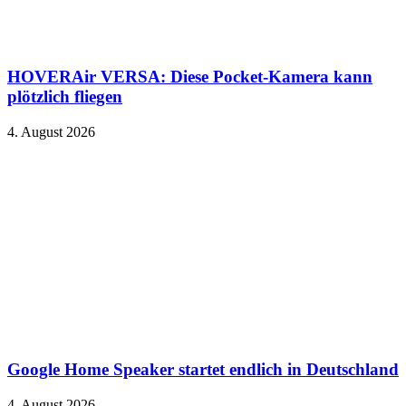
HOVERAir VERSA: Diese Pocket-Kamera kann
plötzlich fliegen
4. August 2026
Google Home Speaker startet endlich in Deutschland
4. August 2026