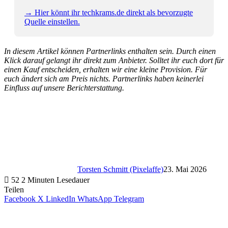
→ Hier könnt ihr techkrams.de direkt als bevorzugte
Quelle einstellen.
In diesem Artikel können Partnerlinks enthalten sein. Durch einen
Klick darauf gelangt ihr direkt zum Anbieter. Solltet ihr euch dort für
einen Kauf entscheiden, erhalten wir eine kleine Provision. Für
euch ändert sich am Preis nichts. Partnerlinks haben keinerlei
Einfluss auf unsere Berichterstattung.
Torsten Schmitt (Pixelaffe)
23. Mai 2026
52
2 Minuten Lesedauer
Teilen
Facebook
X
LinkedIn
WhatsApp
Telegram