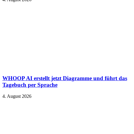
WHOOP AI erstellt jetzt Diagramme und führt das
Tagebuch per Sprache
4. August 2026