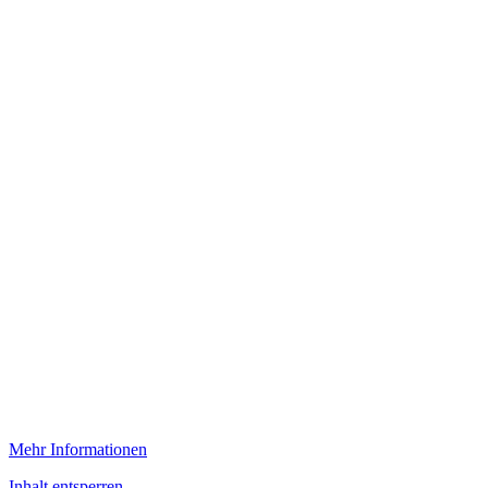
Mehr Informationen
Inhalt entsperren