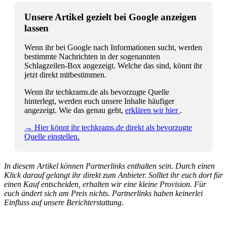
Unsere Artikel gezielt bei Google anzeigen
lassen
Wenn ihr bei Google nach Informationen sucht, werden
bestimmte Nachrichten in der sogenannten
Schlagzeilen-Box angezeigt. Welche das sind, könnt ihr
jetzt direkt mitbestimmen.
Wenn ihr techkrams.de als bevorzugte Quelle
hinterlegt, werden euch unsere Inhalte häufiger
angezeigt. Wie das genau geht,
erklären wir hier
.
→ Hier könnt ihr techkrams.de direkt als bevorzugte
Quelle einstellen.
In diesem Artikel können Partnerlinks enthalten sein. Durch einen
Klick darauf gelangt ihr direkt zum Anbieter. Solltet ihr euch dort für
einen Kauf entscheiden, erhalten wir eine kleine Provision. Für
euch ändert sich am Preis nichts. Partnerlinks haben keinerlei
Einfluss auf unsere Berichterstattung.