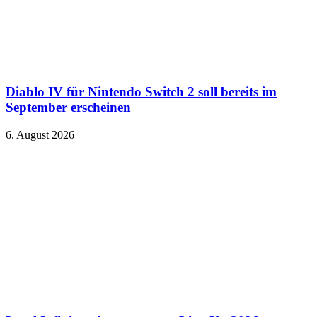
Diablo IV für Nintendo Switch 2 soll bereits im
September erscheinen
6. August 2026