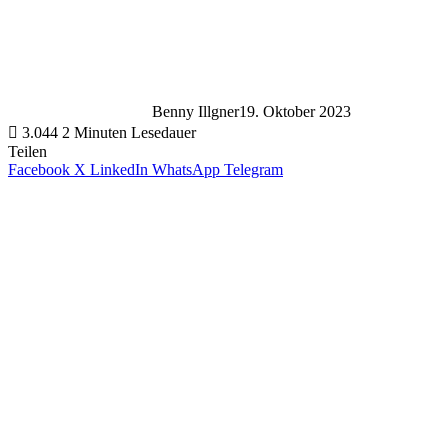
Benny Illgner
19. Oktober 2023
3.044
2 Minuten Lesedauer
Teilen
Facebook
X
LinkedIn
WhatsApp
Telegram