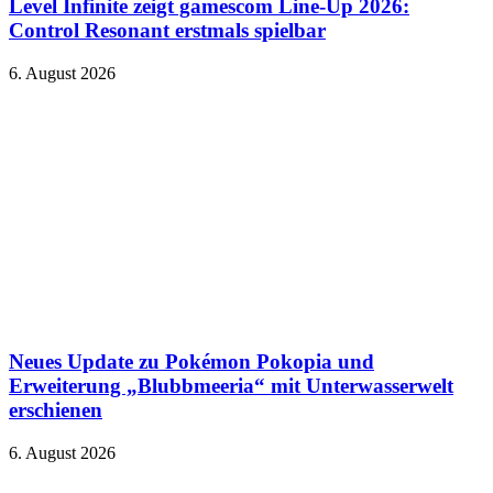
Level Infinite zeigt gamescom Line-Up 2026:
Control Resonant erstmals spielbar
6. August 2026
Neues Update zu Pokémon Pokopia und
Erweiterung „Blubbmeeria“ mit Unterwasserwelt
erschienen
6. August 2026