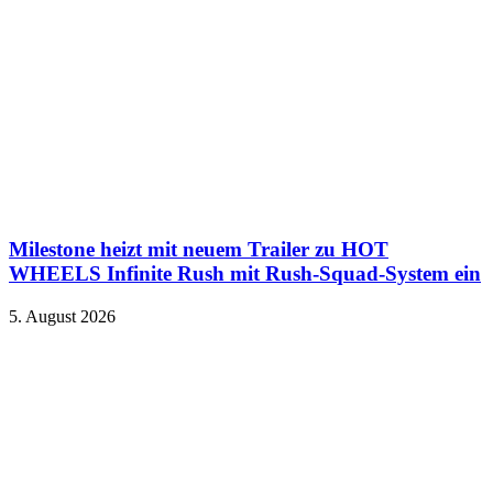
Milestone heizt mit neuem Trailer zu HOT
WHEELS Infinite Rush mit Rush-Squad-System ein
5. August 2026