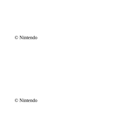
© Nintendo
© Nintendo