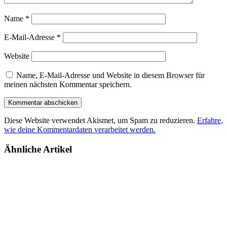
Name
*
E-Mail-Adresse
*
Website
Name, E-Mail-Adresse und Website in diesem Browser für
meinen nächsten Kommentar speichern.
Diese Website verwendet Akismet, um Spam zu reduzieren.
Erfahre,
wie deine Kommentardaten verarbeitet werden.
Ähnliche Artikel