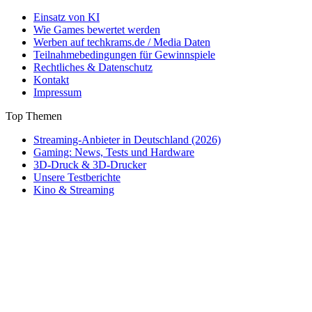
Einsatz von KI
Wie Games bewertet werden
Werben auf techkrams.de / Media Daten
Teilnahmebedingungen für Gewinnspiele
Rechtliches & Datenschutz
Kontakt
Impressum
Top Themen
Streaming-Anbieter in Deutschland (2026)
Gaming: News, Tests und Hardware
3D-Druck & 3D-Drucker
Unsere Testberichte
Kino & Streaming