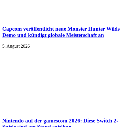
Capcom veröffentlicht neue Monster Hunter Wilds
Demo und kündigt globale Meisterschaft an
5. August 2026
Nintendo auf der gamescom 2026: Diese Switch 2-
Spiele sind am Stand spielbar