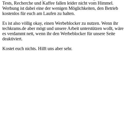
Tests, Recherche und Kaffee fallen leider nicht vom Himmel.
Werbung ist dabei eine der wenigen Möglichkeiten, den Betrieb
kostenlos für euch am Laufen zu halten.
Es ist also völlig okay, einen Werbeblocker zu nutzen. Wenn ihr
techkrams.de aber mögt und unsere Arbeit unterstützen wollt, wäre
es verdammt nett, wenn ihr den Werbeblocker für unsere Seite
deaktiviert.
Kostet euch nichts. Hilft uns aber sehr.