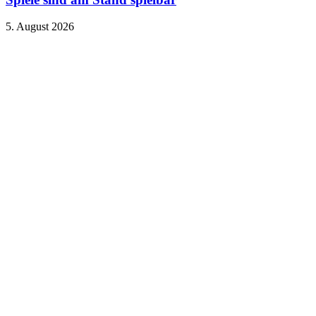
5. August 2026