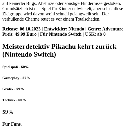
auf keinerlei Bugs, Abstürze oder sonstige Hindernisse gestoßen.
Grundsätzlich ist das Spiel für Kinder entwickelt, aber selbst diese
Zielgruppe wird davon wohl schnell gelangweilt sein. Der
verhüllende Charme rettet es vor einem Totalschaden.
Release: 06.10.2023 | Entwickler: Nitendo | Genre: Adventure |
Preis: 49,99 Euro | Für Nintendo Switch | USK: ab 0
Meisterdetektiv Pikachu kehrt zurück
(Nintendo Switch)
Spielspaß - 60%
Gameplay - 57%
Grafik - 59%
Technik - 60%
59
%
Für Fans.