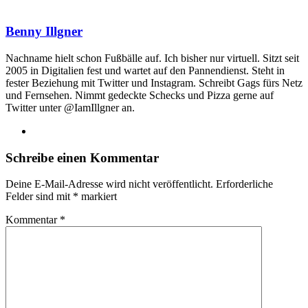
Benny Illgner
Nachname hielt schon Fußbälle auf. Ich bisher nur virtuell. Sitzt seit
2005 in Digitalien fest und wartet auf den Pannendienst. Steht in
fester Beziehung mit Twitter und Instagram. Schreibt Gags fürs Netz
und Fernsehen. Nimmt gedeckte Schecks und Pizza gerne auf
Twitter unter @IamIllgner an.
Webseite
Schreibe einen Kommentar
Deine E-Mail-Adresse wird nicht veröffentlicht.
Erforderliche
Felder sind mit
*
markiert
Kommentar
*