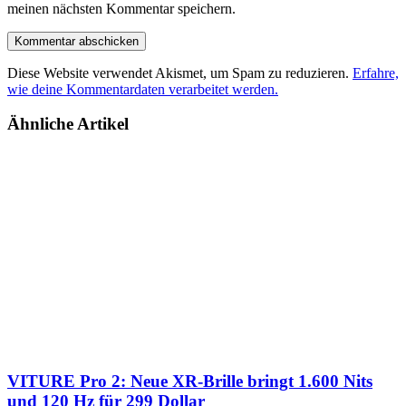
meinen nächsten Kommentar speichern.
Diese Website verwendet Akismet, um Spam zu reduzieren.
Erfahre,
wie deine Kommentardaten verarbeitet werden.
Ähnliche Artikel
VITURE Pro 2: Neue XR-Brille bringt 1.600 Nits
und 120 Hz für 299 Dollar