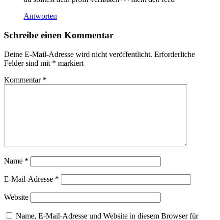
Antworten
Schreibe einen Kommentar
Deine E-Mail-Adresse wird nicht veröffentlicht.
Erforderliche
Felder sind mit
*
markiert
Kommentar
*
Name
*
E-Mail-Adresse
*
Website
Name, E-Mail-Adresse und Website in diesem Browser für