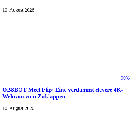
10. August 2026
90%
OBSBOT Meet Flip: Eine verdammt clevere 4K-
Webcam zum Zuklappen
10. August 2026