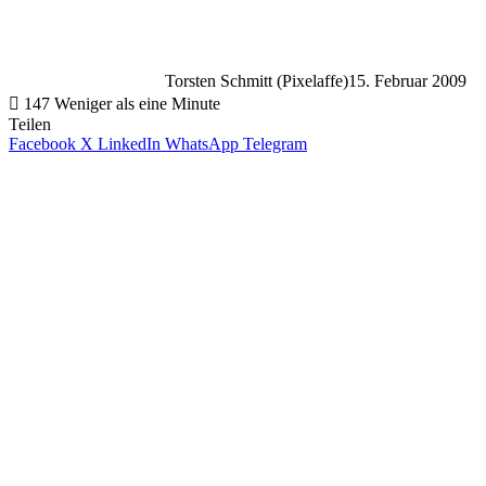
Torsten Schmitt (Pixelaffe)
15. Februar 2009
147
Weniger als eine Minute
Teilen
Facebook
X
LinkedIn
WhatsApp
Telegram