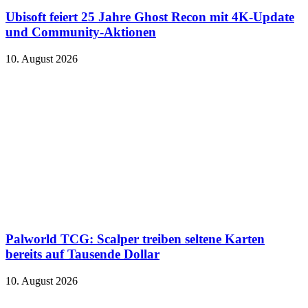
Ubisoft feiert 25 Jahre Ghost Recon mit 4K-Update
und Community-Aktionen
10. August 2026
Palworld TCG: Scalper treiben seltene Karten
bereits auf Tausende Dollar
10. August 2026