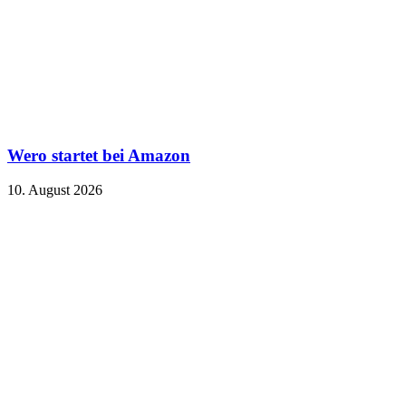
Wero startet bei Amazon
10. August 2026