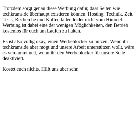
Trotzdem sorgt genau diese Werbung dafür, dass Seiten wie
techkrams.de überhaupt existieren können. Hosting, Technik, Zeit,
Tests, Recherche und Kaffee fallen leider nicht vom Himmel.
Werbung ist dabei eine der wenigen Möglichkeiten, den Betrieb
kostenlos für euch am Laufen zu halten.
Es ist also völlig okay, einen Werbeblocker zu nutzen. Wenn ihr
techkrams.de aber mögt und unsere Arbeit unterstützen wollt, wäre
es verdammt nett, wenn ihr den Werbeblocker für unsere Seite
deaktiviert.
Kostet euch nichts. Hilft uns aber sehr.