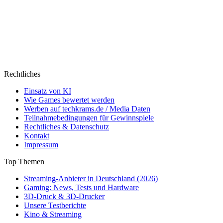
Rechtliches
Einsatz von KI
Wie Games bewertet werden
Werben auf techkrams.de / Media Daten
Teilnahmebedingungen für Gewinnspiele
Rechtliches & Datenschutz
Kontakt
Impressum
Top Themen
Streaming-Anbieter in Deutschland (2026)
Gaming: News, Tests und Hardware
3D-Druck & 3D-Drucker
Unsere Testberichte
Kino & Streaming