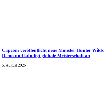
Capcom veröffentlicht neue Monster Hunter Wilds
Demo und kündigt globale Meisterschaft an
5. August 2026