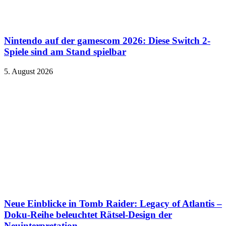
Nintendo auf der gamescom 2026: Diese Switch 2-
Spiele sind am Stand spielbar
5. August 2026
Neue Einblicke in Tomb Raider: Legacy of Atlantis –
Doku-Reihe beleuchtet Rätsel-Design der
Neuinterpretation