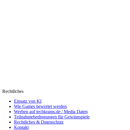
Rechtliches
Einsatz von KI
Wie Games bewertet werden
Werben auf techkrams.de / Media Daten
Teilnahmebedingungen für Gewinnspiele
Rechtliches & Datenschutz
Kontakt