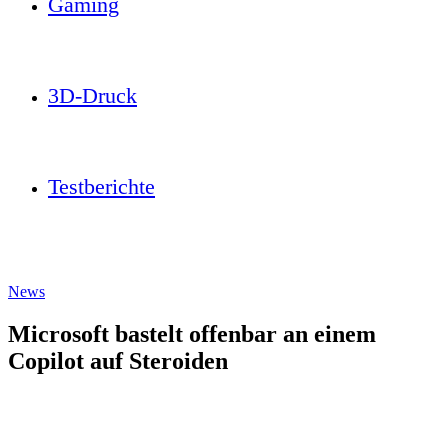
Gaming
3D-Druck
Testberichte
News
Microsoft bastelt offenbar an einem
Copilot auf Steroiden