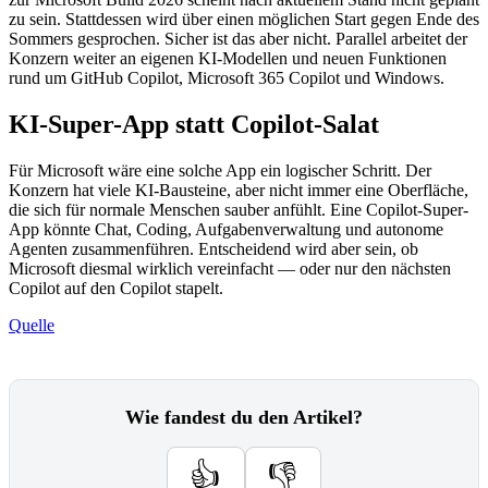
zu sein. Stattdessen wird über einen möglichen Start gegen Ende des
Sommers gesprochen. Sicher ist das aber nicht. Parallel arbeitet der
Konzern weiter an eigenen KI-Modellen und neuen Funktionen
rund um GitHub Copilot, Microsoft 365 Copilot und Windows.
KI-Super-App statt Copilot-Salat
Für Microsoft wäre eine solche App ein logischer Schritt. Der
Konzern hat viele KI-Bausteine, aber nicht immer eine Oberfläche,
die sich für normale Menschen sauber anfühlt. Eine Copilot-Super-
App könnte Chat, Coding, Aufgabenverwaltung und autonome
Agenten zusammenführen. Entscheidend wird aber sein, ob
Microsoft diesmal wirklich vereinfacht — oder nur den nächsten
Copilot auf den Copilot stapelt.
Quelle
Wie fandest du den Artikel?
👍
👎