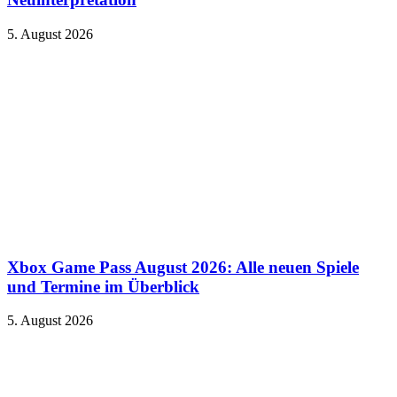
5. August 2026
Xbox Game Pass August 2026: Alle neuen Spiele
und Termine im Überblick
5. August 2026