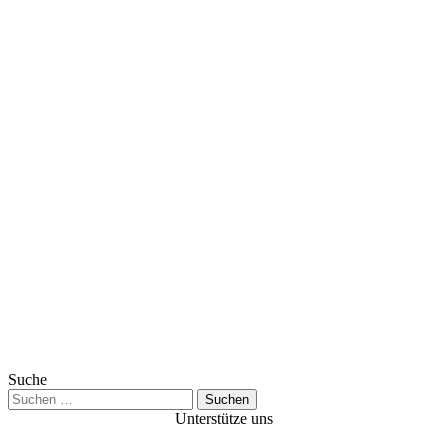
Suche
Suchen
nach:
Unterstütze uns