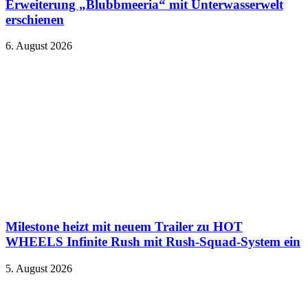
Erweiterung „Blubbmeeria“ mit Unterwasserwelt
erschienen
6. August 2026
Milestone heizt mit neuem Trailer zu HOT
WHEELS Infinite Rush mit Rush-Squad-System ein
5. August 2026