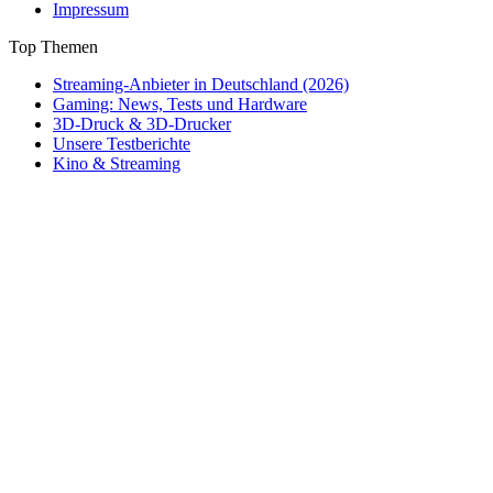
Impressum
Top Themen
Streaming-Anbieter in Deutschland (2026)
Gaming: News, Tests und Hardware
3D-Druck & 3D-Drucker
Unsere Testberichte
Kino & Streaming