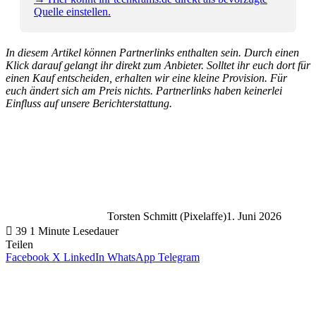
Quelle einstellen.
In diesem Artikel können Partnerlinks enthalten sein. Durch einen
Klick darauf gelangt ihr direkt zum Anbieter. Solltet ihr euch dort für
einen Kauf entscheiden, erhalten wir eine kleine Provision. Für
euch ändert sich am Preis nichts. Partnerlinks haben keinerlei
Einfluss auf unsere Berichterstattung.
Torsten Schmitt (Pixelaffe)
1. Juni 2026
39
1 Minute Lesedauer
Teilen
Facebook
X
LinkedIn
WhatsApp
Telegram