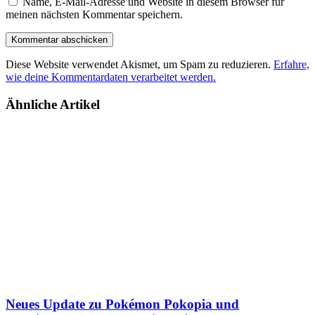
Name, E-Mail-Adresse und Website in diesem Browser für
meinen nächsten Kommentar speichern.
Diese Website verwendet Akismet, um Spam zu reduzieren.
Erfahre,
wie deine Kommentardaten verarbeitet werden.
Ähnliche Artikel
Neues Update zu Pokémon Pokopia und