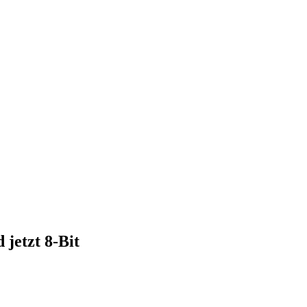
jetzt 8-Bit