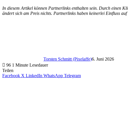
In diesem Artikel können Partnerlinks enthalten sein. Durch einen Klic
ändert sich am Preis nichts. Partnerlinks haben keinerlei Einfluss auf
Torsten Schmitt (Pixelaffe)
6. Juni 2026
96
1 Minute Lesedauer
Teilen
Facebook
X
LinkedIn
WhatsApp
Telegram