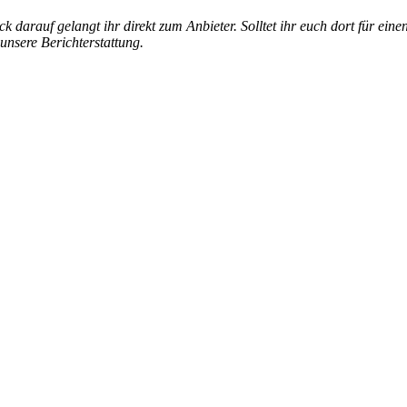
k darauf gelangt ihr direkt zum Anbieter. Solltet ihr euch dort für ein
 unsere Berichterstattung.