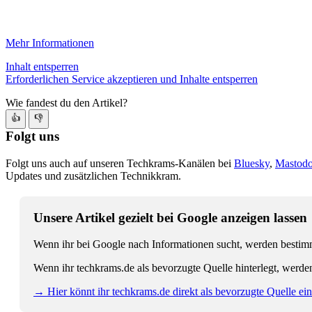
Mehr Informationen
Inhalt entsperren
Erforderlichen Service akzeptieren und Inhalte entsperren
Wie fandest du den Artikel?
👍
👎
Folgt uns
Folgt uns auch auf unseren Techkrams-Kanälen bei
Bluesky
,
Mastod
Updates und zusätzlichen Technikkram.
Unsere Artikel gezielt bei Google anzeigen lassen
Wenn ihr bei Google nach Informationen sucht, werden bestimmt
Wenn ihr techkrams.de als bevorzugte Quelle hinterlegt, werde
→ Hier könnt ihr techkrams.de direkt als bevorzugte Quelle eins