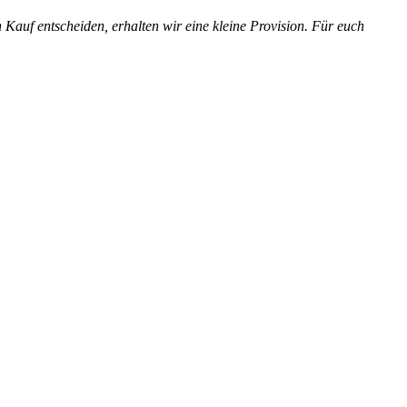
en Kauf entscheiden, erhalten wir eine kleine Provision. Für euch