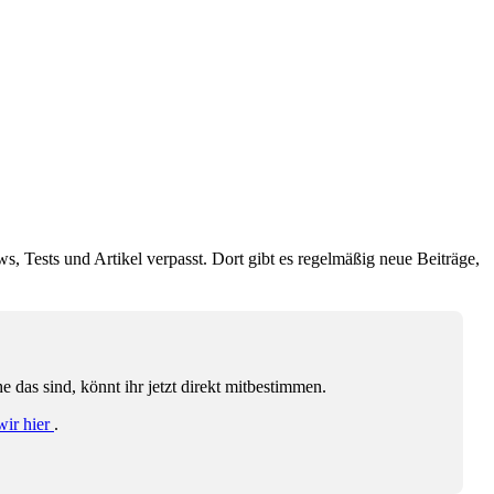
ws, Tests und Artikel verpasst. Dort gibt es regelmäßig neue Beiträge,
das sind, könnt ihr jetzt direkt mitbestimmen.
wir hier
.