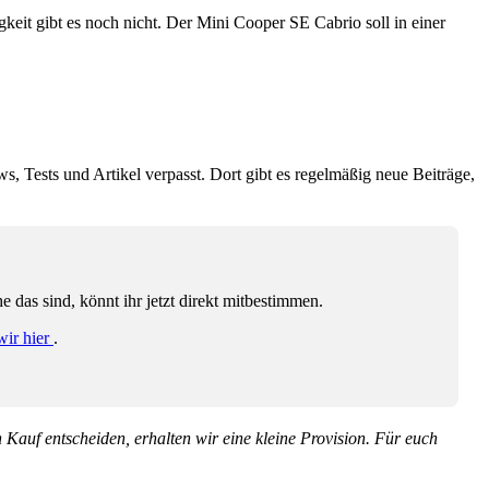
eit gibt es noch nicht. Der Mini Cooper SE Cabrio soll in einer
ws, Tests und Artikel verpasst. Dort gibt es regelmäßig neue Beiträge,
das sind, könnt ihr jetzt direkt mitbestimmen.
wir hier
.
en Kauf entscheiden, erhalten wir eine kleine Provision. Für euch