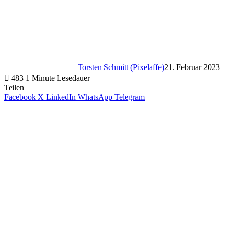
Torsten Schmitt (Pixelaffe)
21. Februar 2023
483
1 Minute Lesedauer
Teilen
Facebook
X
LinkedIn
WhatsApp
Telegram