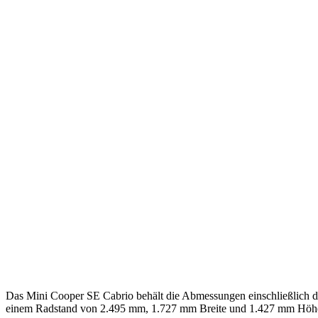
Das Mini Cooper SE Cabrio behält die Abmessungen einschließlich d
einem Radstand von 2.495 mm, 1.727 mm Breite und 1.427 mm Höhe 