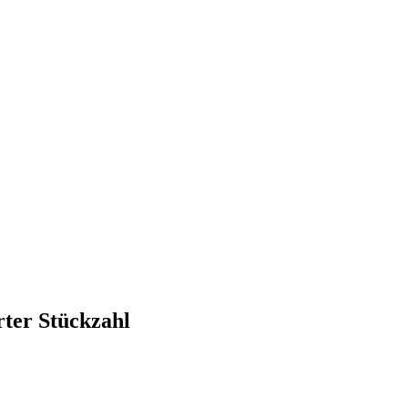
rter Stückzahl