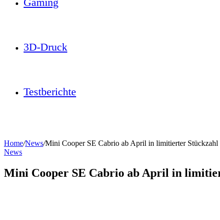
Gaming
3D-Druck
Testberichte
Home
/
News
/
Mini Cooper SE Cabrio ab April in limitierter Stückzahl
News
Mini Cooper SE Cabrio ab April in limitie