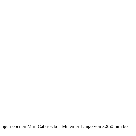
angetriebenen Mini Cabrios bei. Mit einer Länge von 3.850 mm bei