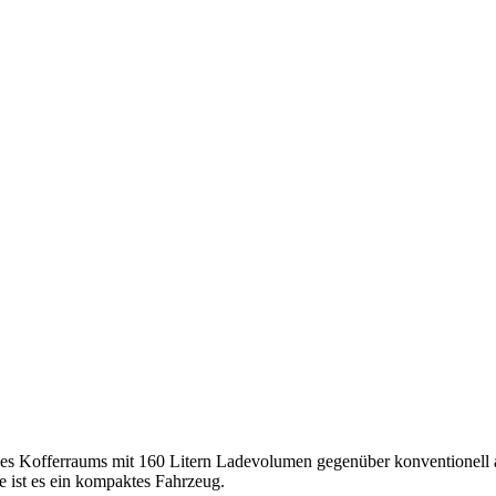
es Kofferraums mit 160 Litern Ladevolumen gegenüber konventionell 
ist es ein kompaktes Fahrzeug.