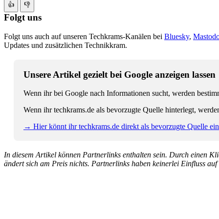
👍
👎
Folgt uns
Folgt uns auch auf unseren Techkrams-Kanälen bei
Bluesky
,
Mastod
Updates und zusätzlichen Technikkram.
Unsere Artikel gezielt bei Google anzeigen lassen
Wenn ihr bei Google nach Informationen sucht, werden bestimmt
Wenn ihr techkrams.de als bevorzugte Quelle hinterlegt, werde
→ Hier könnt ihr techkrams.de direkt als bevorzugte Quelle eins
In diesem Artikel können Partnerlinks enthalten sein. Durch einen Klic
ändert sich am Preis nichts. Partnerlinks haben keinerlei Einfluss auf