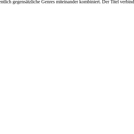
igentlich gegensätzliche Genres miteinander kombiniert. Der Titel verbi