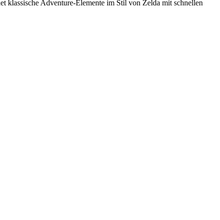
ndet klassische Adventure-Elemente im Stil von Zelda mit schnellen