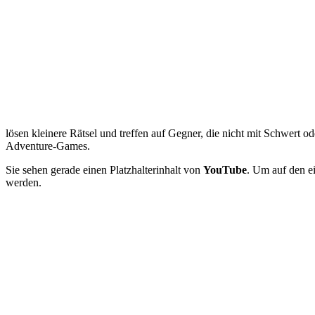
lösen kleinere Rätsel und treffen auf Gegner, die nicht mit Schwert o
Adventure-Games.
Sie sehen gerade einen Platzhalterinhalt von
YouTube
. Um auf den ei
werden.