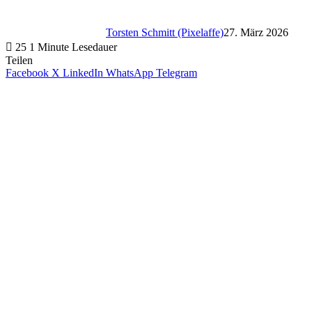
Torsten Schmitt (Pixelaffe)
27. März 2026
25
1 Minute Lesedauer
Teilen
Facebook
X
LinkedIn
WhatsApp
Telegram