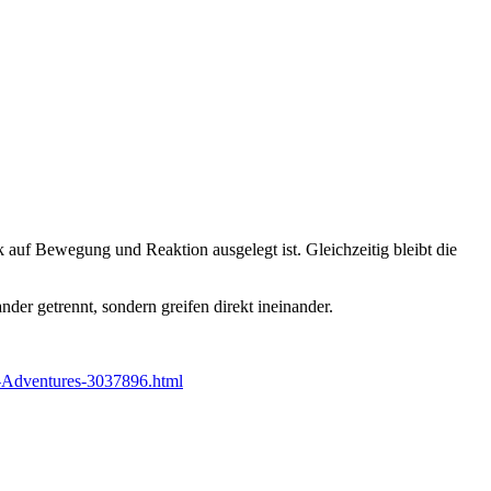
rk auf Bewegung und Reaktion ausgelegt ist. Gleichzeitig bleibt die
der getrennt, sondern greifen direkt ineinander.
-Adventures-3037896.html