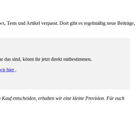
ws, Tests und Artikel verpasst. Dort gibt es regelmäßig neue Beiträge,
das sind, könnt ihr jetzt direkt mitbestimmen.
wir hier
.
en Kauf entscheiden, erhalten wir eine kleine Provision. Für euch