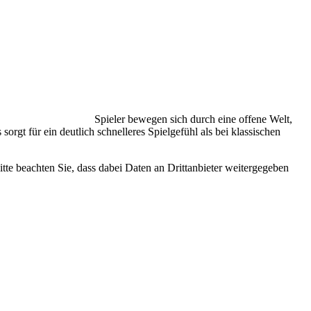
Spieler bewegen sich durch eine offene Welt,
rgt für ein deutlich schnelleres Spielgefühl als bei klassischen
Bitte beachten Sie, dass dabei Daten an Drittanbieter weitergegeben