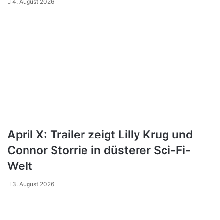
4. August 2026
April X: Trailer zeigt Lilly Krug und
Connor Storrie in düsterer Sci-Fi-
Welt
3. August 2026