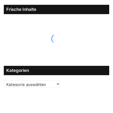
Frische Inhalte
Kategorien
Kategorien