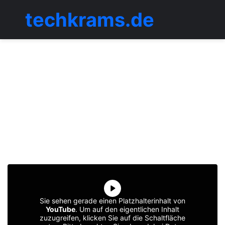
techkrams.de
Menü
Sie sehen gerade einen Platzhalterinhalt von
YouTube
. Um auf den eigentlichen Inhalt
zuzugreifen, klicken Sie auf die Schaltfläche