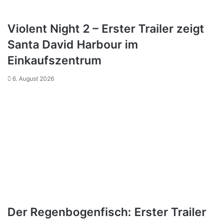
Violent Night 2 – Erster Trailer zeigt
Santa David Harbour im
Einkaufszentrum
6. August 2026
Der Regenbogenfisch: Erster Trailer