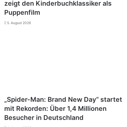
zeigt den Kinderbuchklassiker als
Puppenfilm
5. August 2026
„Spider-Man: Brand New Day“ startet
mit Rekorden: Über 1,4 Millionen
Besucher in Deutschland