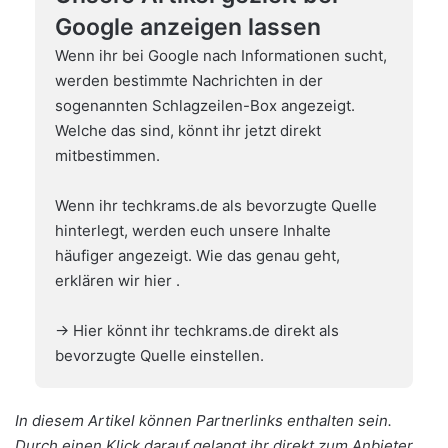
Google anzeigen lassen
Wenn ihr bei Google nach Informationen sucht,
werden bestimmte Nachrichten in der
sogenannten Schlagzeilen-Box angezeigt.
Welche das sind, könnt ihr jetzt direkt
mitbestimmen.
Wenn ihr techkrams.de als bevorzugte Quelle
hinterlegt, werden euch unsere Inhalte
häufiger angezeigt. Wie das genau geht,
erklären wir hier
.
→ Hier könnt ihr techkrams.de direkt als
bevorzugte Quelle einstellen.
In diesem Artikel können Partnerlinks enthalten sein.
Durch einen Klick darauf gelangt ihr direkt zum Anbieter.