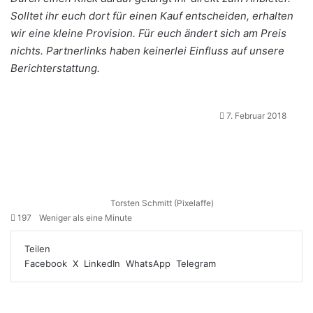
Solltet ihr euch dort für einen Kauf entscheiden, erhalten
wir eine kleine Provision. Für euch ändert sich am Preis
nichts. Partnerlinks haben keinerlei Einfluss auf unsere
Berichterstattung.
7. Februar 2018
Torsten Schmitt (Pixelaffe)
197
Weniger als eine Minute
Teilen
Facebook
X
LinkedIn
WhatsApp
Telegram