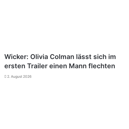
Wicker: Olivia Colman lässt sich im
ersten Trailer einen Mann flechten
2. August 2026