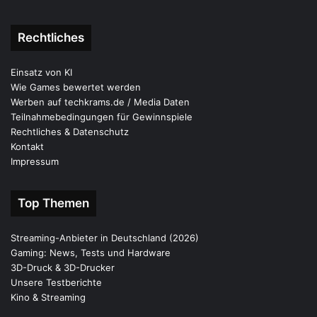
Rechtliches
Einsatz von KI
Wie Games bewertet werden
Werben auf techkrams.de / Media Daten
Teilnahmebedingungen für Gewinnspiele
Rechtliches & Datenschutz
Kontakt
Impressum
Top Themen
Streaming-Anbieter in Deutschland (2026)
Gaming: News, Tests und Hardware
3D-Druck & 3D-Drucker
Unsere Testberichte
Kino & Streaming