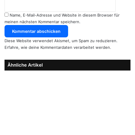
Name, E-Mail-Adresse und Website in diesem Browser für
meinen nächsten Kommentar speichern.
Diese Website verwendet Akismet, um Spam zu reduzieren.
Erfahre, wie deine Kommentardaten verarbeitet werden.
Ähnliche Artikel