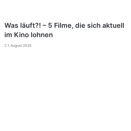
Was läuft?! – 5 Filme, die sich aktuell
im Kino lohnen
1. August 2026