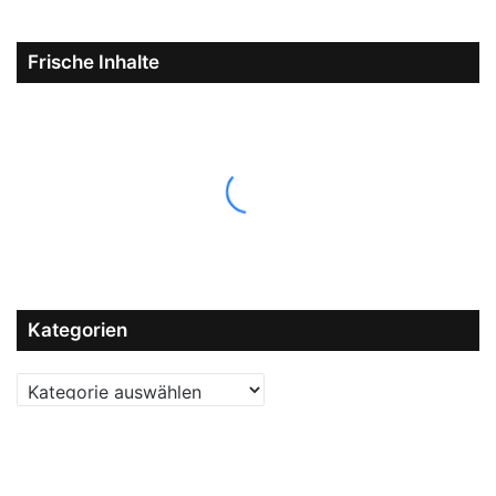
Frische Inhalte
Kategorien
Kategorien