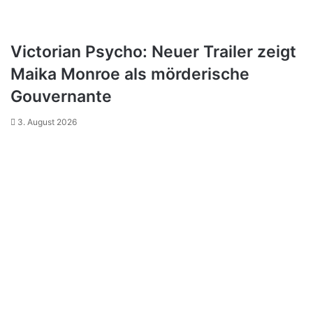
Victorian Psycho: Neuer Trailer zeigt
Maika Monroe als mörderische
Gouvernante
3. August 2026