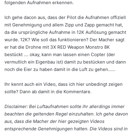
folgenden Aufnahmen erkennen.
Ich gehe dacon aus, dass der Pilot die Aufnahmen offiziell
mit Genehmigung und allem Zipp und Zapp gemacht hat,
da die ursprüngliche Aufnahme in 12K Auflösung gemacht
wurde. 12K? Wie soll das funktionieren? Der Macher sagt
er hat die Drohne mit 3X RED Weapon Monstro 8K
bestückt …. okay, kann man lassen einen Copter (der
vermutlich ein Eigenbau ist) damit zu bestücken und dann
noch die Eier zu haben damit in die Luft zu gehen……
Ihr kennt auch ein Video, dass ich hier unbedingt zeigen
sollte? Dann ab damit in die Kommentare.
Disclaimer: Bei Luftaufnahmen sollte ihr allerdings immer
beachten die geltenden Regel einzuhalten. Ich gehe davon
aus, dass die Macher der hier gezeigten Videos
entsprechende Genehmigungen hatten. Die Videos sind in