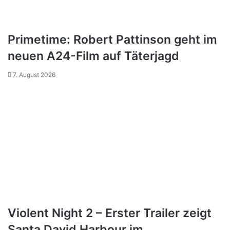
Primetime: Robert Pattinson geht im
neuen A24-Film auf Täterjagd
7. August 2026
Violent Night 2 – Erster Trailer zeigt
Santa David Harbour im