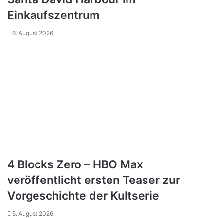
Einkaufszentrum
6. August 2026
4 Blocks Zero – HBO Max
veröffentlicht ersten Teaser zur
Vorgeschichte der Kultserie
5. August 2026