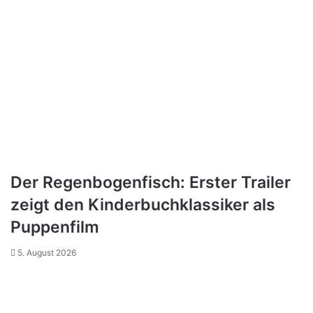
Der Regenbogenfisch: Erster Trailer
zeigt den Kinderbuchklassiker als
Puppenfilm
5. August 2026