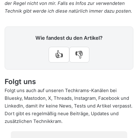
der Regel nicht von mir. Falls es Infos zur verwendeten
Technik gibt werde ich diese natürlich immer dazu posten.
Wie fandest du den Artikel?
👍
👎
Folgt uns
Folgt uns auch auf unseren Techkrams-Kanälen bei
Bluesky
,
Mastodon
,
X
,
Threads
,
Instagram
,
Facebook
und
LinkedIn
, damit ihr keine News, Tests und Artikel verpasst.
Dort gibt es regelmäßig neue Beiträge, Updates und
zusätzlichen Technikkram.