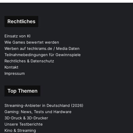
Rechtliches
Einsatz von KI
Wie Games bewertet werden
Werben auf techkrams.de / Media Daten
Teilnahmebedingungen für Gewinnspiele
Rechtliches & Datenschutz
Kontakt
Impressum
Top Themen
Streaming-Anbieter in Deutschland (2026)
Gaming: News, Tests und Hardware
3D-Druck & 3D-Drucker
Unsere Testberichte
Kino & Streaming