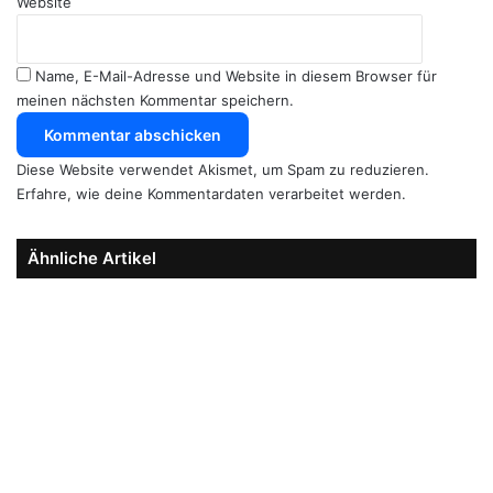
Website
Name, E-Mail-Adresse und Website in diesem Browser für
meinen nächsten Kommentar speichern.
Diese Website verwendet Akismet, um Spam zu reduzieren.
Erfahre, wie deine Kommentardaten verarbeitet werden.
Ähnliche Artikel