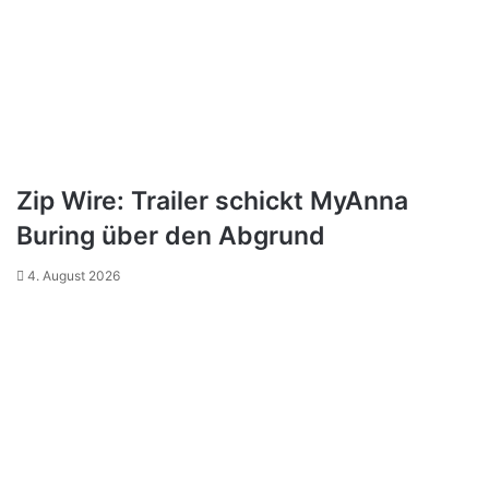
Zip Wire: Trailer schickt MyAnna
Buring über den Abgrund
4. August 2026