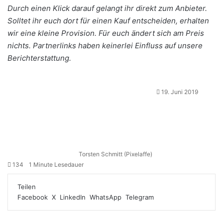
Durch einen Klick darauf gelangt ihr direkt zum Anbieter.
Solltet ihr euch dort für einen Kauf entscheiden, erhalten
wir eine kleine Provision. Für euch ändert sich am Preis
nichts. Partnerlinks haben keinerlei Einfluss auf unsere
Berichterstattung.
19. Juni 2019
Torsten Schmitt (Pixelaffe)
134
1 Minute Lesedauer
Teilen
Facebook
X
LinkedIn
WhatsApp
Telegram