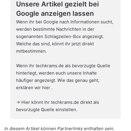
Unsere Artikel gezielt bei
Google anzeigen lassen
Wenn ihr bei Google nach Informationen sucht,
werden bestimmte Nachrichten in der
sogenannten Schlagzeilen-Box angezeigt.
Welche das sind, könnt ihr jetzt direkt
mitbestimmen.
Wenn ihr techkrams.de als bevorzugte Quelle
hinterlegt, werden euch unsere Inhalte
häufiger angezeigt. Wie das genau geht,
erklären wir hier
.
→ Hier könnt ihr techkrams.de direkt als
bevorzugte Quelle einstellen.
In diesem Artikel können Partnerlinks enthalten sein.