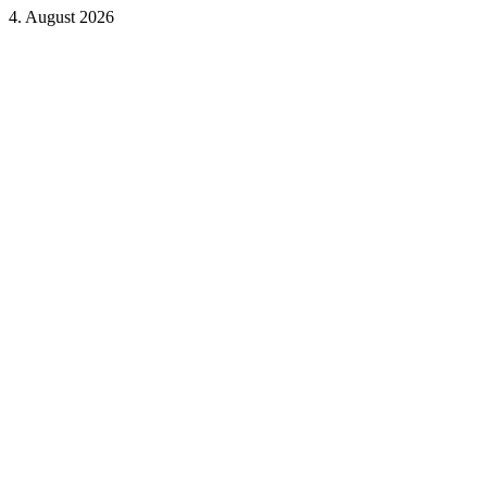
4. August 2026