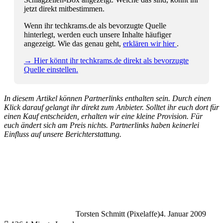
jetzt direkt mitbestimmen.
Wenn ihr techkrams.de als bevorzugte Quelle
hinterlegt, werden euch unsere Inhalte häufiger
angezeigt. Wie das genau geht,
erklären wir hier
.
→ Hier könnt ihr techkrams.de direkt als bevorzugte
Quelle einstellen.
In diesem Artikel können Partnerlinks enthalten sein. Durch einen
Klick darauf gelangt ihr direkt zum Anbieter. Solltet ihr euch dort für
einen Kauf entscheiden, erhalten wir eine kleine Provision. Für
euch ändert sich am Preis nichts. Partnerlinks haben keinerlei
Einfluss auf unsere Berichterstattung.
Torsten Schmitt (Pixelaffe)
4. Januar 2009