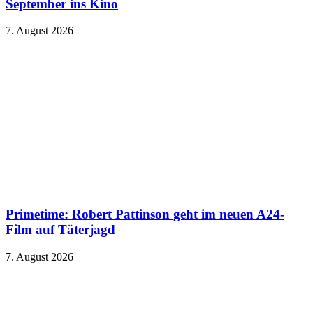
September ins Kino
7. August 2026
Primetime: Robert Pattinson geht im neuen A24-
Film auf Täterjagd
7. August 2026