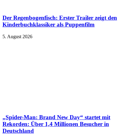
Der Regenbogenfisch: Erster Trailer zeigt den
Kinderbuchklassiker als Puppenfilm
5. August 2026
„Spider-Man: Brand New Day“ startet mit
Rekorden: Über 1,4 Millionen Besucher in
Deutschland