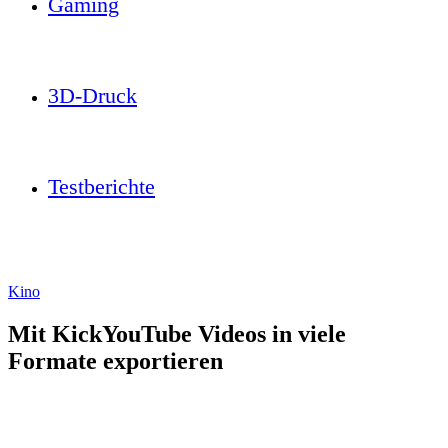
Gaming
3D-Druck
Testberichte
Kino
Mit KickYouTube Videos in viele
Formate exportieren