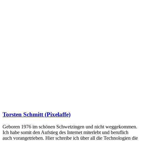
Torsten Schmitt (Pixelaffe)
Geboren 1976 im schönen Schwetzingen und nicht weggekommen.
Ich habe somit den Aufstieg des Internet miterlebt und beruflich
auch vorangetrieben. Hier schreibe ich über all die Technologien die