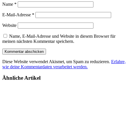
Name
*
E-Mail-Adresse
*
Website
Name, E-Mail-Adresse und Website in diesem Browser für
meinen nächsten Kommentar speichern.
Diese Website verwendet Akismet, um Spam zu reduzieren.
Erfahre,
wie deine Kommentardaten verarbeitet werden.
Ähnliche Artikel