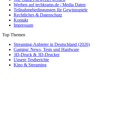
Werben auf techkrams.de / Media Daten
Teilnahmebedingungen für Gewinnspiele
Rechtliches & Datenschutz
Kontakt
Impressum
Top Themen
Streaming-Anbieter in Deutschland (2026)
Gaming: News, Tests und Hardware
3D-Druck & 3D-Drucker
Unsere Testberichte
Kino & Streaming