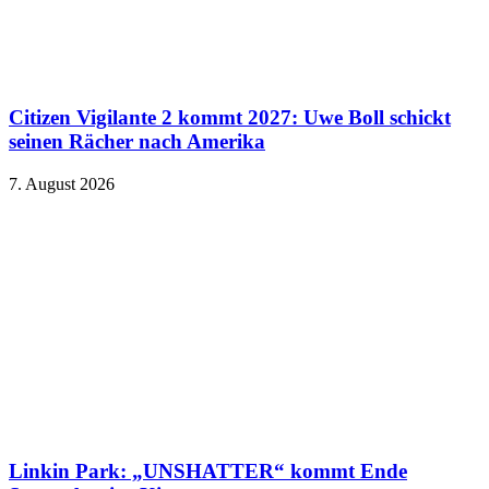
Citizen Vigilante 2 kommt 2027: Uwe Boll schickt
seinen Rächer nach Amerika
7. August 2026
Linkin Park: „UNSHATTER“ kommt Ende