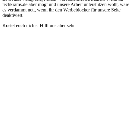
techkrams.de aber mögt und unsere Arbeit unterstützen wollt, wäre
es verdammt nett, wenn ihr den Werbeblocker für unsere Seite
deaktiviert.
Kostet euch nichts. Hilft uns aber sehr.