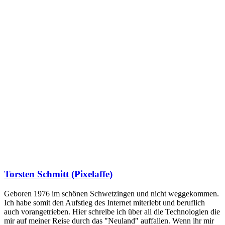
Torsten Schmitt (Pixelaffe)
Geboren 1976 im schönen Schwetzingen und nicht weggekommen.
Ich habe somit den Aufstieg des Internet miterlebt und beruflich
auch vorangetrieben. Hier schreibe ich über all die Technologien die
mir auf meiner Reise durch das "Neuland" auffallen. Wenn ihr mir