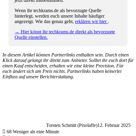
jetzt direkt mitbestimmen.
Wenn ihr techkrams.de als bevorzugte Quelle
hinterlegt, werden euch unsere Inhalte häufiger
angezeigt. Wie das genau geht,
erklären wir hier
.
→ Hier könnt ihr techkrams.de direkt als bevorzugte
Quelle einstellen.
In diesem Artikel können Partnerlinks enthalten sein. Durch einen
Klick darauf gelangt ihr direkt zum Anbieter. Solltet ihr euch dort für
einen Kauf entscheiden, erhalten wir eine kleine Provision. Für
euch ändert sich am Preis nichts. Partnerlinks haben keinerlei
Einfluss auf unsere Berichterstattung.
Torsten Schmitt (Pixelaffe)
12. Februar 2025
68
Weniger als eine Minute