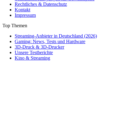
Rechtliches & Datenschutz
Kontakt
Impressum
Top Themen
Streaming-Anbieter in Deutschland (2026)
Gaming: News, Tests und Hardware
3D-Druck & 3D-Drucker
Unsere Testberichte
Kino & Streaming