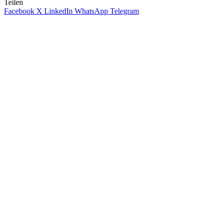
Teilen
Facebook
X
LinkedIn
WhatsApp
Telegram