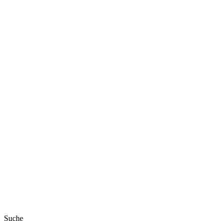
Suche