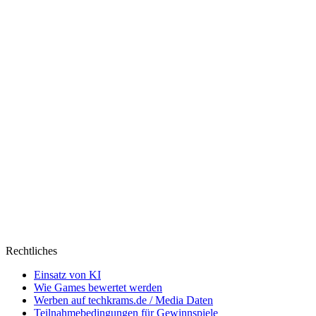
Rechtliches
Einsatz von KI
Wie Games bewertet werden
Werben auf techkrams.de / Media Daten
Teilnahmebedingungen für Gewinnspiele