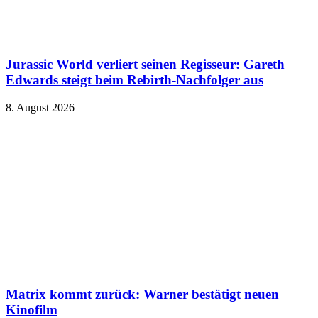
Jurassic World verliert seinen Regisseur: Gareth
Edwards steigt beim Rebirth-Nachfolger aus
8. August 2026
Matrix kommt zurück: Warner bestätigt neuen
Kinofilm