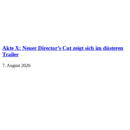
Akte X: Neuer Director’s Cut zeigt sich im düsteren
Trailer
7. August 2026