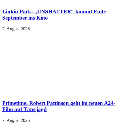
Linkin Park: „UNSHATTER“ kommt Ende
September ins Kino
7. August 2026
Primetime: Robert Pattinson geht im neuen A24-
Film auf Täterjagd
7. August 2026