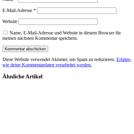
E-Mail-Adresse
*
Website
Name, E-Mail-Adresse und Website in diesem Browser für
meinen nächsten Kommentar speichern.
Diese Website verwendet Akismet, um Spam zu reduzieren.
Erfahre,
wie deine Kommentardaten verarbeitet werden.
Ähnliche Artikel