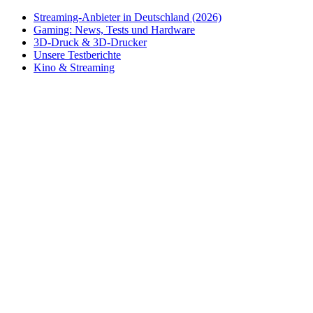
Streaming-Anbieter in Deutschland (2026)
Gaming: News, Tests und Hardware
3D-Druck & 3D-Drucker
Unsere Testberichte
Kino & Streaming