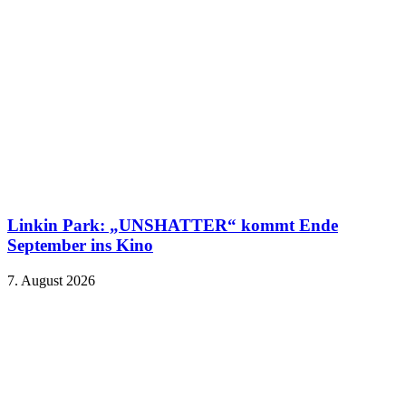
Linkin Park: „UNSHATTER“ kommt Ende
September ins Kino
7. August 2026