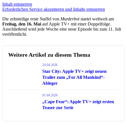
Inhalt entsperren
Erforderlichen Service akzeptieren und Inhalte entsperren
Die zehnteilige erste Staffel von
Murderbot
startet weltweit am
Freitag, den 16. Mai
auf Apple TV+ mit einer Doppelfolge.
Anschließend wird jede Woche eine neue Episode bis zum 11. Juli
veröffentlicht.
Weitere Artikel zu diesem Thema
24.04.2026
Star City: Apple TV+ zeigt neuen
Trailer zum „For All Mankind“-
Ableger
01.04.2026
„Cape Fear“: Apple TV+ zeigt ersten
Teaser zur Serie