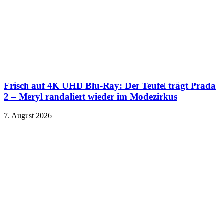
Frisch auf 4K UHD Blu-Ray: Der Teufel trägt Prada
2 – Meryl randaliert wieder im Modezirkus
7. August 2026