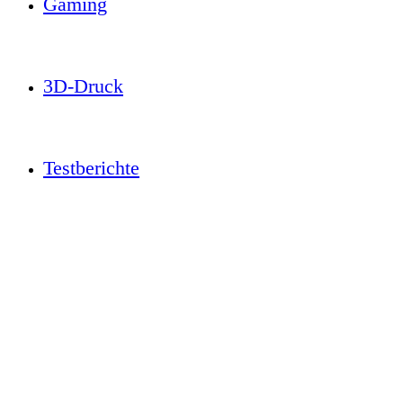
Gaming
3D-Druck
Testberichte