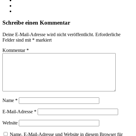
YouTube
Instagram
Schreibe einen Kommentar
Deine E-Mail-Adresse wird nicht veröffentlicht.
Erforderliche
Felder sind mit
*
markiert
Kommentar
*
Name
*
E-Mail-Adresse
*
Website
Name, E-Mail-Adresse und Website in diesem Browser für