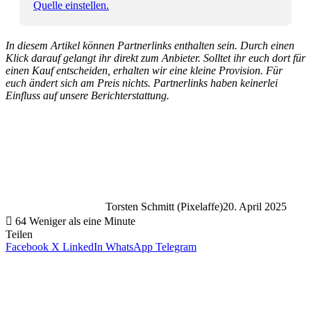
Quelle einstellen.
In diesem Artikel können Partnerlinks enthalten sein. Durch einen
Klick darauf gelangt ihr direkt zum Anbieter. Solltet ihr euch dort für
einen Kauf entscheiden, erhalten wir eine kleine Provision. Für
euch ändert sich am Preis nichts. Partnerlinks haben keinerlei
Einfluss auf unsere Berichterstattung.
Torsten Schmitt (Pixelaffe)
20. April 2025
64
Weniger als eine Minute
Teilen
Facebook
X
LinkedIn
WhatsApp
Telegram