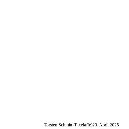
Torsten Schmitt (Pixelaffe)
20. April 2025