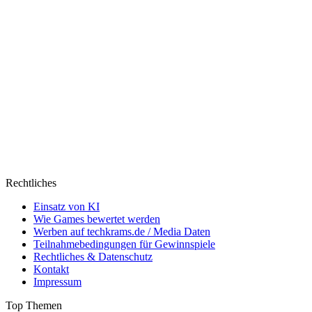
Rechtliches
Einsatz von KI
Wie Games bewertet werden
Werben auf techkrams.de / Media Daten
Teilnahmebedingungen für Gewinnspiele
Rechtliches & Datenschutz
Kontakt
Impressum
Top Themen