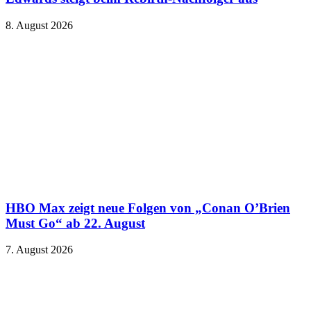
8. August 2026
HBO Max zeigt neue Folgen von „Conan O’Brien
Must Go“ ab 22. August
7. August 2026