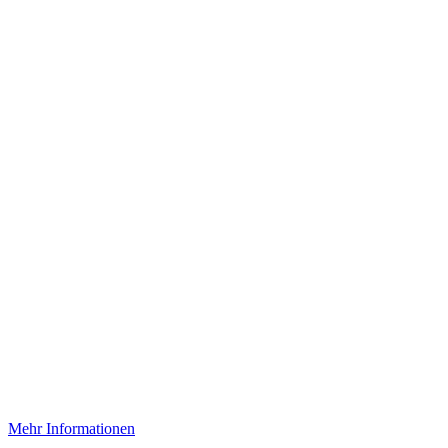
Mehr Informationen