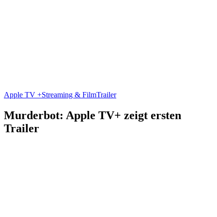
Apple TV +
Streaming & Film
Trailer
Murderbot: Apple TV+ zeigt ersten
Trailer