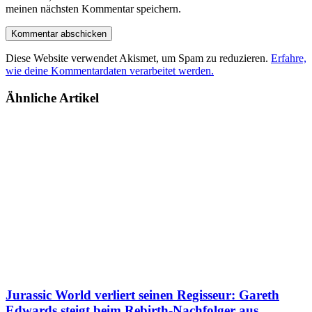
meinen nächsten Kommentar speichern.
Diese Website verwendet Akismet, um Spam zu reduzieren.
Erfahre,
wie deine Kommentardaten verarbeitet werden.
Ähnliche Artikel
Jurassic World verliert seinen Regisseur: Gareth
Edwards steigt beim Rebirth-Nachfolger aus