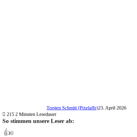
Torsten Schmitt (Pixelaffe)
23. April 2026
215
2 Minuten Lesedauer
So stimmen unsere Leser ab:
👍
0