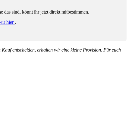
das sind, könnt ihr jetzt direkt mitbestimmen.
wir hier
.
en Kauf entscheiden, erhalten wir eine kleine Provision. Für euch