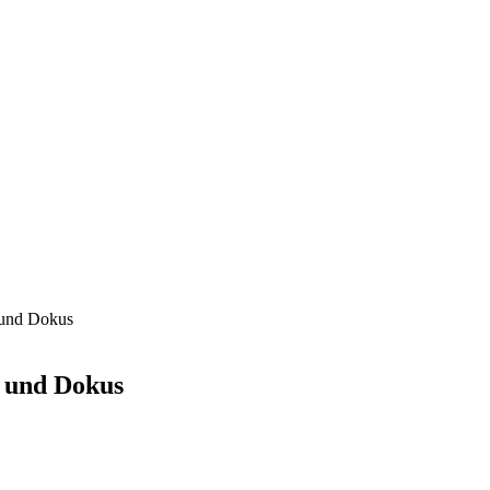
e und Dokus
e und Dokus