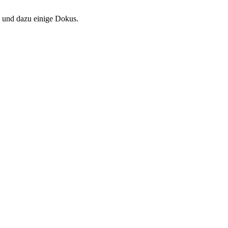
e und dazu einige Dokus.