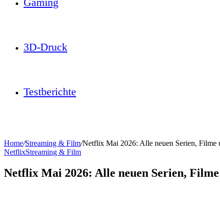
Gaming
3D-Druck
Testberichte
Home
/
Streaming & Film
/
Netflix Mai 2026: Alle neuen Serien, Film
Netflix
Streaming & Film
Netflix Mai 2026: Alle neuen Serien, Film