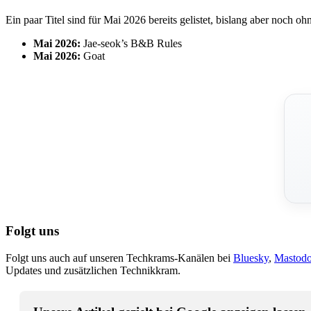
Ein paar Titel sind für Mai 2026 bereits gelistet, bislang aber noch 
Mai 2026:
Jae-seok’s B&B Rules
Mai 2026:
Goat
Folgt uns
Folgt uns auch auf unseren Techkrams-Kanälen bei
Bluesky
,
Mastod
Updates und zusätzlichen Technikkram.