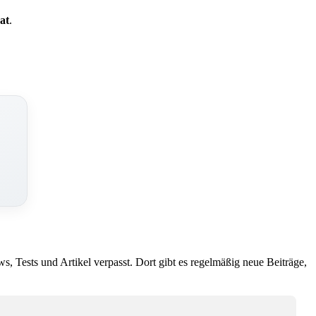
at
.
ws, Tests und Artikel verpasst. Dort gibt es regelmäßig neue Beiträge,