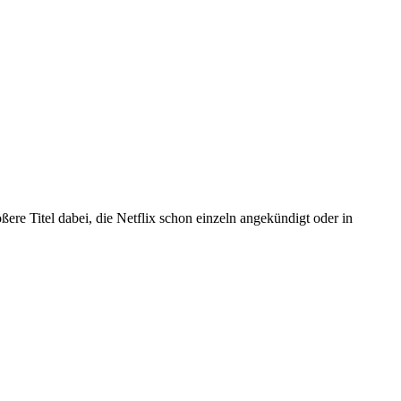
ßere Titel dabei, die Netflix schon einzeln angekündigt oder in