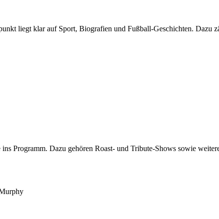
unkt liegt klar auf Sport, Biografien und Fußball-Geschichten. Dazu 
ins Programm. Dazu gehören Roast- und Tribute-Shows sowie weitere
 Murphy