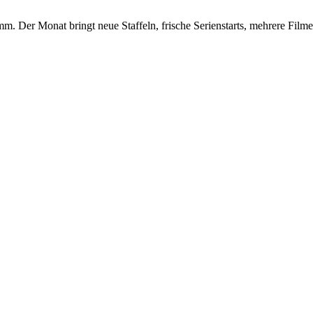
m. Der Monat bringt neue Staffeln, frische Serienstarts, mehrere Film