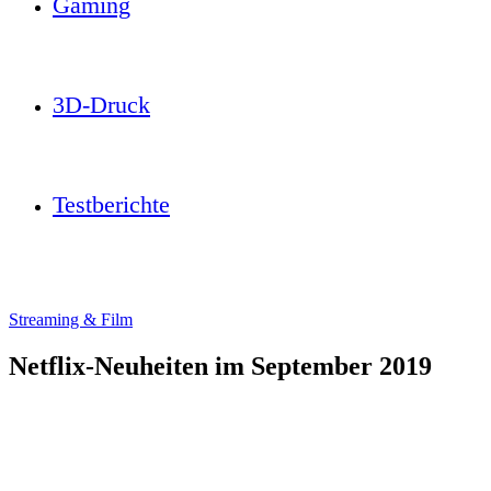
Gaming
3D-Druck
Testberichte
Streaming & Film
Netflix-Neuheiten im September 2019