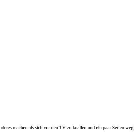
deres machen als sich vor den TV zu knallen und ein paar Serien wegz