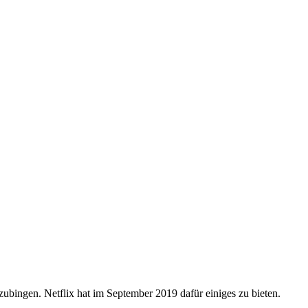
ubingen. Netflix hat im September 2019 dafür einiges zu bieten.