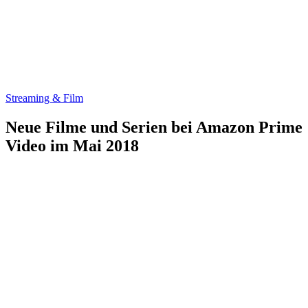
Streaming & Film
Neue Filme und Serien bei Amazon Prime
Video im Mai 2018