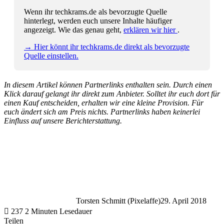
Wenn ihr techkrams.de als bevorzugte Quelle
hinterlegt, werden euch unsere Inhalte häufiger
angezeigt. Wie das genau geht,
erklären wir hier
.
→ Hier könnt ihr techkrams.de direkt als bevorzugte
Quelle einstellen.
In diesem Artikel können Partnerlinks enthalten sein. Durch einen
Klick darauf gelangt ihr direkt zum Anbieter. Solltet ihr euch dort für
einen Kauf entscheiden, erhalten wir eine kleine Provision. Für
euch ändert sich am Preis nichts. Partnerlinks haben keinerlei
Einfluss auf unsere Berichterstattung.
Torsten Schmitt (Pixelaffe)
29. April 2018
237
2 Minuten Lesedauer
Teilen