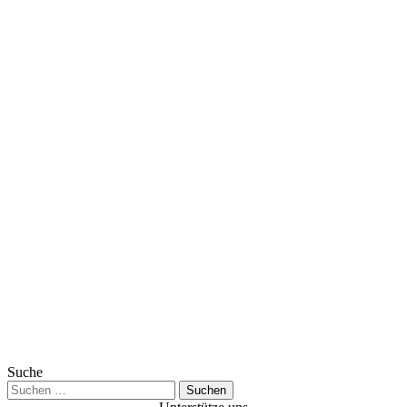
Suche
Suchen
nach: