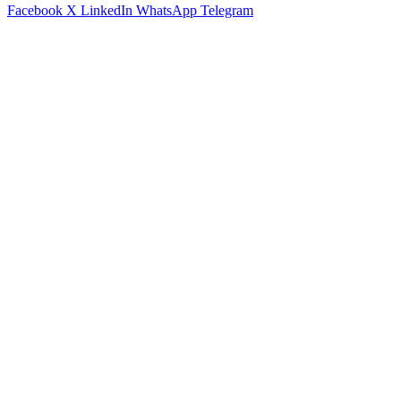
Facebook
X
LinkedIn
WhatsApp
Telegram