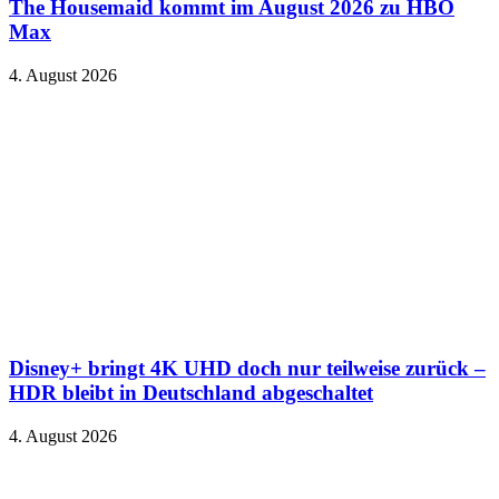
The Housemaid kommt im August 2026 zu HBO
Max
4. August 2026
Disney+ bringt 4K UHD doch nur teilweise zurück –
HDR bleibt in Deutschland abgeschaltet
4. August 2026