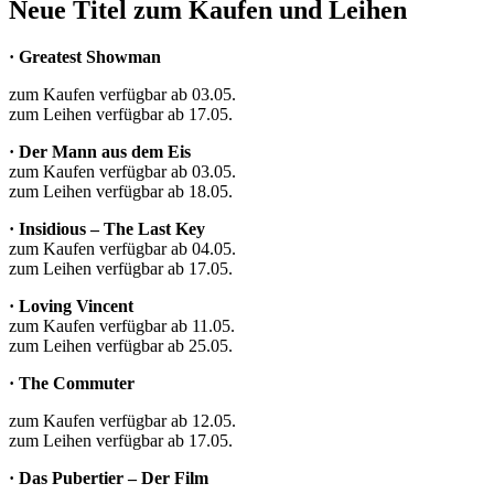
Neue Titel zum Kaufen und Leihen
· Greatest Showman
zum Kaufen verfügbar ab 03.05.
zum Leihen verfügbar ab 17.05.
· Der Mann aus dem Eis
zum Kaufen verfügbar ab 03.05.
zum Leihen verfügbar ab 18.05.
· Insidious – The Last Key
zum Kaufen verfügbar ab 04.05.
zum Leihen verfügbar ab 17.05.
· Loving Vincent
zum Kaufen verfügbar ab 11.05.
zum Leihen verfügbar ab 25.05.
· The Commuter
zum Kaufen verfügbar ab 12.05.
zum Leihen verfügbar ab 17.05.
· Das Pubertier – Der Film