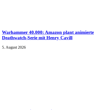
Warhammer 40.000: Amazon plant animierte
Deathwatch-Serie mit Henry Cavill
5. August 2026