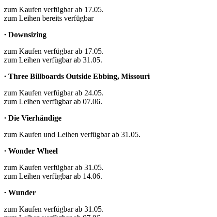
zum Kaufen verfügbar ab 17.05.
zum Leihen bereits verfügbar
· Downsizing
zum Kaufen verfügbar ab 17.05.
zum Leihen verfügbar ab 31.05.
· Three Billboards Outside Ebbing, Missouri
zum Kaufen verfügbar ab 24.05.
zum Leihen verfügbar ab 07.06.
· Die Vierhändige
zum Kaufen und Leihen verfügbar ab 31.05.
· Wonder Wheel
zum Kaufen verfügbar ab 31.05.
zum Leihen verfügbar ab 14.06.
· Wunder
zum Kaufen verfügbar ab 31.05.