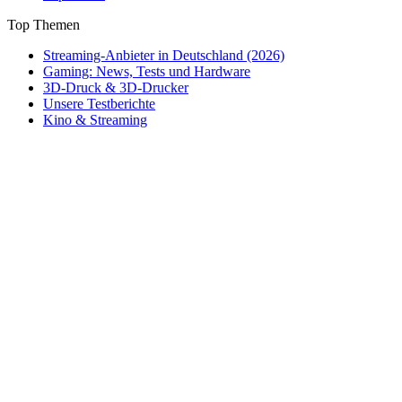
Top Themen
Streaming-Anbieter in Deutschland (2026)
Gaming: News, Tests und Hardware
3D-Druck & 3D-Drucker
Unsere Testberichte
Kino & Streaming