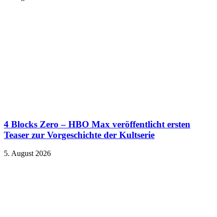
4 Blocks Zero – HBO Max veröffentlicht ersten
Teaser zur Vorgeschichte der Kultserie
5. August 2026