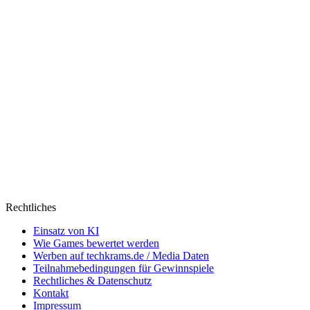
Rechtliches
Einsatz von KI
Wie Games bewertet werden
Werben auf techkrams.de / Media Daten
Teilnahmebedingungen für Gewinnspiele
Rechtliches & Datenschutz
Kontakt
Impressum