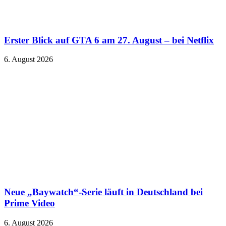
Erster Blick auf GTA 6 am 27. August – bei Netflix
6. August 2026
Neue „Baywatch“-Serie läuft in Deutschland bei
Prime Video
6. August 2026