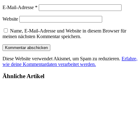
E-Mail-Adresse
*
Website
Name, E-Mail-Adresse und Website in diesem Browser für
meinen nächsten Kommentar speichern.
Diese Website verwendet Akismet, um Spam zu reduzieren.
Erfahre,
wie deine Kommentardaten verarbeitet werden.
Ähnliche Artikel