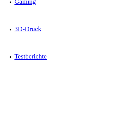
Gaming
3D-Druck
Testberichte