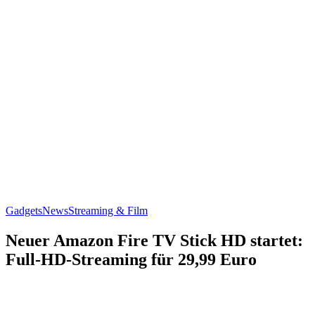
Gadgets
News
Streaming & Film
Neuer Amazon Fire TV Stick HD startet:
Full-HD-Streaming für 29,99 Euro