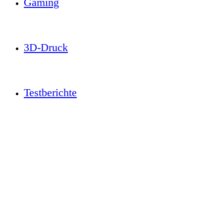
Gaming
3D-Druck
Testberichte