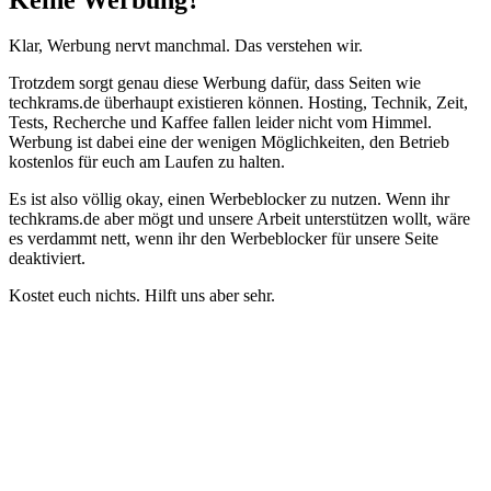
Klar, Werbung nervt manchmal. Das verstehen wir.
Trotzdem sorgt genau diese Werbung dafür, dass Seiten wie
techkrams.de überhaupt existieren können. Hosting, Technik, Zeit,
Tests, Recherche und Kaffee fallen leider nicht vom Himmel.
Werbung ist dabei eine der wenigen Möglichkeiten, den Betrieb
kostenlos für euch am Laufen zu halten.
Es ist also völlig okay, einen Werbeblocker zu nutzen. Wenn ihr
techkrams.de aber mögt und unsere Arbeit unterstützen wollt, wäre
es verdammt nett, wenn ihr den Werbeblocker für unsere Seite
deaktiviert.
Kostet euch nichts. Hilft uns aber sehr.