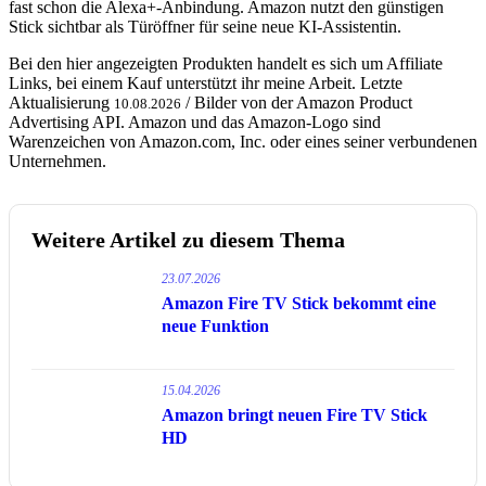
fast schon die Alexa+-Anbindung. Amazon nutzt den günstigen
Stick sichtbar als Türöffner für seine neue KI-Assistentin.
Bei den hier angezeigten Produkten handelt es sich um Affiliate
Links, bei einem Kauf unterstützt ihr meine Arbeit. Letzte
Aktualisierung
/ Bilder von der Amazon Product
10.08.2026
Advertising API. Amazon und das Amazon-Logo sind
Warenzeichen von Amazon.com, Inc. oder eines seiner verbundenen
Unternehmen.
Weitere Artikel zu diesem Thema
23.07.2026
Amazon Fire TV Stick bekommt eine
neue Funktion
15.04.2026
Amazon bringt neuen Fire TV Stick
HD