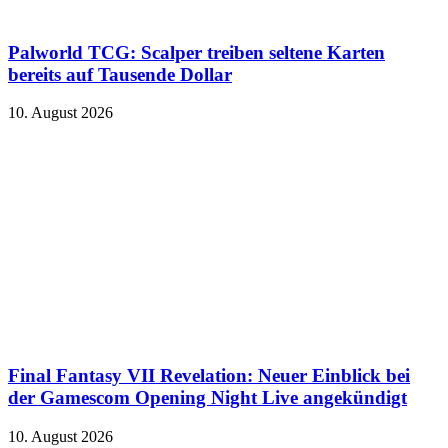
Palworld TCG: Scalper treiben seltene Karten
bereits auf Tausende Dollar
10. August 2026
Final Fantasy VII Revelation: Neuer Einblick bei
der Gamescom Opening Night Live angekündigt
10. August 2026