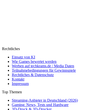
Rechtliches
Einsatz von KI
Wie Games bewertet werden
Werben auf techkrams.de / Media Daten
Teilnahmebedingungen für Gewinnspiele
Rechtliches & Datenschutz
Kontakt
Impressum
Top Themen
Streaming-Anbieter in Deutschland (2026)
Gaming: News, Tests und Hardware
3D-Druck & 3D-Drucker