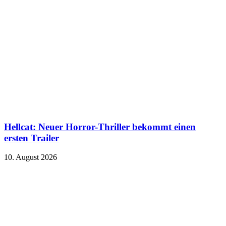
Hellcat: Neuer Horror-Thriller bekommt einen
ersten Trailer
10. August 2026