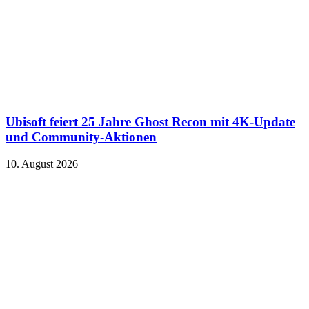
Ubisoft feiert 25 Jahre Ghost Recon mit 4K-Update
und Community-Aktionen
10. August 2026