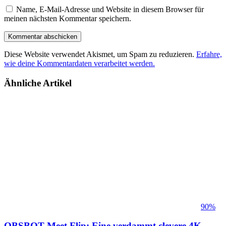
Name, E-Mail-Adresse und Website in diesem Browser für
meinen nächsten Kommentar speichern.
Diese Website verwendet Akismet, um Spam zu reduzieren.
Erfahre,
wie deine Kommentardaten verarbeitet werden.
Ähnliche Artikel
90%
OBSBOT Meet Flip: Eine verdammt clevere 4K-