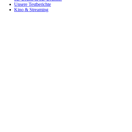
Unsere Testberichte
Kino & Streaming