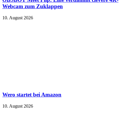
Webcam zum Zuklappen
10. August 2026
Wero startet bei Amazon
10. August 2026