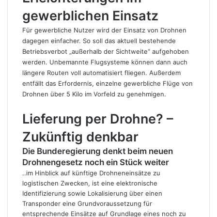
gewerblichen Einsatz
Für gewerbliche Nutzer wird der Einsatz von Drohnen
dagegen einfacher. So soll das aktuell bestehende
Betriebsverbot „außerhalb der Sichtweite“ aufgehoben
werden. Unbemannte Flugsysteme können dann auch
längere Routen voll automatisiert fliegen. Außerdem
entfällt das Erfordernis, einzelne gewerbliche Flüge von
Drohnen über 5 Kilo im Vorfeld zu genehmigen.
Lieferung per Drohne? –
Zukünftig denkbar
Die Bunderegierung denkt beim neuen
Drohnengesetz noch ein Stück weiter
..im Hinblick auf künftige Drohneneinsätze zu
logistischen Zwecken, ist eine elektronische
Identifizierung sowie Lokalisierung über einen
Transponder eine Grundvoraussetzung für
entsprechende Einsätze auf Grundlage eines noch zu