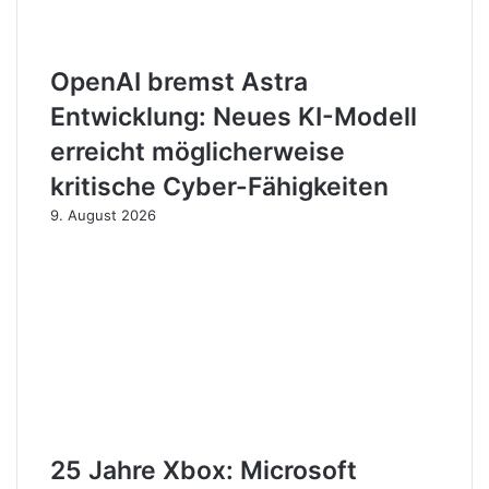
OpenAI bremst Astra
Entwicklung: Neues KI-Modell
erreicht möglicherweise
kritische Cyber-Fähigkeiten
9. August 2026
25 Jahre Xbox: Microsoft