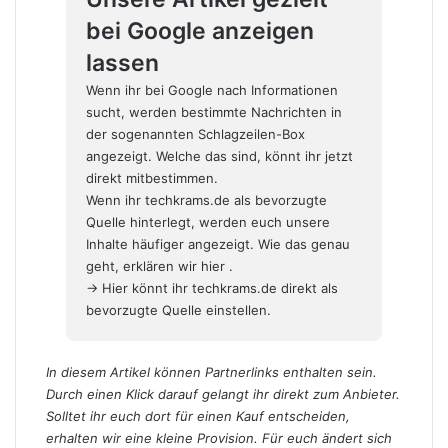
bei Google anzeigen
lassen
Wenn ihr bei Google nach Informationen
sucht, werden bestimmte Nachrichten in
der sogenannten Schlagzeilen-Box
angezeigt. Welche das sind, könnt ihr jetzt
direkt mitbestimmen.
Wenn ihr techkrams.de als bevorzugte
Quelle hinterlegt, werden euch unsere
Inhalte häufiger angezeigt. Wie das genau
geht,
erklären wir hier
.
→ Hier könnt ihr techkrams.de direkt als
bevorzugte Quelle einstellen.
In diesem Artikel können Partnerlinks enthalten sein.
Durch einen Klick darauf gelangt ihr direkt zum Anbieter.
Solltet ihr euch dort für einen Kauf entscheiden,
erhalten wir eine kleine Provision. Für euch ändert sich