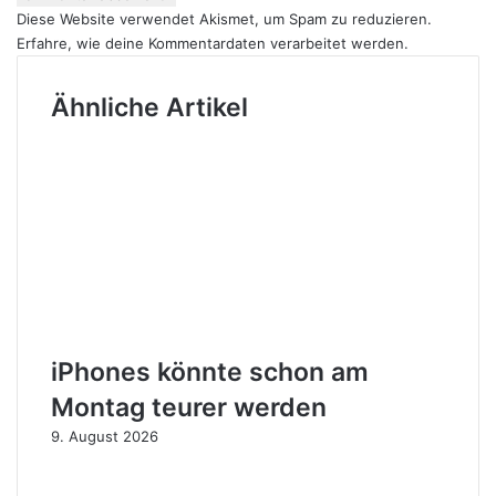
Diese Website verwendet Akismet, um Spam zu reduzieren.
Erfahre, wie deine Kommentardaten verarbeitet werden.
Ähnliche Artikel
iPhones könnte schon am
Montag teurer werden
9. August 2026