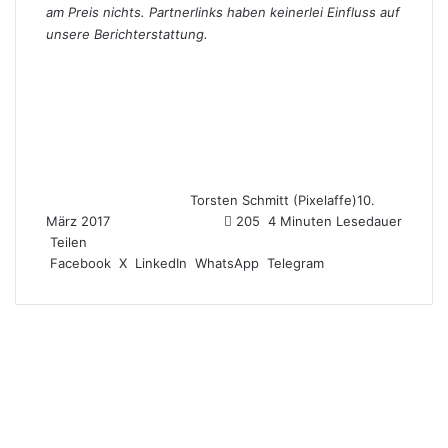
am Preis nichts. Partnerlinks haben keinerlei Einfluss auf
unsere Berichterstattung.
Torsten Schmitt (Pixelaffe)
10.
März 2017
205
4 Minuten Lesedauer
Teilen
Facebook
X
LinkedIn
WhatsApp
Telegram