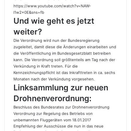
https://www.youtube.com/watch?v=NAW-
l1w2x0E&sns=fb
Und wie geht es jetzt
weiter?
Die Verordnung wird nun der Bundesregierung
zugeleitet, damit diese die Änderungen einarbeiten und
die Veröffentlichung im Bundesgesetzblatt betreiben
kann. Die Verordnung soll größtenteils am Tag nach der
Verkündung in Kraft treten. Für die
Kennzeichnungspflicht ist das Inkrafttreten in ca. sechs
Monaten nach der Verkündung vorgesehen.
Linksammlung zur neuen
Drohnenverordnung:
Beschluss des Bundesrates zur Drohnenverordnung
Verordnung zur Regelung des Betriebs von
unbemannten Fluggeräten vom 18.01.2017
Empfehlung der Ausschüsse die nun in das neue