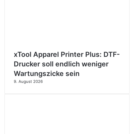
xTool Apparel Printer Plus: DTF-
Drucker soll endlich weniger
Wartungszicke sein
9. August 2026