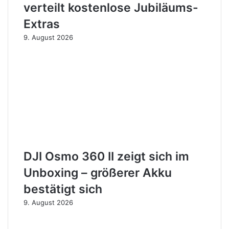
verteilt kostenlose Jubiläums-
Extras
9. August 2026
DJI Osmo 360 II zeigt sich im
Unboxing – größerer Akku
bestätigt sich
9. August 2026