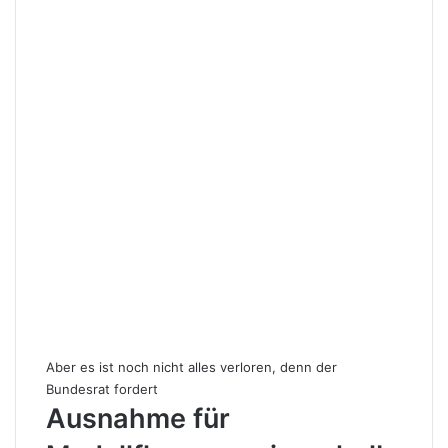
Aber es ist noch nicht alles verloren, denn der
Bundesrat fordert
Ausnahme für