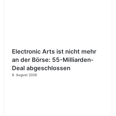
Electronic Arts ist nicht mehr
an der Börse: 55-Milliarden-
Deal abgeschlossen
9. August 2026