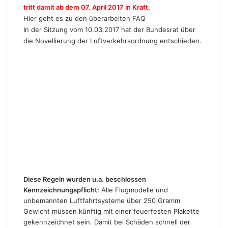
tritt damit ab dem 07. April 2017 in Kraft.
Hier geht es zu den überarbeiten FAQ
In der Sitzung vom 10.03.2017 hat der Bundesrat über
die Novellierung der Luftverkehrsordnung entschieden.
Diese Regeln wurden u.a. beschlossen
Kennzeichnungspflicht:
Alle Flugmodelle und
unbemannten Luftfahrtsysteme über 250 Gramm
Gewicht müssen künftig mit einer feuerfesten Plakette
gekennzeichnet sein. Damit bei Schäden schnell der