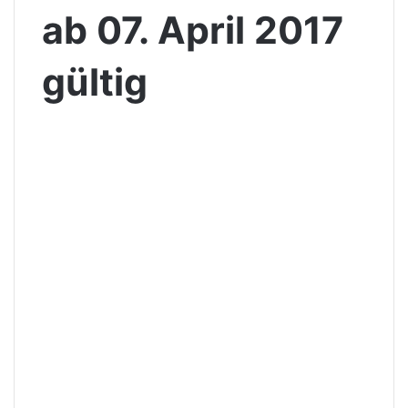
ab 07. April 2017
gültig