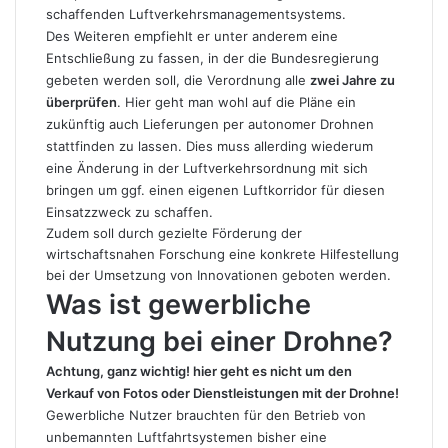
schaffenden Luftverkehrsmanagementsystems.
Des Weiteren empfiehlt er unter anderem eine
Entschließung zu fassen, in der die Bundesregierung
gebeten werden soll, die Verordnung alle
zwei Jahre zu
überprüfen
. Hier geht man wohl auf die Pläne ein
zukünftig auch Lieferungen per autonomer Drohnen
stattfinden zu lassen. Dies muss allerding wiederum
eine Änderung in der Luftverkehrsordnung mit sich
bringen um ggf. einen eigenen Luftkorridor für diesen
Einsatzzweck zu schaffen.
Zudem soll durch gezielte Förderung der
wirtschaftsnahen Forschung eine konkrete Hilfestellung
bei der Umsetzung von Innovationen geboten werden.
Was ist gewerbliche
Nutzung bei einer Drohne?
Achtung, ganz wichtig! hier geht es nicht um den
Verkauf von Fotos oder Dienstleistungen mit der Drohne!
Gewerbliche Nutzer brauchten für den Betrieb von
unbemannten Luftfahrtsystemen bisher eine