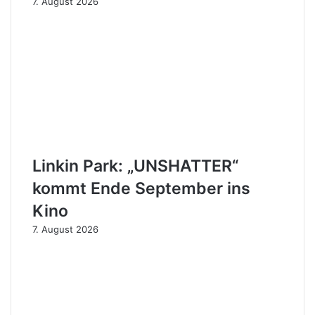
7. August 2026
Linkin Park: „UNSHATTER“
kommt Ende September ins
Kino
7. August 2026