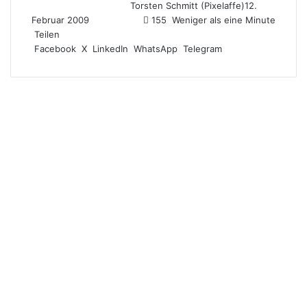
Torsten Schmitt (Pixelaffe)
12.
Februar 2009
155
Weniger als eine Minute
Teilen
Facebook
X
LinkedIn
WhatsApp
Telegram