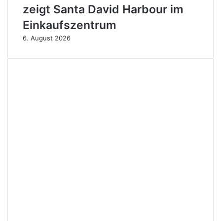
zeigt Santa David Harbour im
Einkaufszentrum
6. August 2026