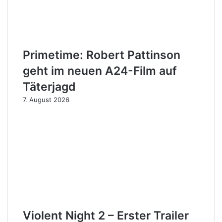
Primetime: Robert Pattinson
geht im neuen A24-Film auf
Täterjagd
7. August 2026
Violent Night 2 – Erster Trailer