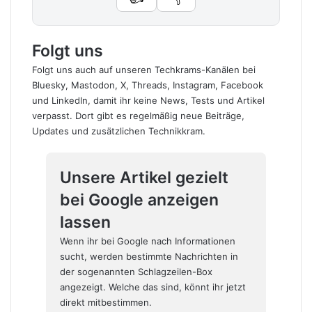
Folgt uns
Folgt uns auch auf unseren Techkrams-Kanälen bei
Bluesky
,
Mastodon
,
X
,
Threads
,
Instagram
,
Facebook
und
LinkedIn
, damit ihr keine News, Tests und Artikel
verpasst. Dort gibt es regelmäßig neue Beiträge,
Updates und zusätzlichen Technikkram.
Unsere Artikel gezielt
bei Google anzeigen
lassen
Wenn ihr bei Google nach Informationen
sucht, werden bestimmte Nachrichten in
der sogenannten Schlagzeilen-Box
angezeigt. Welche das sind, könnt ihr jetzt
direkt mitbestimmen.