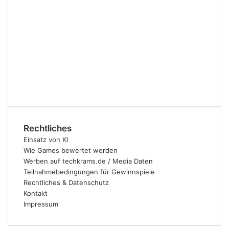
Rechtliches
Einsatz von KI
Wie Games bewertet werden
Werben auf techkrams.de / Media Daten
Teilnahmebedingungen für Gewinnspiele
Rechtliches & Datenschutz
Kontakt
Impressum