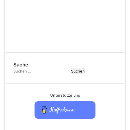
Suche
Suchen
nach:
Unterstütze uns
Kaffeekasse