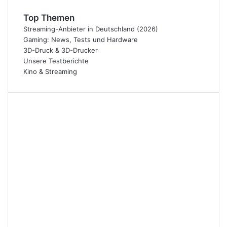
Top Themen
Streaming-Anbieter in Deutschland (2026)
Gaming: News, Tests und Hardware
3D-Druck & 3D-Drucker
Unsere Testberichte
Kino & Streaming