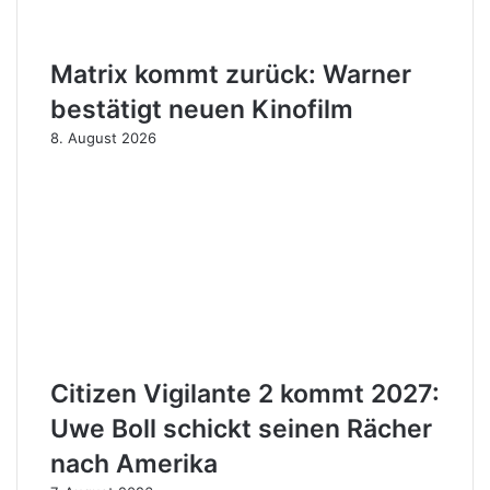
Matrix kommt zurück: Warner
bestätigt neuen Kinofilm
8. August 2026
Citizen Vigilante 2 kommt 2027:
Uwe Boll schickt seinen Rächer
nach Amerika