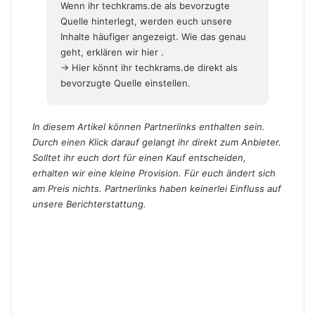
Wenn ihr techkrams.de als bevorzugte
Quelle hinterlegt, werden euch unsere
Inhalte häufiger angezeigt. Wie das genau
geht,
erklären wir hier
.
→ Hier könnt ihr techkrams.de direkt als
bevorzugte Quelle einstellen.
In diesem Artikel können Partnerlinks enthalten sein.
Durch einen Klick darauf gelangt ihr direkt zum Anbieter.
Solltet ihr euch dort für einen Kauf entscheiden,
erhalten wir eine kleine Provision. Für euch ändert sich
am Preis nichts. Partnerlinks haben keinerlei Einfluss auf
unsere Berichterstattung.