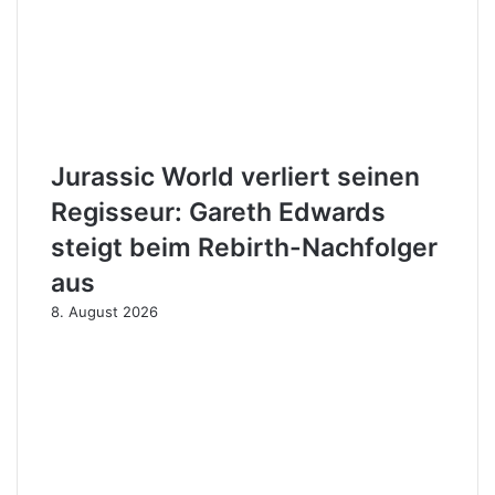
Jurassic World verliert seinen
Regisseur: Gareth Edwards
steigt beim Rebirth-Nachfolger
aus
8. August 2026