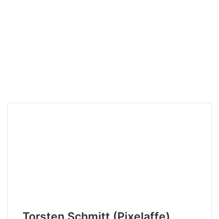
Torsten Schmitt (Pixelaffe)