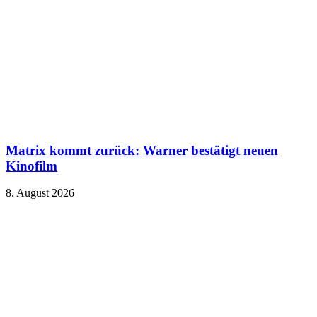
Matrix kommt zurück: Warner bestätigt neuen
Kinofilm
8. August 2026