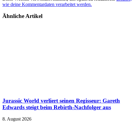
wie deine Kommentardaten verarbeitet werden.
Ähnliche Artikel
Jurassic World verliert seinen Regisseur: Gareth
Edwards steigt beim Rebirth-Nachfolger aus
8. August 2026