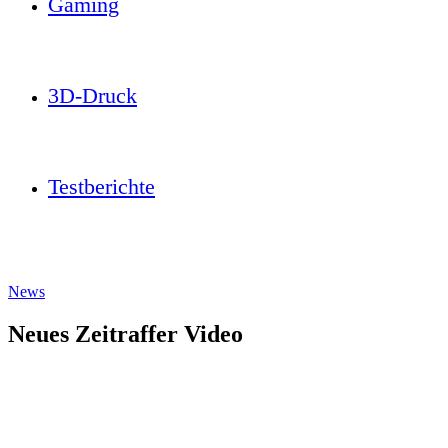
Gaming
3D-Druck
Testberichte
News
Neues Zeitraffer Video