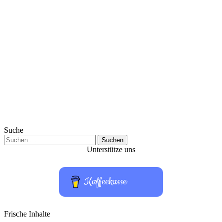
Suche
Suchen
nach:
Unterstütze uns
Kaffeekasse
Frische Inhalte