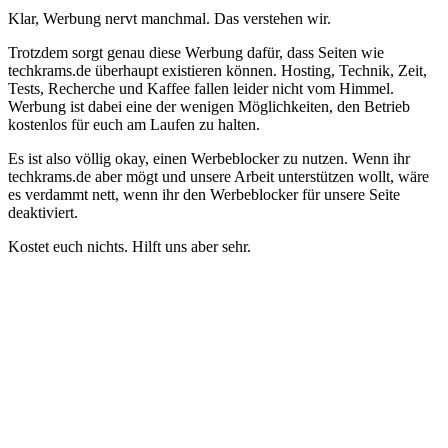
Klar, Werbung nervt manchmal. Das verstehen wir.
Trotzdem sorgt genau diese Werbung dafür, dass Seiten wie
techkrams.de überhaupt existieren können. Hosting, Technik, Zeit,
Tests, Recherche und Kaffee fallen leider nicht vom Himmel.
Werbung ist dabei eine der wenigen Möglichkeiten, den Betrieb
kostenlos für euch am Laufen zu halten.
Es ist also völlig okay, einen Werbeblocker zu nutzen. Wenn ihr
techkrams.de aber mögt und unsere Arbeit unterstützen wollt, wäre
es verdammt nett, wenn ihr den Werbeblocker für unsere Seite
deaktiviert.
Kostet euch nichts. Hilft uns aber sehr.