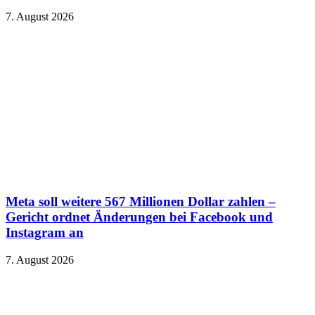
7. August 2026
Meta soll weitere 567 Millionen Dollar zahlen –
Gericht ordnet Änderungen bei Facebook und
Instagram an
7. August 2026