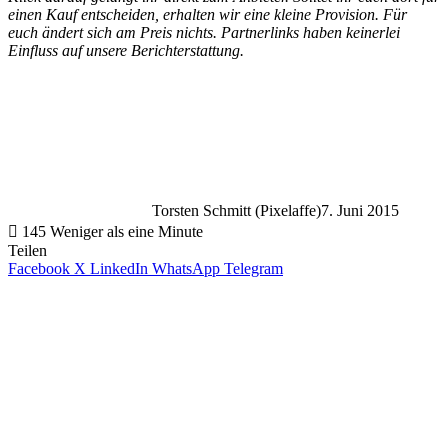
einen Kauf entscheiden, erhalten wir eine kleine Provision. Für
euch ändert sich am Preis nichts. Partnerlinks haben keinerlei
Einfluss auf unsere Berichterstattung.
Torsten Schmitt (Pixelaffe)
7. Juni 2015
145
Weniger als eine Minute
Teilen
Facebook
X
LinkedIn
WhatsApp
Telegram