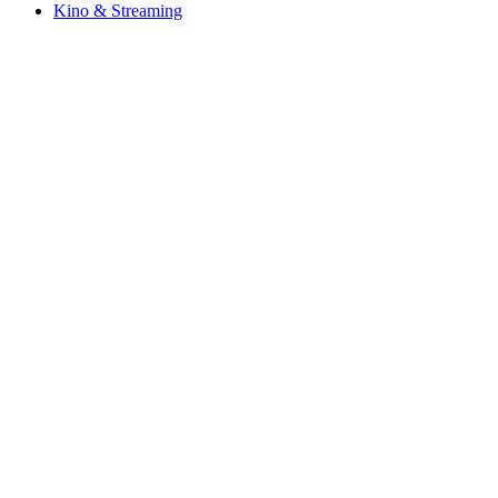
Kino & Streaming