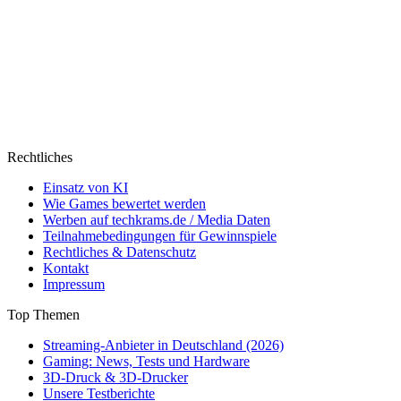
Rechtliches
Einsatz von KI
Wie Games bewertet werden
Werben auf techkrams.de / Media Daten
Teilnahmebedingungen für Gewinnspiele
Rechtliches & Datenschutz
Kontakt
Impressum
Top Themen
Streaming-Anbieter in Deutschland (2026)
Gaming: News, Tests und Hardware
3D-Druck & 3D-Drucker
Unsere Testberichte