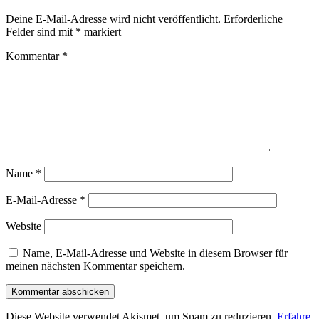
Deine E-Mail-Adresse wird nicht veröffentlicht.
Erforderliche
Felder sind mit
*
markiert
Kommentar
*
Name
*
E-Mail-Adresse
*
Website
Name, E-Mail-Adresse und Website in diesem Browser für
meinen nächsten Kommentar speichern.
Diese Website verwendet Akismet, um Spam zu reduzieren.
Erfahre,