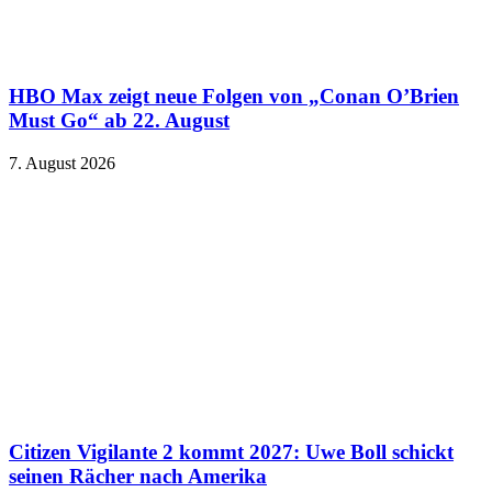
HBO Max zeigt neue Folgen von „Conan O’Brien
Must Go“ ab 22. August
7. August 2026
Citizen Vigilante 2 kommt 2027: Uwe Boll schickt
seinen Rächer nach Amerika