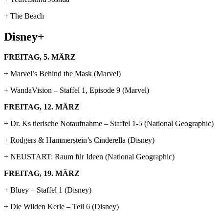
+ The Beach
Disney+
FREITAG, 5. MÄRZ
+ Marvel’s Behind the Mask (Marvel)
+ WandaVision – Staffel 1, Episode 9 (Marvel)
FREITAG, 12. MÄRZ
+ Dr. Ks tierische Notaufnahme – Staffel 1-5 (National Geographic)
+ Rodgers & Hammerstein’s Cinderella (Disney)
+ NEUSTART: Raum für Ideen (National Geographic)
FREITAG, 19. MÄRZ
+ Bluey – Staffel 1 (Disney)
+ Die Wilden Kerle – Teil 6 (Disney)