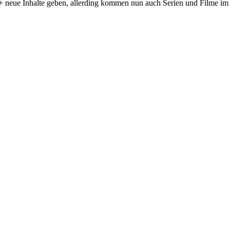
y+ neue Inhalte geben, allerding kommen nun auch Serien und Filme i