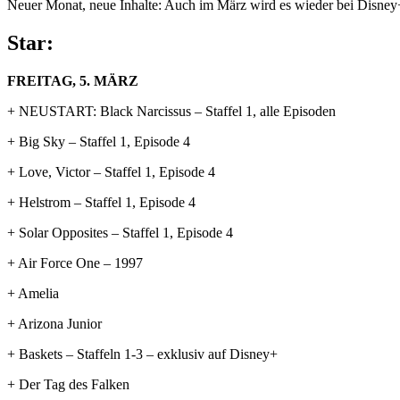
Neuer Monat, neue Inhalte: Auch im März wird es wieder bei Disne
Star:
FREITAG, 5. MÄRZ
+ NEUSTART: Black Narcissus – Staffel 1, alle Episoden
+ Big Sky – Staffel 1, Episode 4
+ Love, Victor – Staffel 1, Episode 4
+ Helstrom – Staffel 1, Episode 4
+ Solar Opposites – Staffel 1, Episode 4
+ Air Force One – 1997
+ Amelia
+ Arizona Junior
+ Baskets – Staffeln 1-3 – exklusiv auf Disney+
+ Der Tag des Falken