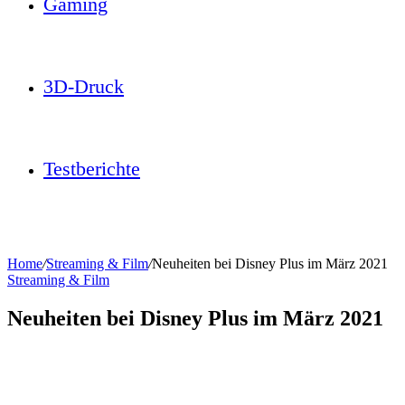
Gaming
3D-Druck
Testberichte
Home
/
Streaming & Film
/
Neuheiten bei Disney Plus im März 2021
Streaming & Film
Neuheiten bei Disney Plus im März 2021