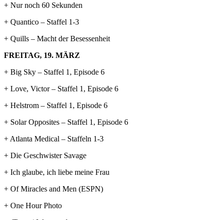
+ Nur noch 60 Sekunden
+ Quantico – Staffel 1-3
+ Quills – Macht der Besessenheit
FREITAG, 19. MÄRZ
+ Big Sky – Staffel 1, Episode 6
+ Love, Victor – Staffel 1, Episode 6
+ Helstrom – Staffel 1, Episode 6
+ Solar Opposites – Staffel 1, Episode 6
+ Atlanta Medical – Staffeln 1-3
+ Die Geschwister Savage
+ Ich glaube, ich liebe meine Frau
+ Of Miracles and Men (ESPN)
+ One Hour Photo