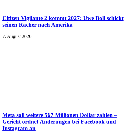
Citizen Vigilante 2 kommt 2027: Uwe Boll schickt
seinen Rächer nach Amerika
7. August 2026
Meta soll weitere 567 Millionen Dollar zahlen –
Gericht ordnet Änderungen bei Facebook und
Instagram an