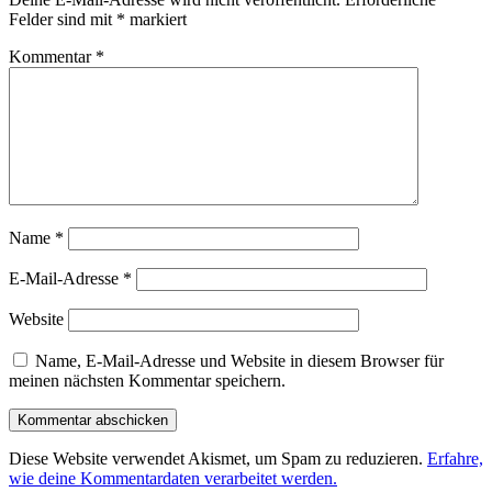
Felder sind mit
*
markiert
Kommentar
*
Name
*
E-Mail-Adresse
*
Website
Name, E-Mail-Adresse und Website in diesem Browser für
meinen nächsten Kommentar speichern.
Diese Website verwendet Akismet, um Spam zu reduzieren.
Erfahre,
wie deine Kommentardaten verarbeitet werden.