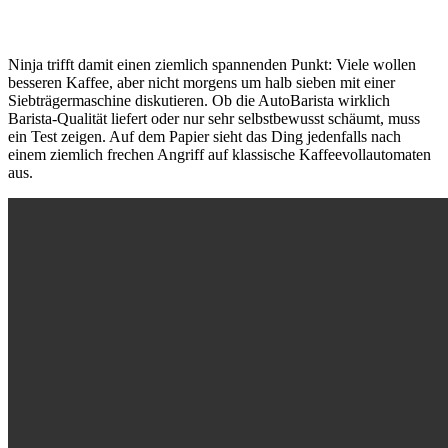
Ninja trifft damit einen ziemlich spannenden Punkt: Viele wollen
besseren Kaffee, aber nicht morgens um halb sieben mit einer
Siebträgermaschine diskutieren. Ob die AutoBarista wirklich
Barista-Qualität liefert oder nur sehr selbstbewusst schäumt, muss
ein Test zeigen. Auf dem Papier sieht das Ding jedenfalls nach
einem ziemlich frechen Angriff auf klassische Kaffeevollautomaten
aus.