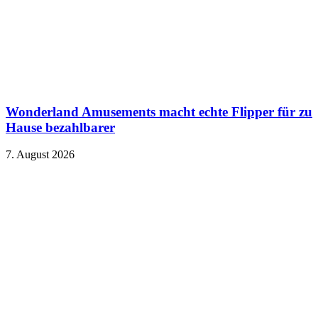
Wonderland Amusements macht echte Flipper für zu
Hause bezahlbarer
7. August 2026