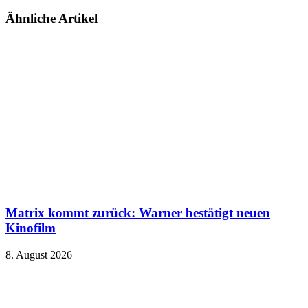
Ähnliche Artikel
Matrix kommt zurück: Warner bestätigt neuen
Kinofilm
8. August 2026