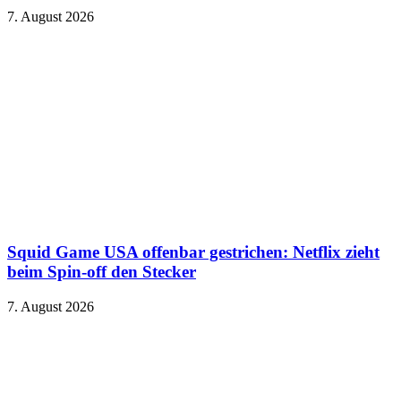
7. August 2026
Squid Game USA offenbar gestrichen: Netflix zieht
beim Spin-off den Stecker
7. August 2026