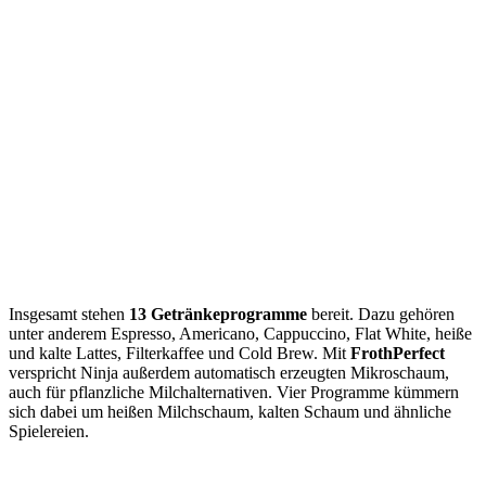
Insgesamt stehen
13 Getränkeprogramme
bereit. Dazu gehören
unter anderem Espresso, Americano, Cappuccino, Flat White, heiße
und kalte Lattes, Filterkaffee und Cold Brew. Mit
FrothPerfect
verspricht Ninja außerdem automatisch erzeugten Mikroschaum,
auch für pflanzliche Milchalternativen. Vier Programme kümmern
sich dabei um heißen Milchschaum, kalten Schaum und ähnliche
Spielereien.