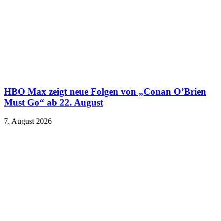
HBO Max zeigt neue Folgen von „Conan O’Brien
Must Go“ ab 22. August
7. August 2026