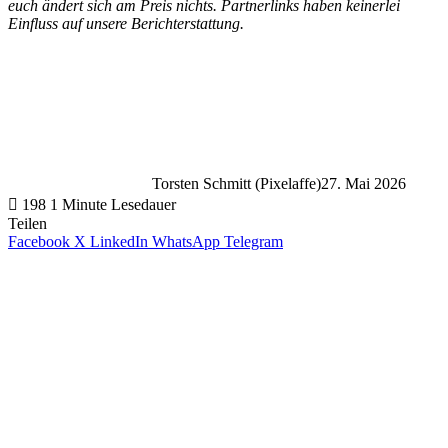
euch ändert sich am Preis nichts. Partnerlinks haben keinerlei
Einfluss auf unsere Berichterstattung.
Torsten Schmitt (Pixelaffe)
27. Mai 2026
198
1 Minute Lesedauer
Teilen
Facebook
X
LinkedIn
WhatsApp
Telegram