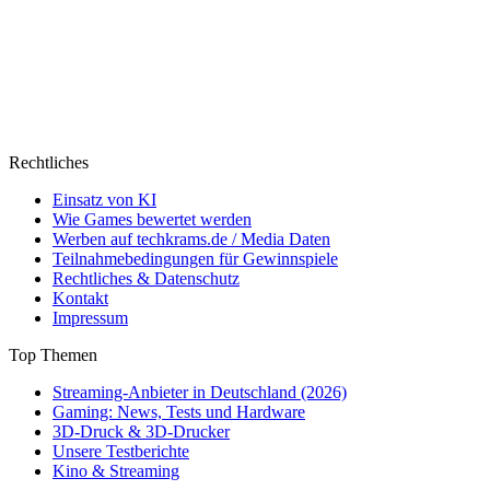
Rechtliches
Einsatz von KI
Wie Games bewertet werden
Werben auf techkrams.de / Media Daten
Teilnahmebedingungen für Gewinnspiele
Rechtliches & Datenschutz
Kontakt
Impressum
Top Themen
Streaming-Anbieter in Deutschland (2026)
Gaming: News, Tests und Hardware
3D-Druck & 3D-Drucker
Unsere Testberichte
Kino & Streaming