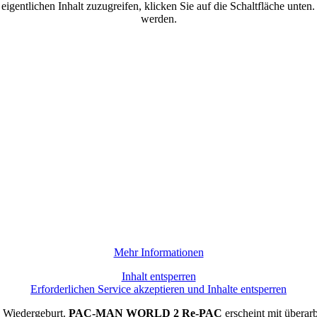
eigentlichen Inhalt zuzugreifen, klicken Sie auf die Schaltfläche unten
werden.
Mehr Informationen
Inhalt entsperren
Erforderlichen Service akzeptieren und Inhalte entsperren
e Wiedergeburt.
PAC-MAN WORLD 2 Re-PAC
erscheint mit überar