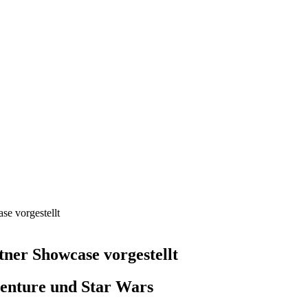
se vorgestellt
tner Showcase vorgestellt
enture und Star Wars