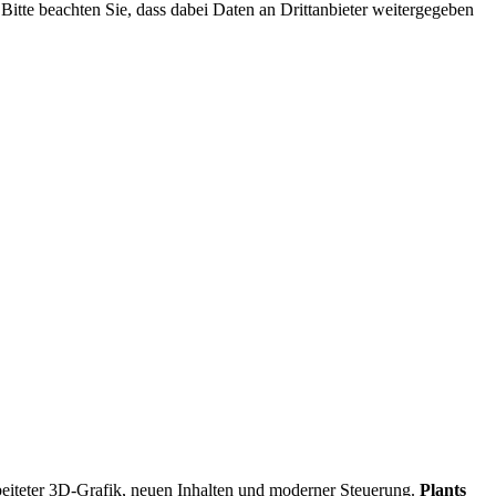
. Bitte beachten Sie, dass dabei Daten an Drittanbieter weitergegeben
beiteter 3D-Grafik, neuen Inhalten und moderner Steuerung.
Plants