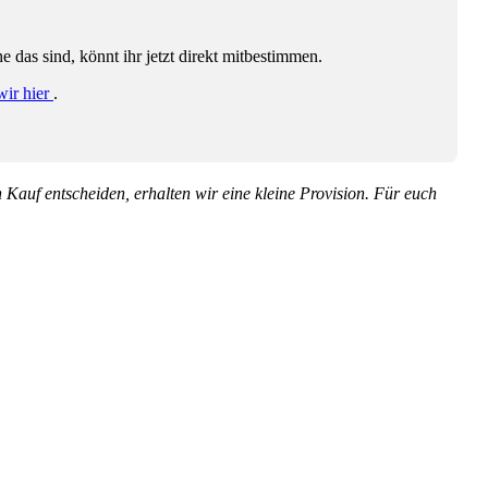
das sind, könnt ihr jetzt direkt mitbestimmen.
wir hier
.
en Kauf entscheiden, erhalten wir eine kleine Provision. Für euch