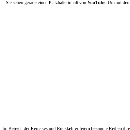
Sie sehen gerade einen Platzhalterinhalt von
YouTube
. Um auf den 
Im Bereich der Remakes und Rückkehrer feiern bekannte Reihen ihr