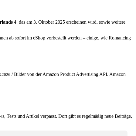
rlands 4
, das am 3. Oktober 2025 erscheinen wird, sowie weitere
önnen ab sofort im eShop vorbestellt werden – einige, wie Romancing
/ Bilder von der Amazon Product Advertising API. Amazon
8.2026
ws, Tests und Artikel verpasst. Dort gibt es regelmäßig neue Beiträge,