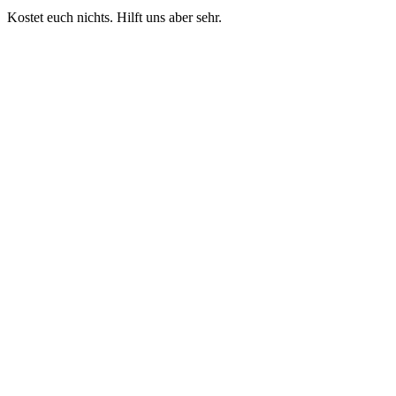
Kostet euch nichts. Hilft uns aber sehr.