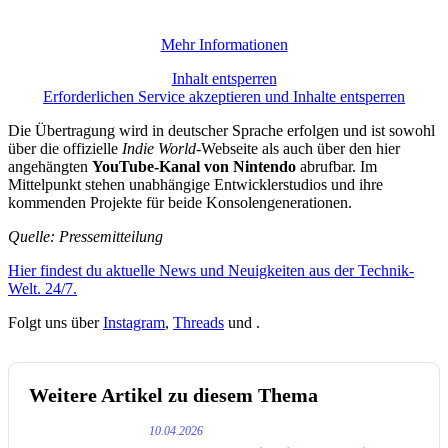
Mehr Informationen
Inhalt entsperren
Erforderlichen Service akzeptieren und Inhalte entsperren
Die Übertragung wird in deutscher Sprache erfolgen und ist sowohl
über die offizielle
Indie World
-Webseite als auch über den hier
angehängten
YouTube-Kanal von Nintendo
abrufbar. Im
Mittelpunkt stehen unabhängige Entwicklerstudios und ihre
kommenden Projekte für beide Konsolengenerationen.
Quelle: Pressemitteilung
Hier findest du aktuelle News und Neuigkeiten aus der Technik-
Welt. 24/7.
Folgt uns über
Instagram
,
Threads
und .
Weitere Artikel zu diesem Thema
10.04.2026