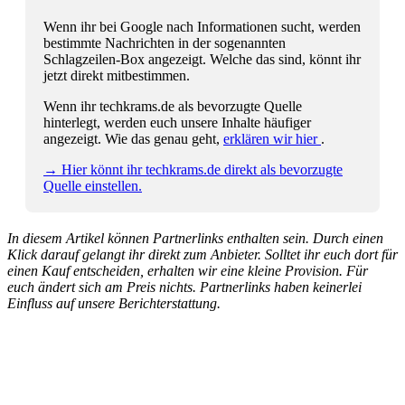
Wenn ihr bei Google nach Informationen sucht, werden
bestimmte Nachrichten in der sogenannten
Schlagzeilen-Box angezeigt. Welche das sind, könnt ihr
jetzt direkt mitbestimmen.
Wenn ihr techkrams.de als bevorzugte Quelle
hinterlegt, werden euch unsere Inhalte häufiger
angezeigt. Wie das genau geht,
erklären wir hier
.
→ Hier könnt ihr techkrams.de direkt als bevorzugte
Quelle einstellen.
In diesem Artikel können Partnerlinks enthalten sein. Durch einen
Klick darauf gelangt ihr direkt zum Anbieter. Solltet ihr euch dort für
einen Kauf entscheiden, erhalten wir eine kleine Provision. Für
euch ändert sich am Preis nichts. Partnerlinks haben keinerlei
Einfluss auf unsere Berichterstattung.