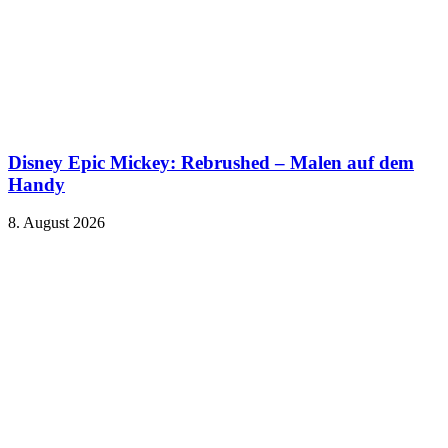
Disney Epic Mickey: Rebrushed – Malen auf dem
Handy
8. August 2026