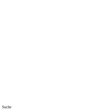
Suche