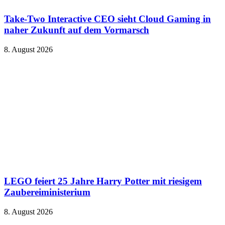
Take-Two Interactive CEO sieht Cloud Gaming in
naher Zukunft auf dem Vormarsch
8. August 2026
LEGO feiert 25 Jahre Harry Potter mit riesigem
Zaubereiministerium
8. August 2026