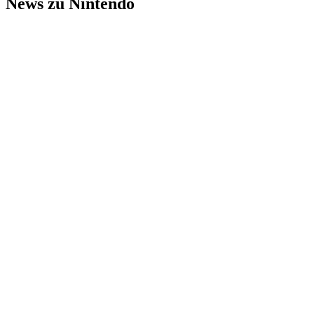
News zu Nintendo