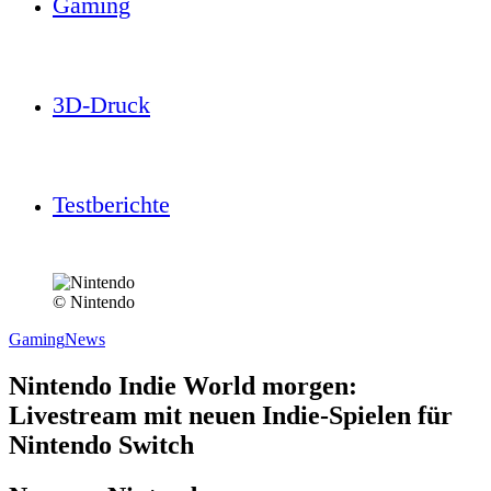
Gaming
3D-Druck
Testberichte
© Nintendo
Gaming
News
Nintendo Indie World morgen:
Livestream mit neuen Indie-Spielen für
Nintendo Switch