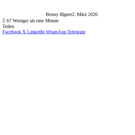
Benny Illgner
2. März 2026
67
Weniger als eine Minute
Teilen
Facebook
X
LinkedIn
WhatsApp
Telegram