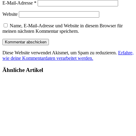
E-Mail-Adresse
*
Website
Name, E-Mail-Adresse und Website in diesem Browser für
meinen nächsten Kommentar speichern.
Diese Website verwendet Akismet, um Spam zu reduzieren.
Erfahre,
wie deine Kommentardaten verarbeitet werden.
Ähnliche Artikel