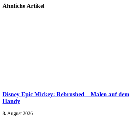
Ähnliche Artikel
Disney Epic Mickey: Rebrushed – Malen auf dem
Handy
8. August 2026