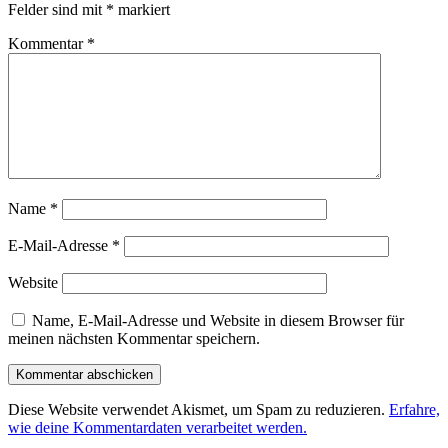
Felder sind mit
*
markiert
Kommentar
*
Name
*
E-Mail-Adresse
*
Website
Name, E-Mail-Adresse und Website in diesem Browser für
meinen nächsten Kommentar speichern.
Diese Website verwendet Akismet, um Spam zu reduzieren.
Erfahre,
wie deine Kommentardaten verarbeitet werden.