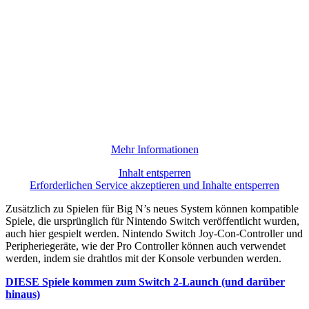
Mehr Informationen
Inhalt entsperren
Erforderlichen Service akzeptieren und Inhalte entsperren
Zusätzlich zu Spielen für Big N’s neues System können kompatible
Spiele, die ursprünglich für Nintendo Switch veröffentlicht wurden,
auch hier gespielt werden. Nintendo Switch Joy-Con-Controller und
Peripheriegeräte, wie der Pro Controller können auch verwendet
werden, indem sie drahtlos mit der Konsole verbunden werden.
DIESE Spiele kommen zum Switch 2-Launch (und darüber
hinaus)