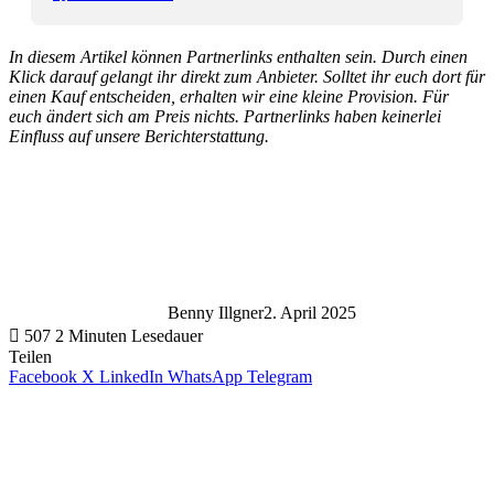
In diesem Artikel können Partnerlinks enthalten sein. Durch einen
Klick darauf gelangt ihr direkt zum Anbieter. Solltet ihr euch dort für
einen Kauf entscheiden, erhalten wir eine kleine Provision. Für
euch ändert sich am Preis nichts. Partnerlinks haben keinerlei
Einfluss auf unsere Berichterstattung.
Benny Illgner
2. April 2025
507
2 Minuten Lesedauer
Teilen
Facebook
X
LinkedIn
WhatsApp
Telegram