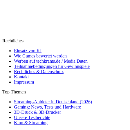
Rechtliches
Einsatz von KI
Wie Games bewertet werden
Werben auf techkrams.de / Media Daten
Teilnahmebedingungen für Gewinnspiele
Rechtliches & Datenschutz
Kontakt
Impressum
Top Themen
Streaming-Anbieter in Deutschland (2026)
Gaming: News, Tests und Hardware
3D-Druck & 3D-Drucker
Unsere Testberichte
Kino & Streaming