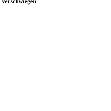
verschwiegen