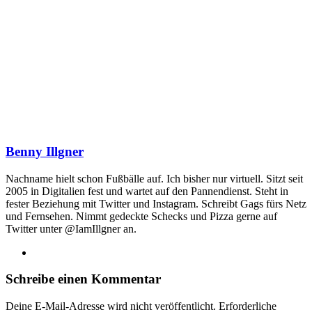
Benny Illgner
Nachname hielt schon Fußbälle auf. Ich bisher nur virtuell. Sitzt seit
2005 in Digitalien fest und wartet auf den Pannendienst. Steht in
fester Beziehung mit Twitter und Instagram. Schreibt Gags fürs Netz
und Fernsehen. Nimmt gedeckte Schecks und Pizza gerne auf
Twitter unter @IamIllgner an.
Webseite
Schreibe einen Kommentar
Deine E-Mail-Adresse wird nicht veröffentlicht.
Erforderliche