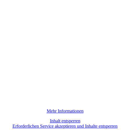
Mehr Informationen
Inhalt entsperren
Erforderlichen Service akzeptieren und Inhalte entsperren