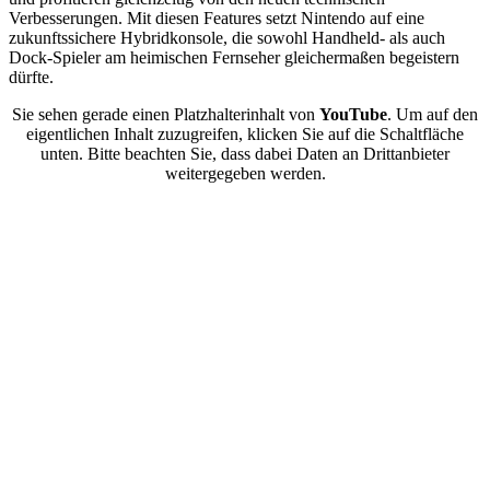
Verbesserungen. Mit diesen Features setzt Nintendo auf eine
zukunftssichere Hybridkonsole, die sowohl Handheld- als auch
Dock-Spieler am heimischen Fernseher gleichermaßen begeistern
dürfte.
Sie sehen gerade einen Platzhalterinhalt von
YouTube
. Um auf den
eigentlichen Inhalt zuzugreifen, klicken Sie auf die Schaltfläche
unten. Bitte beachten Sie, dass dabei Daten an Drittanbieter
weitergegeben werden.