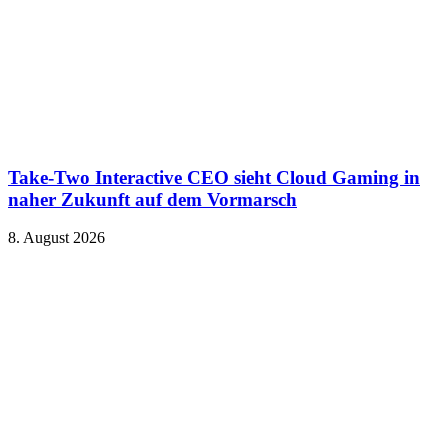
Take-Two Interactive CEO sieht Cloud Gaming in
naher Zukunft auf dem Vormarsch
8. August 2026