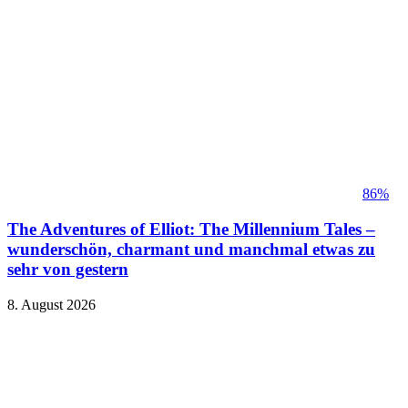
86%
The Adventures of Elliot: The Millennium Tales –
wunderschön, charmant und manchmal etwas zu
sehr von gestern
8. August 2026