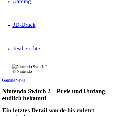
Gaming
3D-Druck
Testberichte
© Nintendo
Gaming
News
Nintendo Switch 2 – Preis und Umfang
endlich bekannt!
Ein letztes Detail wurde bis zuletzt