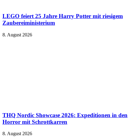
LEGO feiert 25 Jahre Harry Potter mit riesigem
Zaubereiministerium
8. August 2026
THQ Nordic Showcase 2026: Expeditionen in den
Horror mit Schrottkarren
8. August 2026