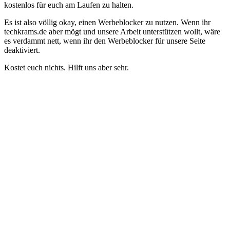
kostenlos für euch am Laufen zu halten.
Es ist also völlig okay, einen Werbeblocker zu nutzen. Wenn ihr
techkrams.de aber mögt und unsere Arbeit unterstützen wollt, wäre
es verdammt nett, wenn ihr den Werbeblocker für unsere Seite
deaktiviert.
Kostet euch nichts. Hilft uns aber sehr.