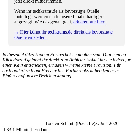
jetzt direkt mitbestimmen.
Wenn ihr techkrams.de als bevorzugte Quelle
hinterlegt, werden euch unsere Inhalte häufiger
angezeigt. Wie das genau geht,
erklären wir hier
.
→ Hier könnt ihr techkrams.de direkt als bevorzugte
Quelle einstellen.
In diesem Artikel können Partnerlinks enthalten sein. Durch einen
Klick darauf gelangt ihr direkt zum Anbieter. Solltet ihr euch dort für
einen Kauf entscheiden, erhalten wir eine kleine Provision. Für
euch ändert sich am Preis nichts. Partnerlinks haben keinerlei
Einfluss auf unsere Berichterstattung.
Torsten Schmitt (Pixelaffe)
3. Juni 2026
33
1 Minute Lesedauer