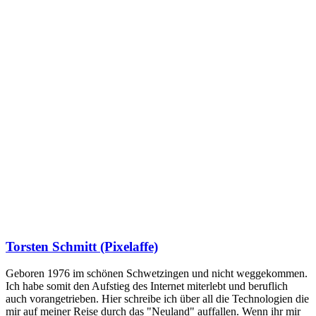
Torsten Schmitt (Pixelaffe)
Geboren 1976 im schönen Schwetzingen und nicht weggekommen.
Ich habe somit den Aufstieg des Internet miterlebt und beruflich
auch vorangetrieben. Hier schreibe ich über all die Technologien die
mir auf meiner Reise durch das "Neuland" auffallen. Wenn ihr mir