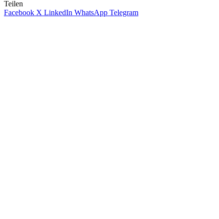
Teilen
Facebook
X
LinkedIn
WhatsApp
Telegram