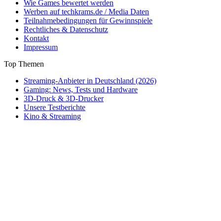
Wie Games bewertet werden
Werben auf techkrams.de / Media Daten
Teilnahmebedingungen für Gewinnspiele
Rechtliches & Datenschutz
Kontakt
Impressum
Top Themen
Streaming-Anbieter in Deutschland (2026)
Gaming: News, Tests und Hardware
3D-Druck & 3D-Drucker
Unsere Testberichte
Kino & Streaming