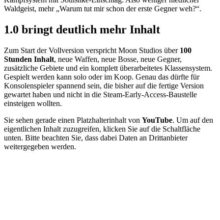
Waldgeist, mehr „Warum tut mir schon der erste Gegner weh?“.
1.0 bringt deutlich mehr Inhalt
Zum Start der Vollversion verspricht Moon Studios über
100
Stunden Inhalt
, neue Waffen, neue Bosse, neue Gegner,
zusätzliche Gebiete und ein komplett überarbeitetes Klassensystem.
Gespielt werden kann solo oder im Koop. Genau das dürfte für
Konsolenspieler spannend sein, die bisher auf die fertige Version
gewartet haben und nicht in die Steam-Early-Access-Baustelle
einsteigen wollten.
Sie sehen gerade einen Platzhalterinhalt von
YouTube
. Um auf den
eigentlichen Inhalt zuzugreifen, klicken Sie auf die Schaltfläche
unten. Bitte beachten Sie, dass dabei Daten an Drittanbieter
weitergegeben werden.