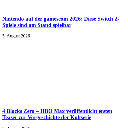
Nintendo auf der gamescom 2026: Diese Switch 2-
Spiele sind am Stand spielbar
5. August 2026
4 Blocks Zero – HBO Max veröffentlicht ersten
Teaser zur Vorgeschichte der Kultserie