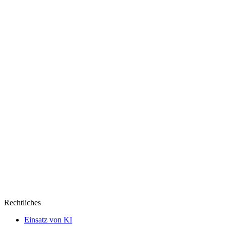
Rechtliches
Einsatz von KI