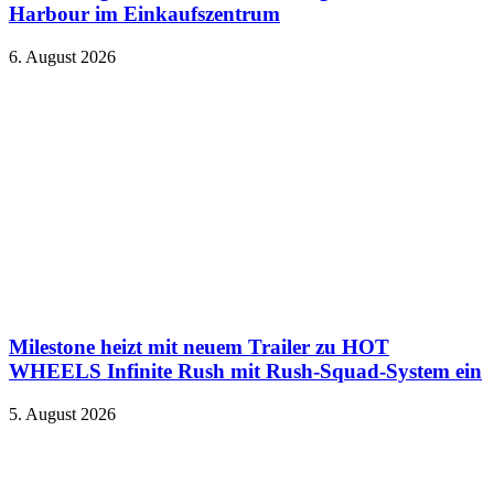
Harbour im Einkaufszentrum
6. August 2026
Milestone heizt mit neuem Trailer zu HOT
WHEELS Infinite Rush mit Rush-Squad-System ein
5. August 2026