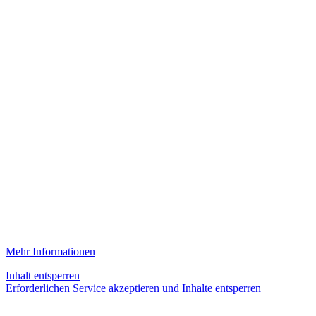
Mehr Informationen
Inhalt entsperren
Erforderlichen Service akzeptieren und Inhalte entsperren