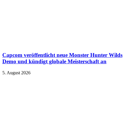
Capcom veröffentlicht neue Monster Hunter Wilds
Demo und kündigt globale Meisterschaft an
5. August 2026