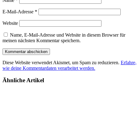
Name
*
E-Mail-Adresse
*
Website
Name, E-Mail-Adresse und Website in diesem Browser für
meinen nächsten Kommentar speichern.
Diese Website verwendet Akismet, um Spam zu reduzieren.
Erfahre,
wie deine Kommentardaten verarbeitet werden.
Ähnliche Artikel