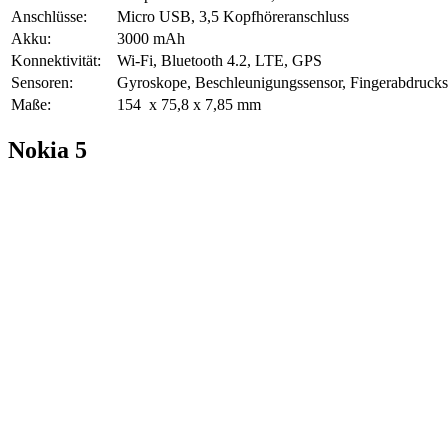
Anschlüsse:
Micro USB, 3,5 Kopfhöreranschluss
Akku:
3000 mAh
Konnektivität:
Wi-Fi, Bluetooth 4.2, LTE, GPS
Sensoren:
Gyroskope, Beschleunigungssensor, Fingerabdrucks
Maße:
154 x 75,8 x 7,85 mm
Nokia 5