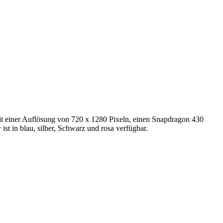
it einer Auflösung von 720 x 1280 Pixeln, einen Snapdragon 430
 in blau, silber, Schwarz und rosa verfügbar.