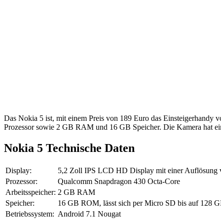
Das Nokia 5 ist, mit einem Preis von 189 Euro das Einsteigerhandy 
Prozessor sowie 2 GB RAM und 16 GB Speicher. Die Kamera hat eine 
Nokia 5 Technische Daten
Display:
5,2 Zoll IPS LCD HD Display mit einer Auflösung 
Prozessor:
Qualcomm Snapdragon 430 Octa-Core
Arbeitsspeicher:
2 GB RAM
Speicher:
16 GB ROM, lässt sich per Micro SD bis auf 128 G
Betriebssystem:
Android 7.1 Nougat