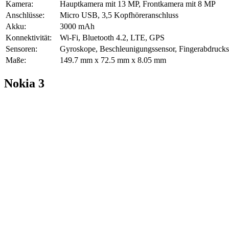
Kamera:
Hauptkamera mit 13 MP, Frontkamera mit 8 MP
Anschlüsse:
Micro USB, 3,5 Kopfhöreranschluss
Akku:
3000 mAh
Konnektivität:
Wi-Fi, Bluetooth 4.2, LTE, GPS
Sensoren:
Gyroskope, Beschleunigungssensor, Fingerabdrucks
Maße:
149.7 mm x 72.5 mm x 8.05 mm
Nokia 3