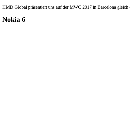
HMD Global präsentiert uns auf der MWC 2017 in Barcelona gleich ei
Nokia 6