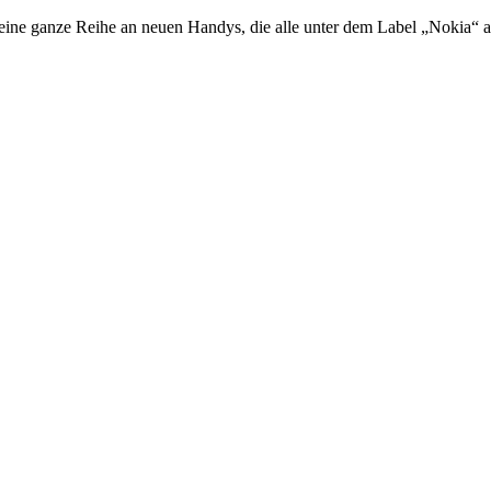
ne ganze Reihe an neuen Handys, die alle unter dem Label „Nokia“ au