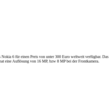
 Nokia 6 für einen Preis von unter 300 Euro weltweit verfügbar. Das
hat eine Auflösung von 16 MP, bzw 8 MP bei der Frontkamera.