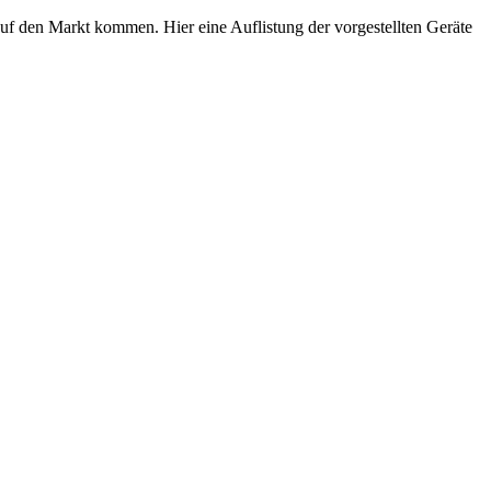
f den Markt kommen. Hier eine Auflistung der vorgestellten Geräte