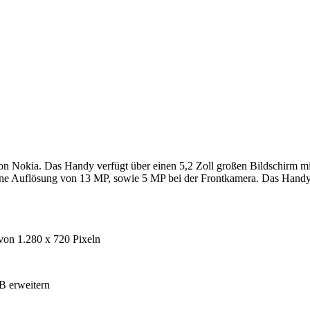
von Nokia. Das Handy verfügt über einen 5,2 Zoll großen Bildschirm m
Auflösung von 13 MP, sowie 5 MP bei der Frontkamera. Das Handy ist
von 1.280 x 720 Pixeln
B erweitern