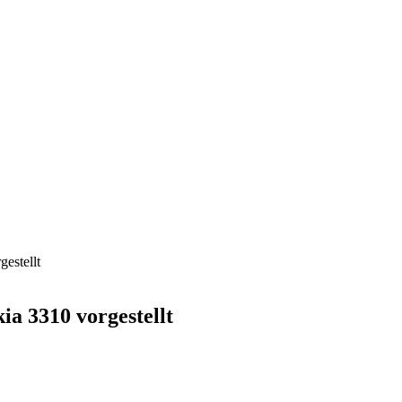
estellt
ia 3310 vorgestellt