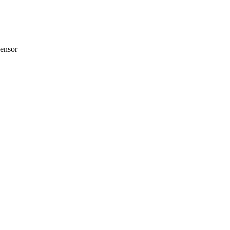
ensor