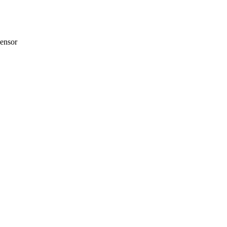
ensor