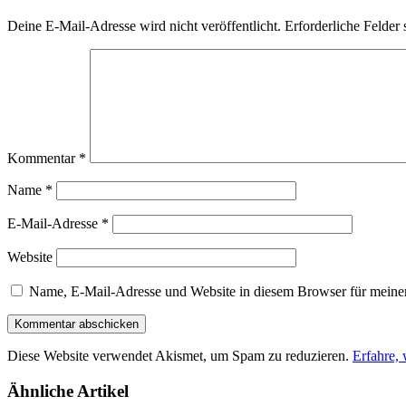
Deine E-Mail-Adresse wird nicht veröffentlicht.
Erforderliche Felder 
Kommentar
*
Name
*
E-Mail-Adresse
*
Website
Name, E-Mail-Adresse und Website in diesem Browser für meine
Diese Website verwendet Akismet, um Spam zu reduzieren.
Erfahre,
Ähnliche Artikel