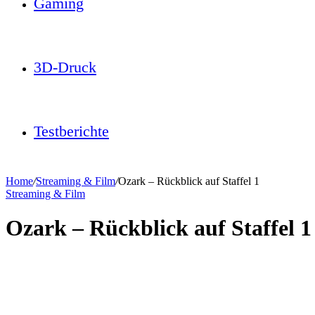
Gaming
3D-Druck
Testberichte
Home
/
Streaming & Film
/
Ozark – Rückblick auf Staffel 1
Streaming & Film
Ozark – Rückblick auf Staffel 1