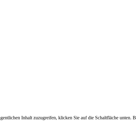
gentlichen Inhalt zuzugreifen, klicken Sie auf die Schaltfläche unten. 