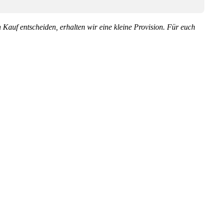
en Kauf entscheiden, erhalten wir eine kleine Provision. Für euch