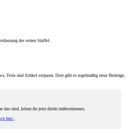
fassung der ersten Staffel.
ws, Tests und Artikel verpasst. Dort gibt es regelmäßig neue Beiträge,
das sind, könnt ihr jetzt direkt mitbestimmen.
wir hier
.