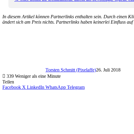
In diesem Artikel können Partnerlinks enthalten sein. Durch einen Klic
ändert sich am Preis nichts. Partnerlinks haben keinerlei Einfluss auf
Torsten Schmitt (Pixelaffe)
26. Juli 2018
339
Weniger als eine Minute
Teilen
Facebook
X
LinkedIn
WhatsApp
Telegram