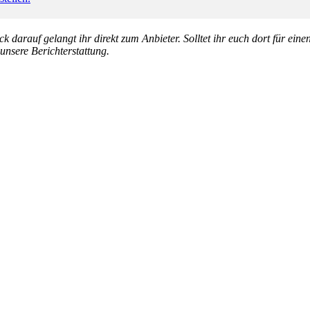
k darauf gelangt ihr direkt zum Anbieter. Solltet ihr euch dort für ein
 unsere Berichterstattung.