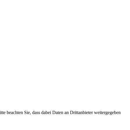
Bitte beachten Sie, dass dabei Daten an Drittanbieter weitergegeben