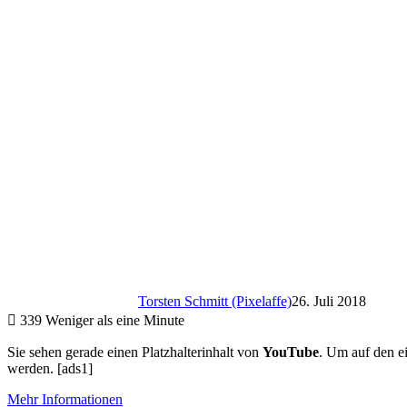
Torsten Schmitt (Pixelaffe)
26. Juli 2018
339
Weniger als eine Minute
Sie sehen gerade einen Platzhalterinhalt von
YouTube
. Um auf den ei
werden. [ads1]
Mehr Informationen