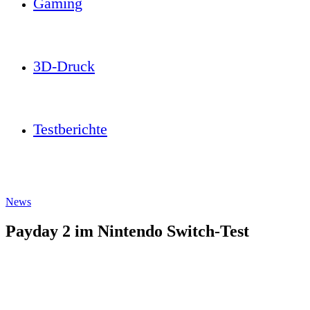
Gaming
3D-Druck
Testberichte
News
Payday 2 im Nintendo Switch-Test