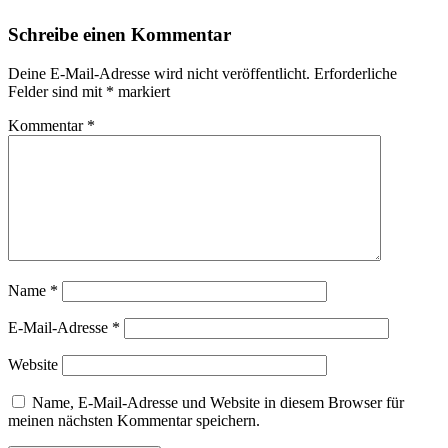
Schreibe einen Kommentar
Deine E-Mail-Adresse wird nicht veröffentlicht.
Erforderliche
Felder sind mit
*
markiert
Kommentar
*
Name
*
E-Mail-Adresse
*
Website
Name, E-Mail-Adresse und Website in diesem Browser für
meinen nächsten Kommentar speichern.