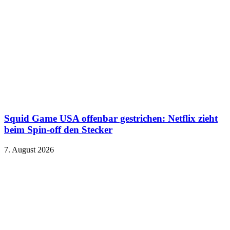
Squid Game USA offenbar gestrichen: Netflix zieht
beim Spin-off den Stecker
7. August 2026