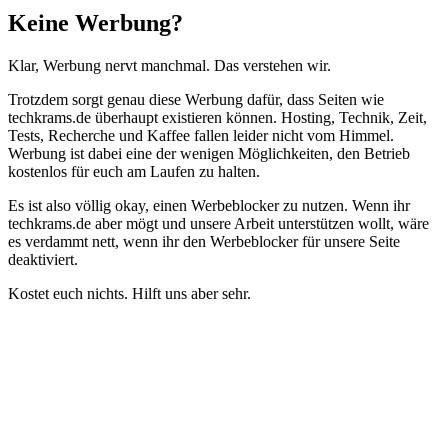
Schließen
Keine Werbung?
Klar, Werbung nervt manchmal. Das verstehen wir.
Trotzdem sorgt genau diese Werbung dafür, dass Seiten wie
techkrams.de überhaupt existieren können. Hosting, Technik, Zeit,
Tests, Recherche und Kaffee fallen leider nicht vom Himmel.
Werbung ist dabei eine der wenigen Möglichkeiten, den Betrieb
kostenlos für euch am Laufen zu halten.
Es ist also völlig okay, einen Werbeblocker zu nutzen. Wenn ihr
techkrams.de aber mögt und unsere Arbeit unterstützen wollt, wäre
es verdammt nett, wenn ihr den Werbeblocker für unsere Seite
deaktiviert.
Kostet euch nichts. Hilft uns aber sehr.