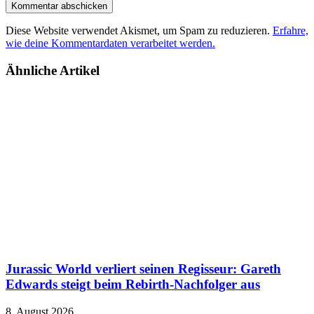
Diese Website verwendet Akismet, um Spam zu reduzieren.
Erfahre,
wie deine Kommentardaten verarbeitet werden.
Ähnliche Artikel
Jurassic World verliert seinen Regisseur: Gareth
Edwards steigt beim Rebirth-Nachfolger aus
8. August 2026