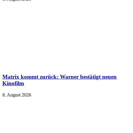
Matrix kommt zurück: Warner bestätigt neuen
Kinofilm
8. August 2026