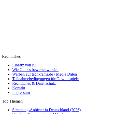
Rechtliches
Einsatz von KI
Wie Games bewertet werden
Werben auf techkrams.de / Media Daten
Teilnahmebedingungen für Gewinnspiele
Rechtliches & Datenschutz
Kontakt
Impressum
Top Themen
Streaming-Anbieter in Deutschland (2026)