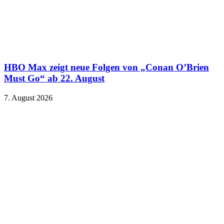
HBO Max zeigt neue Folgen von „Conan O’Brien
Must Go“ ab 22. August
7. August 2026