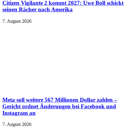
Citizen Vigilante 2 kommt 2027: Uwe Boll schickt
seinen Rächer nach Amerika
7. August 2026
Meta soll weitere 567 Millionen Dollar zahlen –
Gericht ordnet Änderungen bei Facebook und
Instagram an
7. August 2026