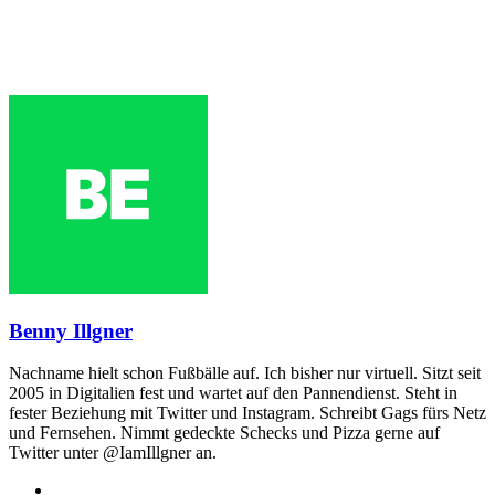
Benny Illgner
Nachname hielt schon Fußbälle auf. Ich bisher nur virtuell. Sitzt seit
2005 in Digitalien fest und wartet auf den Pannendienst. Steht in
fester Beziehung mit Twitter und Instagram. Schreibt Gags fürs Netz
und Fernsehen. Nimmt gedeckte Schecks und Pizza gerne auf
Twitter unter @IamIllgner an.
Webseite