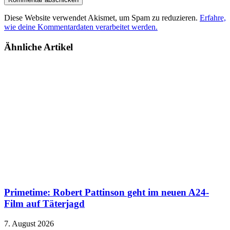
Diese Website verwendet Akismet, um Spam zu reduzieren.
Erfahre,
wie deine Kommentardaten verarbeitet werden.
Ähnliche Artikel
Primetime: Robert Pattinson geht im neuen A24-
Film auf Täterjagd
7. August 2026