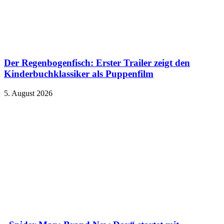
Der Regenbogenfisch: Erster Trailer zeigt den
Kinderbuchklassiker als Puppenfilm
5. August 2026