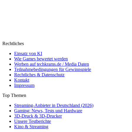
Rechtliches
Einsatz von KI
Wie Games bewertet werden
Werben auf techkrams.de / Media Daten
Teilnahmebedingungen für Gewinnspiele
Rechtliches & Datenschutz
Kontakt
Impressum
Top Themen
Streaming-Anbieter in Deutschland (2026)
Gaming: News, Tests und Hardware
3D-Druck & 3D-Drucker
Unsere Testberichte
Kino & Streaming