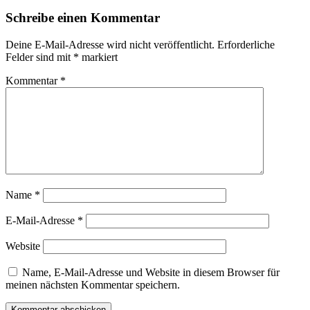
Schreibe einen Kommentar
Deine E-Mail-Adresse wird nicht veröffentlicht.
Erforderliche
Felder sind mit
*
markiert
Kommentar
*
Name
*
E-Mail-Adresse
*
Website
Name, E-Mail-Adresse und Website in diesem Browser für
meinen nächsten Kommentar speichern.