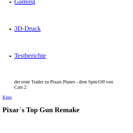
Gaming
3D-Druck
Testberichte
der erste Trailer zu Pixars Planes - dem Spin-Off von
Cars 2
Kino
Pixar`s Top Gun Remake