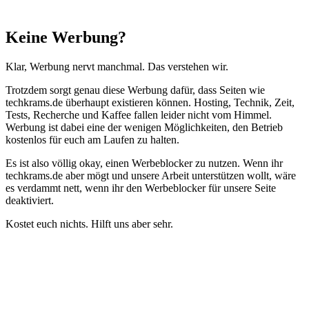
Schließen
Keine Werbung?
Klar, Werbung nervt manchmal. Das verstehen wir.
Trotzdem sorgt genau diese Werbung dafür, dass Seiten wie
techkrams.de überhaupt existieren können. Hosting, Technik, Zeit,
Tests, Recherche und Kaffee fallen leider nicht vom Himmel.
Werbung ist dabei eine der wenigen Möglichkeiten, den Betrieb
kostenlos für euch am Laufen zu halten.
Es ist also völlig okay, einen Werbeblocker zu nutzen. Wenn ihr
techkrams.de aber mögt und unsere Arbeit unterstützen wollt, wäre
es verdammt nett, wenn ihr den Werbeblocker für unsere Seite
deaktiviert.
Kostet euch nichts. Hilft uns aber sehr.