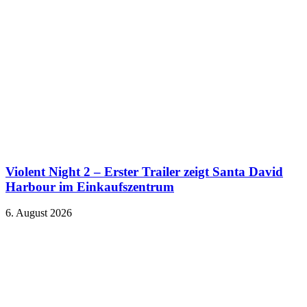
Violent Night 2 – Erster Trailer zeigt Santa David
Harbour im Einkaufszentrum
6. August 2026