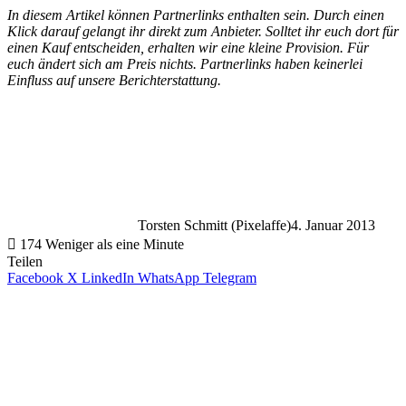
In diesem Artikel können Partnerlinks enthalten sein. Durch einen
Klick darauf gelangt ihr direkt zum Anbieter. Solltet ihr euch dort für
einen Kauf entscheiden, erhalten wir eine kleine Provision. Für
euch ändert sich am Preis nichts. Partnerlinks haben keinerlei
Einfluss auf unsere Berichterstattung.
Torsten Schmitt (Pixelaffe)
4. Januar 2013
174
Weniger als eine Minute
Teilen
Facebook
X
LinkedIn
WhatsApp
Telegram