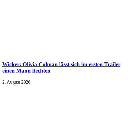
Wicker: Olivia Colman lässt sich im ersten Trailer
einen Mann flechten
2. August 2026