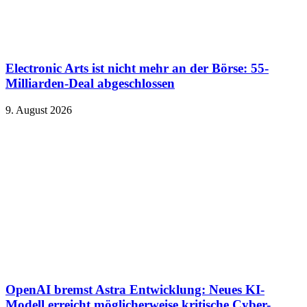
Electronic Arts ist nicht mehr an der Börse: 55-
Milliarden-Deal abgeschlossen
9. August 2026
OpenAI bremst Astra Entwicklung: Neues KI-
Modell erreicht möglicherweise kritische Cyber-