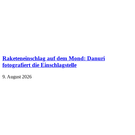
Raketeneinschlag auf dem Mond: Danuri
fotografiert die Einschlagstelle
9. August 2026