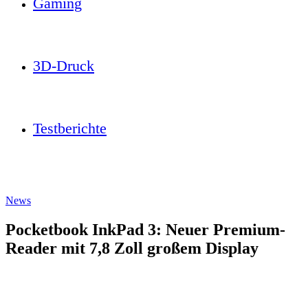
Gaming
3D-Druck
Testberichte
News
Pocketbook InkPad 3: Neuer Premium-
Reader mit 7,8 Zoll großem Display