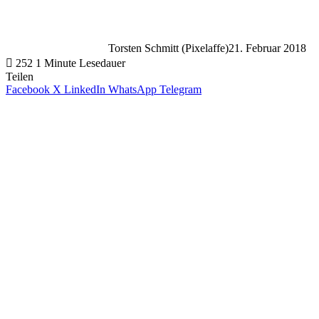
Torsten Schmitt (Pixelaffe)
21. Februar 2018
252
1 Minute Lesedauer
Teilen
Facebook
X
LinkedIn
WhatsApp
Telegram