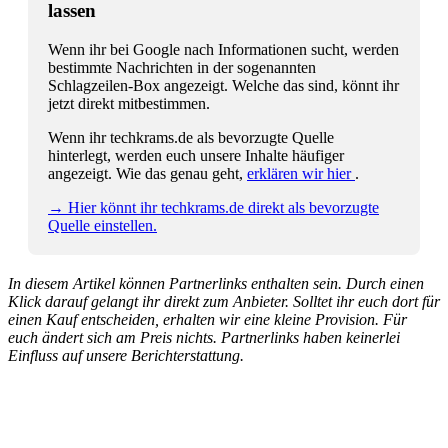
lassen
Wenn ihr bei Google nach Informationen sucht, werden
bestimmte Nachrichten in der sogenannten
Schlagzeilen-Box angezeigt. Welche das sind, könnt ihr
jetzt direkt mitbestimmen.
Wenn ihr techkrams.de als bevorzugte Quelle
hinterlegt, werden euch unsere Inhalte häufiger
angezeigt. Wie das genau geht,
erklären wir hier
.
→ Hier könnt ihr techkrams.de direkt als bevorzugte
Quelle einstellen.
In diesem Artikel können Partnerlinks enthalten sein. Durch einen
Klick darauf gelangt ihr direkt zum Anbieter. Solltet ihr euch dort für
einen Kauf entscheiden, erhalten wir eine kleine Provision. Für
euch ändert sich am Preis nichts. Partnerlinks haben keinerlei
Einfluss auf unsere Berichterstattung.