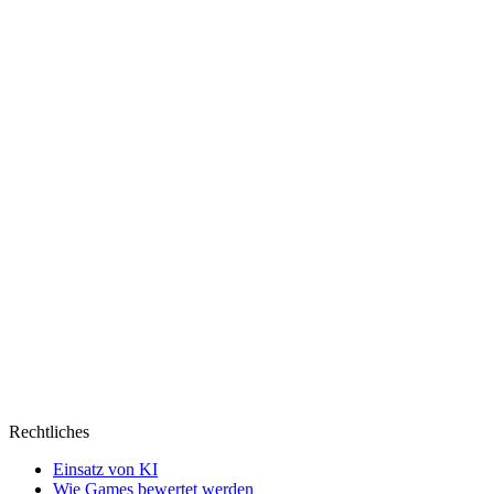
Rechtliches
Einsatz von KI
Wie Games bewertet werden