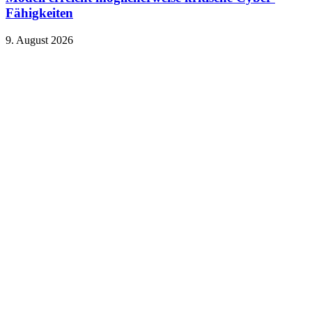
Fähigkeiten
9. August 2026