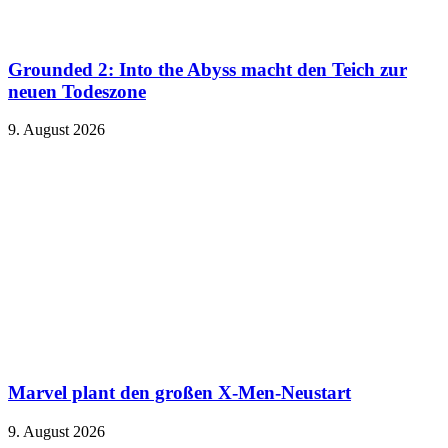
Grounded 2: Into the Abyss macht den Teich zur
neuen Todeszone
9. August 2026
Marvel plant den großen X-Men-Neustart
9. August 2026