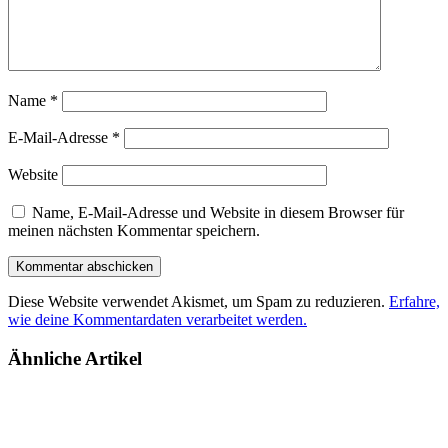
Name
*
E-Mail-Adresse
*
Website
Name, E-Mail-Adresse und Website in diesem Browser für
meinen nächsten Kommentar speichern.
Diese Website verwendet Akismet, um Spam zu reduzieren.
Erfahre,
wie deine Kommentardaten verarbeitet werden.
Ähnliche Artikel