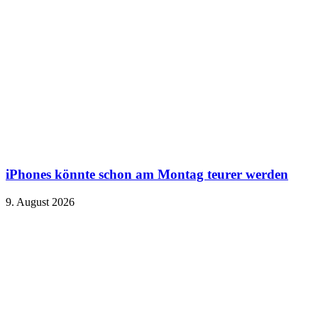
iPhones könnte schon am Montag teurer werden
9. August 2026