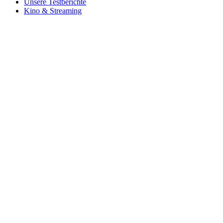
Unsere Testberichte
Kino & Streaming