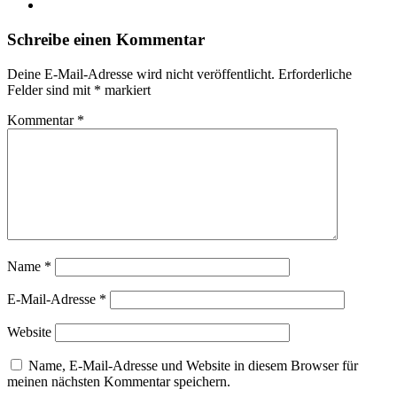
Instagram
Schreibe einen Kommentar
Deine E-Mail-Adresse wird nicht veröffentlicht.
Erforderliche
Felder sind mit
*
markiert
Kommentar
*
Name
*
E-Mail-Adresse
*
Website
Name, E-Mail-Adresse und Website in diesem Browser für
meinen nächsten Kommentar speichern.