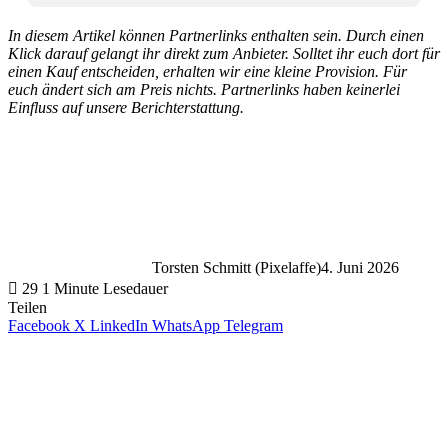
In diesem Artikel können Partnerlinks enthalten sein. Durch einen
Klick darauf gelangt ihr direkt zum Anbieter. Solltet ihr euch dort für
einen Kauf entscheiden, erhalten wir eine kleine Provision. Für
euch ändert sich am Preis nichts. Partnerlinks haben keinerlei
Einfluss auf unsere Berichterstattung.
Torsten Schmitt (Pixelaffe)
4. Juni 2026
29
1 Minute Lesedauer
Teilen
Facebook
X
LinkedIn
WhatsApp
Telegram