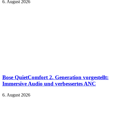
6. August 2026
Bose QuietComfort 2. Generation vorgestellt:
Immersive Audio und verbessertes ANC
6. August 2026