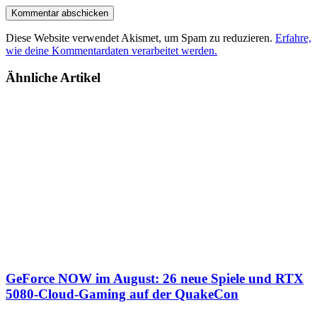
Diese Website verwendet Akismet, um Spam zu reduzieren.
Erfahre,
wie deine Kommentardaten verarbeitet werden.
Ähnliche Artikel
GeForce NOW im August: 26 neue Spiele und RTX
5080-Cloud-Gaming auf der QuakeCon