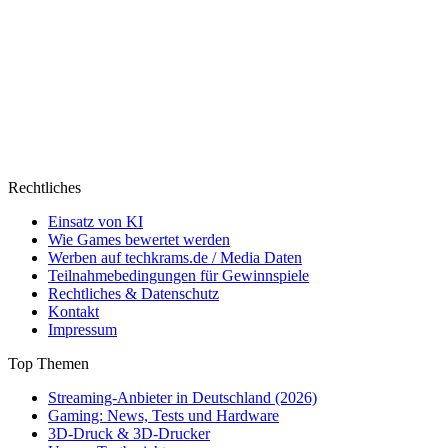
Rechtliches
Einsatz von KI
Wie Games bewertet werden
Werben auf techkrams.de / Media Daten
Teilnahmebedingungen für Gewinnspiele
Rechtliches & Datenschutz
Kontakt
Impressum
Top Themen
Streaming-Anbieter in Deutschland (2026)
Gaming: News, Tests und Hardware
3D-Druck & 3D-Drucker