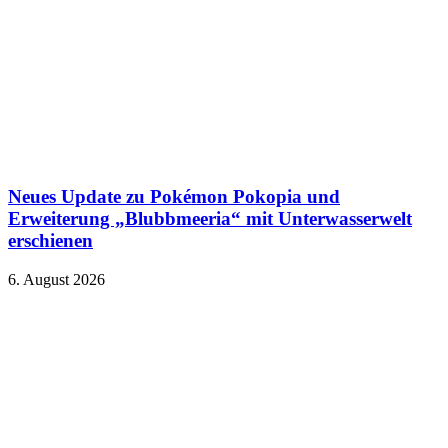
Neues Update zu Pokémon Pokopia und
Erweiterung „Blubbmeeria“ mit Unterwasserwelt
erschienen
6. August 2026