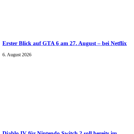
Erster Blick auf GTA 6 am 27. August – bei Netflix
6. August 2026
Diablo IV für Nintendo Switch 2 soll bereits im