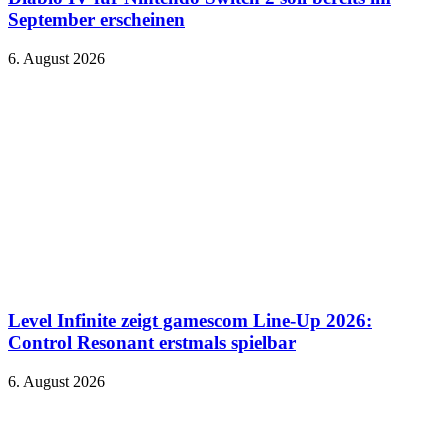
September erscheinen
6. August 2026
Level Infinite zeigt gamescom Line-Up 2026:
Control Resonant erstmals spielbar
6. August 2026