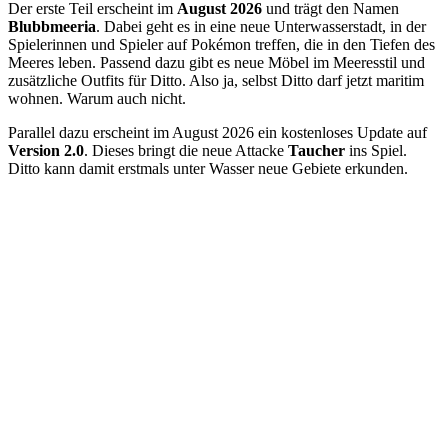
Der erste Teil erscheint im
August 2026
und trägt den Namen
Blubbmeeria
. Dabei geht es in eine neue Unterwasserstadt, in der
Spielerinnen und Spieler auf Pokémon treffen, die in den Tiefen des
Meeres leben. Passend dazu gibt es neue Möbel im Meeresstil und
zusätzliche Outfits für Ditto. Also ja, selbst Ditto darf jetzt maritim
wohnen. Warum auch nicht.
Parallel dazu erscheint im August 2026 ein kostenloses Update auf
Version 2.0
. Dieses bringt die neue Attacke
Taucher
ins Spiel.
Ditto kann damit erstmals unter Wasser neue Gebiete erkunden.