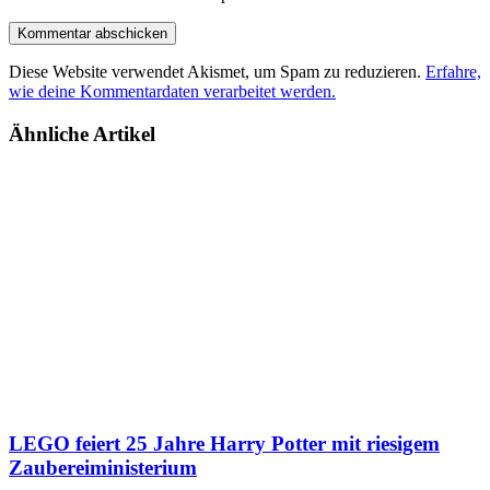
Diese Website verwendet Akismet, um Spam zu reduzieren.
Erfahre,
wie deine Kommentardaten verarbeitet werden.
Ähnliche Artikel
LEGO feiert 25 Jahre Harry Potter mit riesigem
Zaubereiministerium