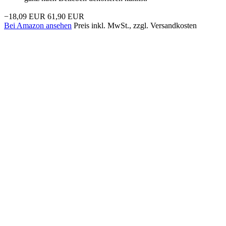
−18,09 EUR
61,90 EUR
Bei Amazon ansehen
Preis inkl. MwSt., zzgl. Versandkosten