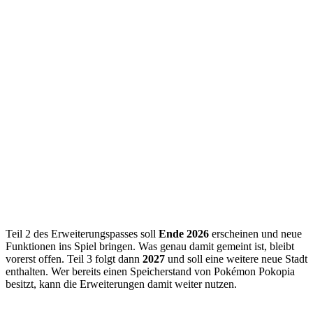
Teil 2 des Erweiterungspasses soll
Ende 2026
erscheinen und neue
Funktionen ins Spiel bringen. Was genau damit gemeint ist, bleibt
vorerst offen. Teil 3 folgt dann
2027
und soll eine weitere neue Stadt
enthalten. Wer bereits einen Speicherstand von Pokémon Pokopia
besitzt, kann die Erweiterungen damit weiter nutzen.