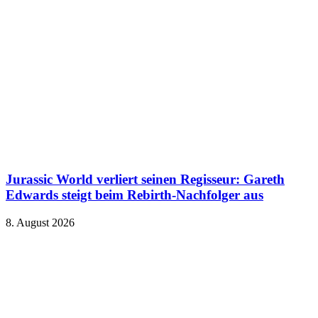
Jurassic World verliert seinen Regisseur: Gareth
Edwards steigt beim Rebirth-Nachfolger aus
8. August 2026