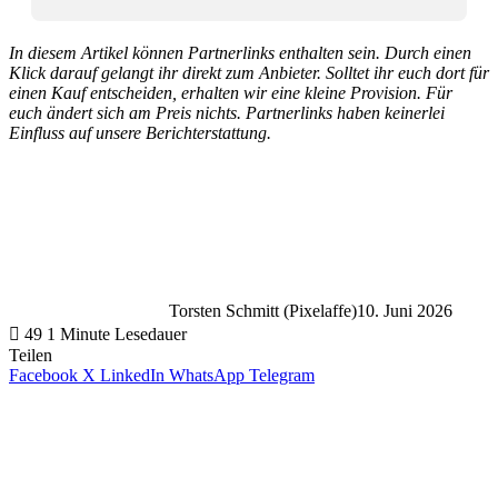
In diesem Artikel können Partnerlinks enthalten sein. Durch einen
Klick darauf gelangt ihr direkt zum Anbieter. Solltet ihr euch dort für
einen Kauf entscheiden, erhalten wir eine kleine Provision. Für
euch ändert sich am Preis nichts. Partnerlinks haben keinerlei
Einfluss auf unsere Berichterstattung.
Torsten Schmitt (Pixelaffe)
10. Juni 2026
49
1 Minute Lesedauer
Teilen
Facebook
X
LinkedIn
WhatsApp
Telegram