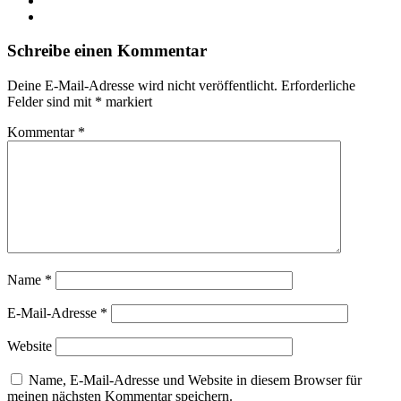
Instagram
Schreibe einen Kommentar
Deine E-Mail-Adresse wird nicht veröffentlicht.
Erforderliche
Felder sind mit
*
markiert
Kommentar
*
Name
*
E-Mail-Adresse
*
Website
Name, E-Mail-Adresse und Website in diesem Browser für
meinen nächsten Kommentar speichern.