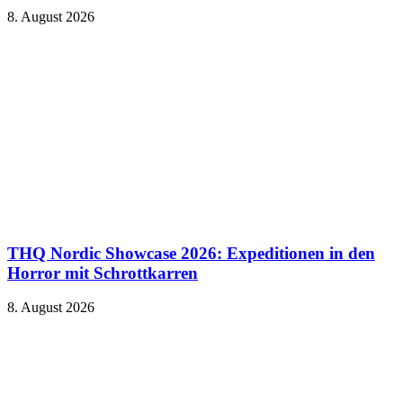
8. August 2026
THQ Nordic Showcase 2026: Expeditionen in den
Horror mit Schrottkarren
8. August 2026