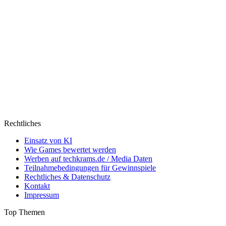
Rechtliches
Einsatz von KI
Wie Games bewertet werden
Werben auf techkrams.de / Media Daten
Teilnahmebedingungen für Gewinnspiele
Rechtliches & Datenschutz
Kontakt
Impressum
Top Themen