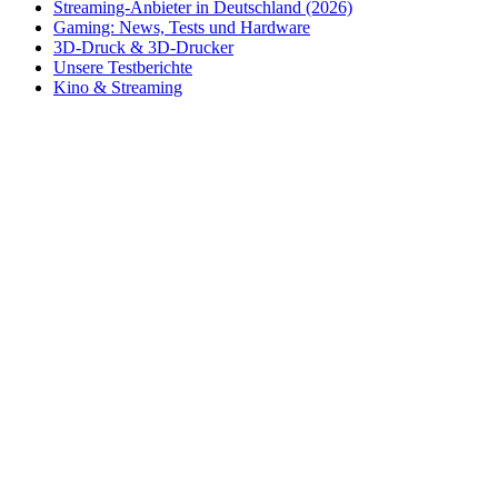
Streaming-Anbieter in Deutschland (2026)
Gaming: News, Tests und Hardware
3D-Druck & 3D-Drucker
Unsere Testberichte
Kino & Streaming