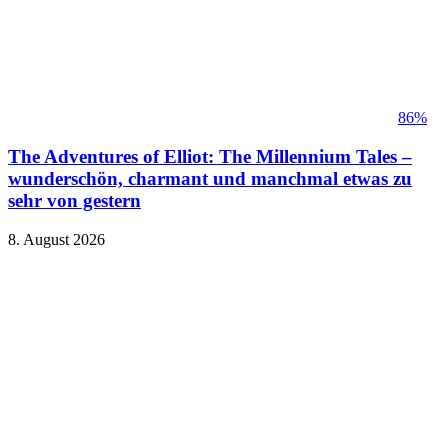
86%
The Adventures of Elliot: The Millennium Tales –
wunderschön, charmant und manchmal etwas zu
sehr von gestern
8. August 2026