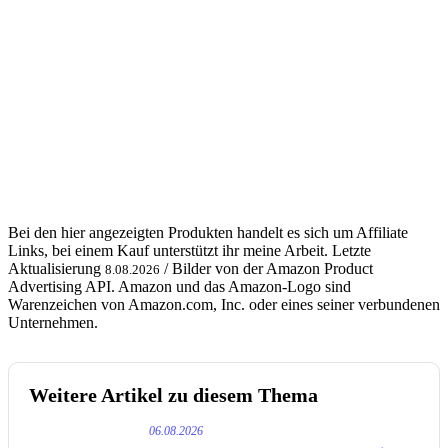
Bei den hier angezeigten Produkten handelt es sich um Affiliate
Links, bei einem Kauf unterstützt ihr meine Arbeit. Letzte
Aktualisierung
/ Bilder von der Amazon Product
8.08.2026
Advertising API. Amazon und das Amazon-Logo sind
Warenzeichen von Amazon.com, Inc. oder eines seiner verbundenen
Unternehmen.
Weitere Artikel zu diesem Thema
06.08.2026