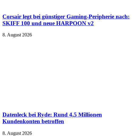
Corsair legt bei günstiger Gaming-Peripherie nach:
SKIFF 100 und neue HARPOON v2
8. August 2026
Datenleck bei Ryde: Rund 4,5 Millionen
Kundenkonten betroffen
8. August 2026