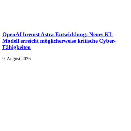
OpenAI bremst Astra Entwicklung: Neues KI-
Modell erreicht möglicherweise kritische Cyber-
Fähigkeiten
9. August 2026