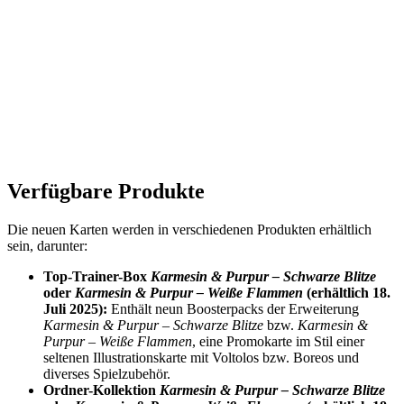
Verfügbare Produkte
Die neuen Karten werden in verschiedenen Produkten erhältlich
sein, darunter:
Top-Trainer-Box
Karmesin & Purpur – Schwarze Blitze
oder
Karmesin & Purpur – Weiße Flammen
(erhältlich 18.
Juli 2025):
Enthält neun Boosterpacks der Erweiterung
Karmesin & Purpur – Schwarze Blitze
bzw.
Karmesin &
Purpur – Weiße Flammen
, eine Promokarte im Stil einer
seltenen Illustrationskarte mit Voltolos bzw. Boreos und
diverses Spielzubehör.
Ordner-Kollektion
Karmesin & Purpur – Schwarze Blitze