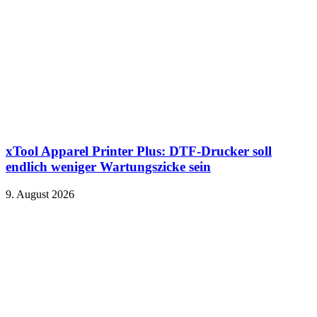
xTool Apparel Printer Plus: DTF-Drucker soll
endlich weniger Wartungszicke sein
9. August 2026