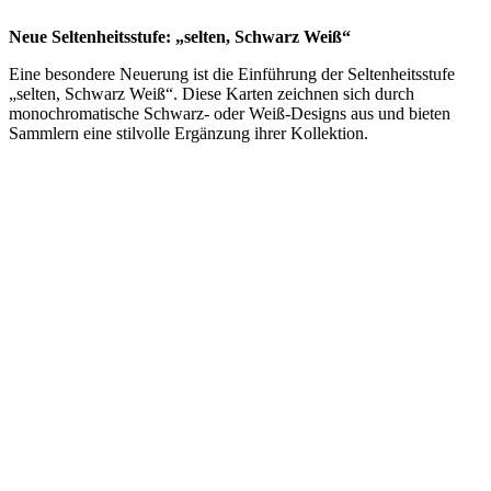
Neue Seltenheitsstufe: „selten, Schwarz Weiß“
Eine besondere Neuerung ist die Einführung der Seltenheitsstufe
„selten, Schwarz Weiß“.
Diese Karten zeichnen sich durch
monochromatische Schwarz- oder Weiß-Designs aus und bieten
Sammlern eine stilvolle Ergänzung ihrer Kollektion.