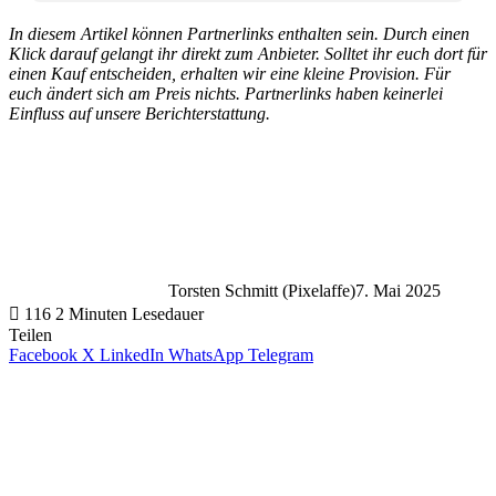
In diesem Artikel können Partnerlinks enthalten sein. Durch einen
Klick darauf gelangt ihr direkt zum Anbieter. Solltet ihr euch dort für
einen Kauf entscheiden, erhalten wir eine kleine Provision. Für
euch ändert sich am Preis nichts. Partnerlinks haben keinerlei
Einfluss auf unsere Berichterstattung.
Torsten Schmitt (Pixelaffe)
7. Mai 2025
116
2 Minuten Lesedauer
Teilen
Facebook
X
LinkedIn
WhatsApp
Telegram