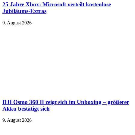
25 Jahre Xbox: Microsoft verteilt kostenlose
Jubiläums-Extras
9. August 2026
DJI Osmo 360 II zeigt sich im Unboxing – größerer
Akku bestätigt sich
9. August 2026