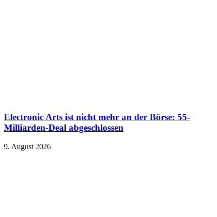
Electronic Arts ist nicht mehr an der Börse: 55-
Milliarden-Deal abgeschlossen
9. August 2026