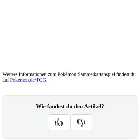
Weitere Informationen zum Pokémon-Sammelkartenspiel findest du
auf
Pokemon.de/TCG
.
Wie fandest du den Artikel?
👍
👎