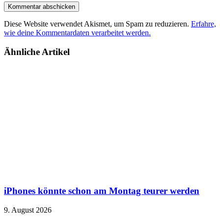
Diese Website verwendet Akismet, um Spam zu reduzieren.
Erfahre,
wie deine Kommentardaten verarbeitet werden.
Ähnliche Artikel
iPhones könnte schon am Montag teurer werden
9. August 2026