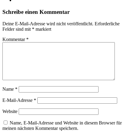
Schreibe einen Kommentar
Deine E-Mail-Adresse wird nicht veröffentlicht.
Erforderliche
Felder sind mit
*
markiert
Kommentar
*
Name
*
E-Mail-Adresse
*
Website
Name, E-Mail-Adresse und Website in diesem Browser für
meinen nächsten Kommentar speichern.