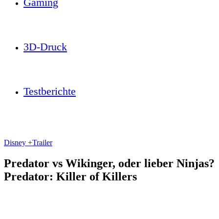
Gaming
3D-Druck
Testberichte
Disney +
Trailer
Predator vs Wikinger, oder lieber Ninjas?
Predator: Killer of Killers