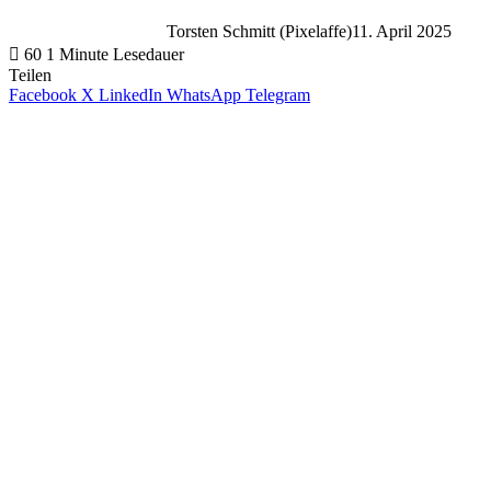
Torsten Schmitt (Pixelaffe)
11. April 2025
60
1 Minute Lesedauer
Teilen
Facebook
X
LinkedIn
WhatsApp
Telegram