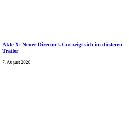
Akte X: Neuer Director’s Cut zeigt sich im düsteren
Trailer
7. August 2026