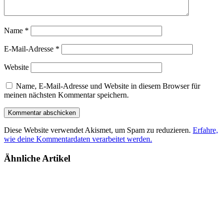
Name
*
E-Mail-Adresse
*
Website
Name, E-Mail-Adresse und Website in diesem Browser für
meinen nächsten Kommentar speichern.
Diese Website verwendet Akismet, um Spam zu reduzieren.
Erfahre,
wie deine Kommentardaten verarbeitet werden.
Ähnliche Artikel