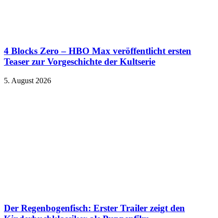
4 Blocks Zero – HBO Max veröffentlicht ersten
Teaser zur Vorgeschichte der Kultserie
5. August 2026
Der Regenbogenfisch: Erster Trailer zeigt den