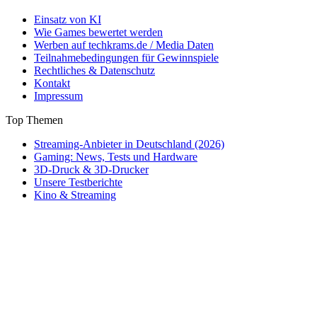
Einsatz von KI
Wie Games bewertet werden
Werben auf techkrams.de / Media Daten
Teilnahmebedingungen für Gewinnspiele
Rechtliches & Datenschutz
Kontakt
Impressum
Top Themen
Streaming-Anbieter in Deutschland (2026)
Gaming: News, Tests und Hardware
3D-Druck & 3D-Drucker
Unsere Testberichte
Kino & Streaming