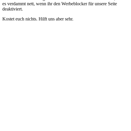
es verdammt nett, wenn ihr den Werbeblocker für unsere Seite
deaktiviert.
Kostet euch nichts. Hilft uns aber sehr.