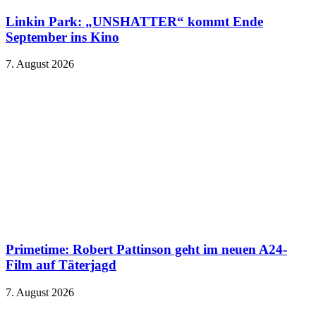
Linkin Park: „UNSHATTER“ kommt Ende
September ins Kino
7. August 2026
Primetime: Robert Pattinson geht im neuen A24-
Film auf Täterjagd
7. August 2026