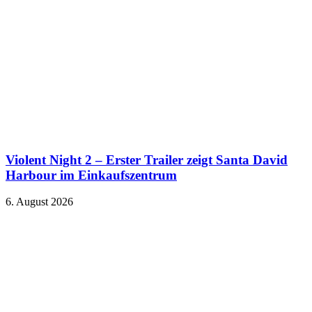
Violent Night 2 – Erster Trailer zeigt Santa David
Harbour im Einkaufszentrum
6. August 2026