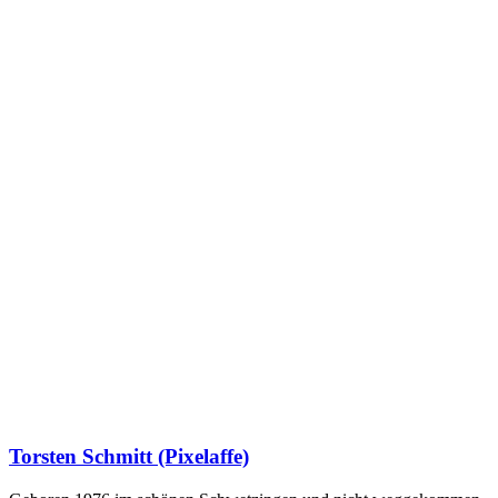
Torsten Schmitt (Pixelaffe)