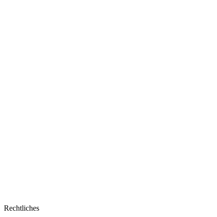
Rechtliches