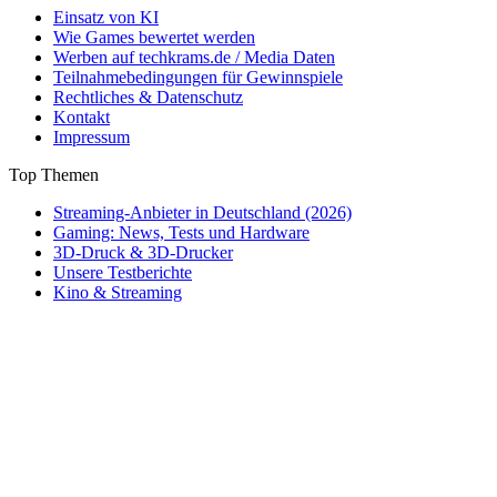
Einsatz von KI
Wie Games bewertet werden
Werben auf techkrams.de / Media Daten
Teilnahmebedingungen für Gewinnspiele
Rechtliches & Datenschutz
Kontakt
Impressum
Top Themen
Streaming-Anbieter in Deutschland (2026)
Gaming: News, Tests und Hardware
3D-Druck & 3D-Drucker
Unsere Testberichte
Kino & Streaming