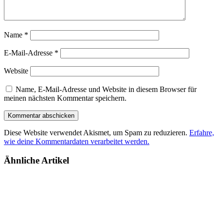
Name
*
E-Mail-Adresse
*
Website
Name, E-Mail-Adresse und Website in diesem Browser für
meinen nächsten Kommentar speichern.
Diese Website verwendet Akismet, um Spam zu reduzieren.
Erfahre,
wie deine Kommentardaten verarbeitet werden.
Ähnliche Artikel