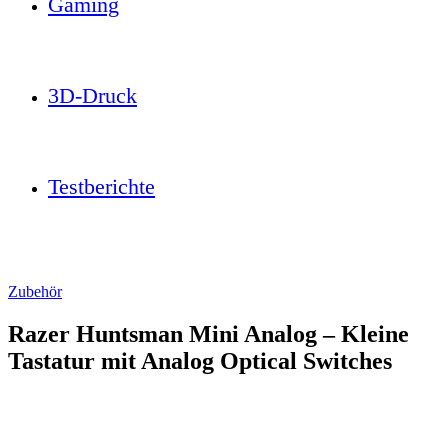
Gaming
3D-Druck
Testberichte
Zubehör
Razer Huntsman Mini Analog – Kleine
Tastatur mit Analog Optical Switches