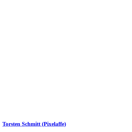
Torsten Schmitt (Pixelaffe)