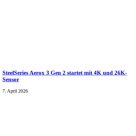
SteelSeries Aerox 3 Gen 2 startet mit 4K und 26K-
Sensor
7. April 2026