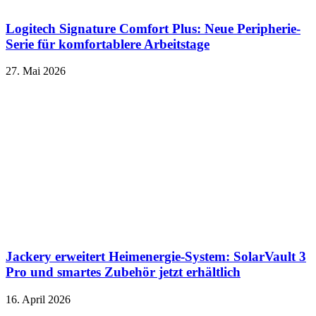
Logitech Signature Comfort Plus: Neue Peripherie-
Serie für komfortablere Arbeitstage
27. Mai 2026
Jackery erweitert Heimenergie-System: SolarVault 3
Pro und smartes Zubehör jetzt erhältlich
16. April 2026