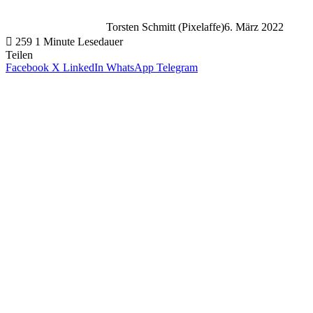
Torsten Schmitt (Pixelaffe)
6. März 2022
259
1 Minute Lesedauer
Teilen
Facebook
X
LinkedIn
WhatsApp
Telegram