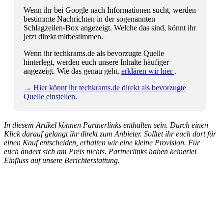
Wenn ihr bei Google nach Informationen sucht, werden
bestimmte Nachrichten in der sogenannten
Schlagzeilen-Box angezeigt. Welche das sind, könnt ihr
jetzt direkt mitbestimmen.
Wenn ihr techkrams.de als bevorzugte Quelle
hinterlegt, werden euch unsere Inhalte häufiger
angezeigt. Wie das genau geht,
erklären wir hier
.
→ Hier könnt ihr techkrams.de direkt als bevorzugte
Quelle einstellen.
In diesem Artikel können Partnerlinks enthalten sein. Durch einen
Klick darauf gelangt ihr direkt zum Anbieter. Solltet ihr euch dort für
einen Kauf entscheiden, erhalten wir eine kleine Provision. Für
euch ändert sich am Preis nichts. Partnerlinks haben keinerlei
Einfluss auf unsere Berichterstattung.