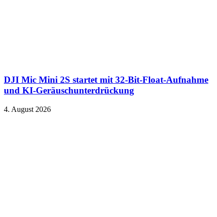
DJI Mic Mini 2S startet mit 32-Bit-Float-Aufnahme
und KI-Geräuschunterdrückung
4. August 2026