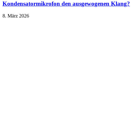
Kondensatormikrofon den ausgewogenen Klang?
8. März 2026