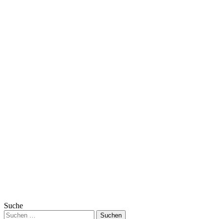
Suche
Suchen