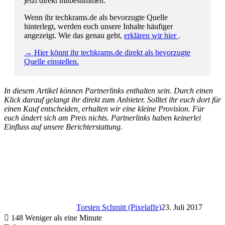
jetzt direkt mitbestimmen.
Wenn ihr techkrams.de als bevorzugte Quelle
hinterlegt, werden euch unsere Inhalte häufiger
angezeigt. Wie das genau geht,
erklären wir hier
.
→ Hier könnt ihr techkrams.de direkt als bevorzugte
Quelle einstellen.
In diesem Artikel können Partnerlinks enthalten sein. Durch einen
Klick darauf gelangt ihr direkt zum Anbieter. Solltet ihr euch dort für
einen Kauf entscheiden, erhalten wir eine kleine Provision. Für
euch ändert sich am Preis nichts. Partnerlinks haben keinerlei
Einfluss auf unsere Berichterstattung.
Torsten Schmitt (Pixelaffe)
23. Juli 2017
148
Weniger als eine Minute