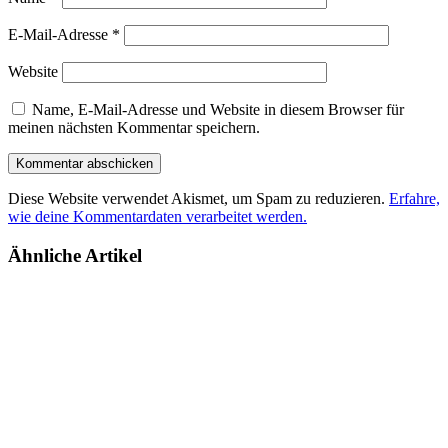
E-Mail-Adresse
*
Website
Name, E-Mail-Adresse und Website in diesem Browser für
meinen nächsten Kommentar speichern.
Diese Website verwendet Akismet, um Spam zu reduzieren.
Erfahre,
wie deine Kommentardaten verarbeitet werden.
Ähnliche Artikel