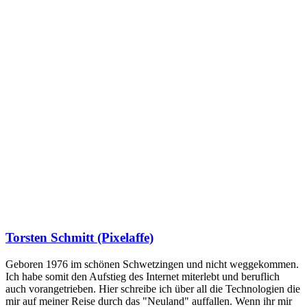
Torsten Schmitt (Pixelaffe)
Geboren 1976 im schönen Schwetzingen und nicht weggekommen.
Ich habe somit den Aufstieg des Internet miterlebt und beruflich
auch vorangetrieben. Hier schreibe ich über all die Technologien die
mir auf meiner Reise durch das "Neuland" auffallen. Wenn ihr mir