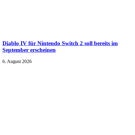
Diablo IV für Nintendo Switch 2 soll bereits im
September erscheinen
6. August 2026