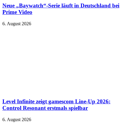
Neue „Baywatch“-Serie läuft in Deutschland bei
Prime Video
6. August 2026
Level Infinite zeigt gamescom Line-Up 2026:
Control Resonant erstmals spielbar
6. August 2026