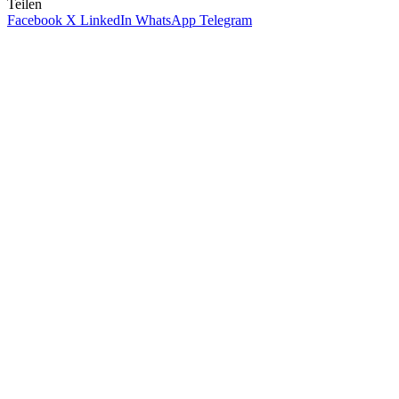
Teilen
Facebook
X
LinkedIn
WhatsApp
Telegram