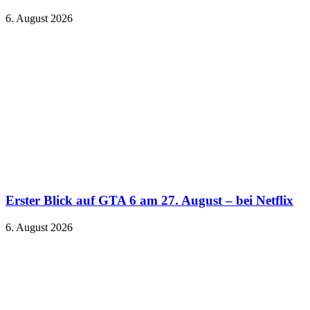
6. August 2026
Erster Blick auf GTA 6 am 27. August – bei Netflix
6. August 2026