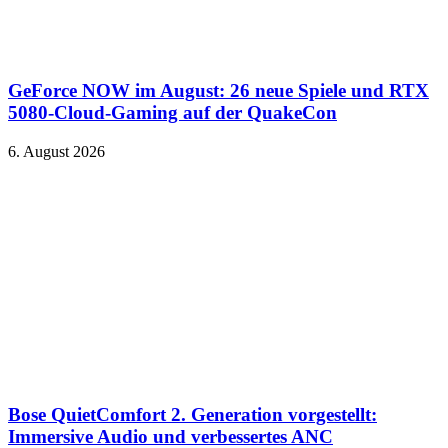
GeForce NOW im August: 26 neue Spiele und RTX
5080-Cloud-Gaming auf der QuakeCon
6. August 2026
Bose QuietComfort 2. Generation vorgestellt:
Immersive Audio und verbessertes ANC