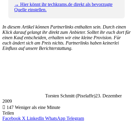
→ Hier könnt ihr techkrams.de direkt als bevorzugte
Quelle einstellen.
In diesem Artikel können Partnerlinks enthalten sein. Durch einen
Klick darauf gelangt ihr direkt zum Anbieter. Solltet ihr euch dort für
einen Kauf entscheiden, erhalten wir eine kleine Provision. Für
euch ändert sich am Preis nichts. Partnerlinks haben keinerlei
Einfluss auf unsere Berichterstattung.
Torsten Schmitt (Pixelaffe)
23. Dezember
2009
147
Weniger als eine Minute
Teilen
Facebook
X
LinkedIn
WhatsApp
Telegram