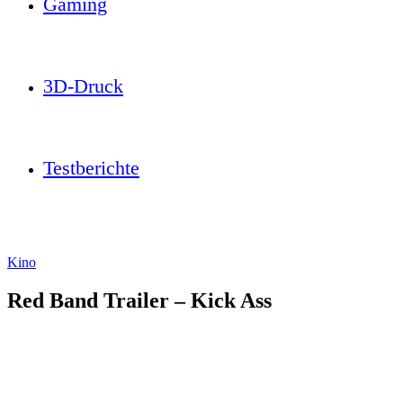
Gaming
3D-Druck
Testberichte
Kino
Red Band Trailer – Kick Ass