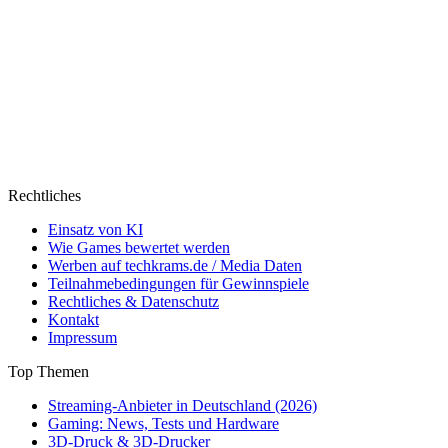
Rechtliches
Einsatz von KI
Wie Games bewertet werden
Werben auf techkrams.de / Media Daten
Teilnahmebedingungen für Gewinnspiele
Rechtliches & Datenschutz
Kontakt
Impressum
Top Themen
Streaming-Anbieter in Deutschland (2026)
Gaming: News, Tests und Hardware
3D-Druck & 3D-Drucker