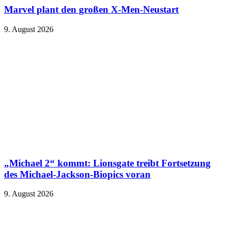
Marvel plant den großen X-Men-Neustart
9. August 2026
„Michael 2“ kommt: Lionsgate treibt Fortsetzung
des Michael-Jackson-Biopics voran
9. August 2026