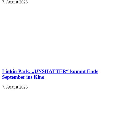
7. August 2026
Linkin Park: „UNSHATTER“ kommt Ende
September ins Kino
7. August 2026