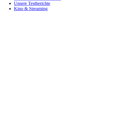
Unsere Testberichte
Kino & Streaming