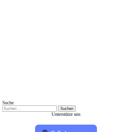
Suche
Suchen
nach:
Unterstütze uns