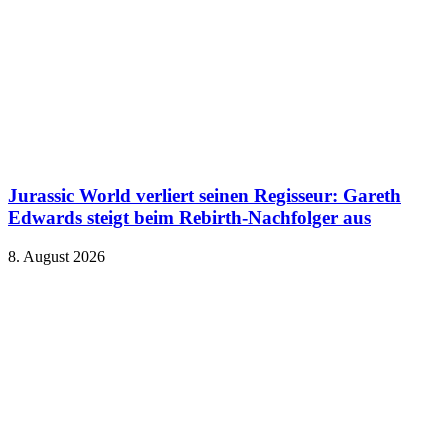
Jurassic World verliert seinen Regisseur: Gareth
Edwards steigt beim Rebirth-Nachfolger aus
8. August 2026