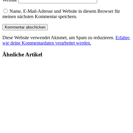
Name, E-Mail-Adresse und Website in diesem Browser für
meinen nächsten Kommentar speichern.
Diese Website verwendet Akismet, um Spam zu reduzieren.
Erfahre,
wie deine Kommentardaten verarbeitet werden.
Ähnliche Artikel