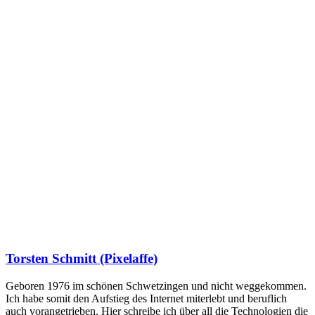
Torsten Schmitt (Pixelaffe)
Geboren 1976 im schönen Schwetzingen und nicht weggekommen.
Ich habe somit den Aufstieg des Internet miterlebt und beruflich
auch vorangetrieben. Hier schreibe ich über all die Technologien die