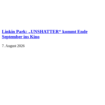
Linkin Park: „UNSHATTER“ kommt Ende
September ins Kino
7. August 2026