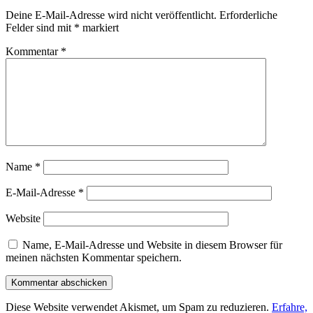
Deine E-Mail-Adresse wird nicht veröffentlicht.
Erforderliche
Felder sind mit
*
markiert
Kommentar
*
Name
*
E-Mail-Adresse
*
Website
Name, E-Mail-Adresse und Website in diesem Browser für
meinen nächsten Kommentar speichern.
Diese Website verwendet Akismet, um Spam zu reduzieren.
Erfahre,