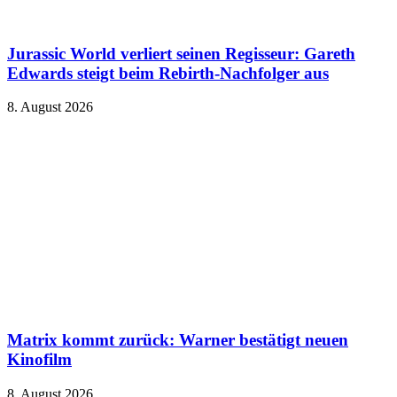
Jurassic World verliert seinen Regisseur: Gareth
Edwards steigt beim Rebirth-Nachfolger aus
8. August 2026
Matrix kommt zurück: Warner bestätigt neuen
Kinofilm
8. August 2026