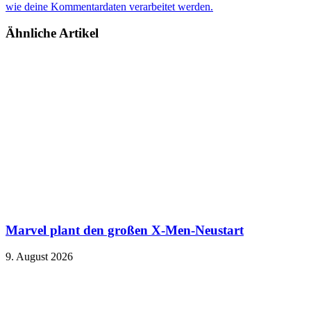
wie deine Kommentardaten verarbeitet werden.
Ähnliche Artikel
Marvel plant den großen X-Men-Neustart
9. August 2026