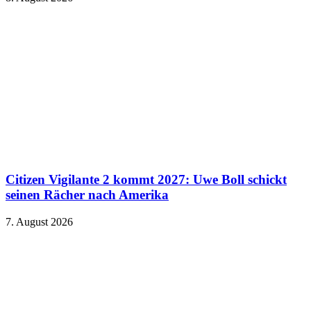
Citizen Vigilante 2 kommt 2027: Uwe Boll schickt
seinen Rächer nach Amerika
7. August 2026