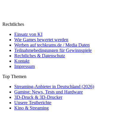
Rechtliches
Einsatz von KI
Wie Games bewertet werden
Werben auf techkrams.de / Media Daten
Teilnahmebedingungen für Gewinnspiele
Rechtliches & Datenschutz
Kontakt
Impressum
Top Themen
Streaming-Anbieter in Deutschland (2026)
Gaming: News, Tests und Hardware
3D-Druck & 3D-Drucker
Unsere Testberichte
Kino & Streaming