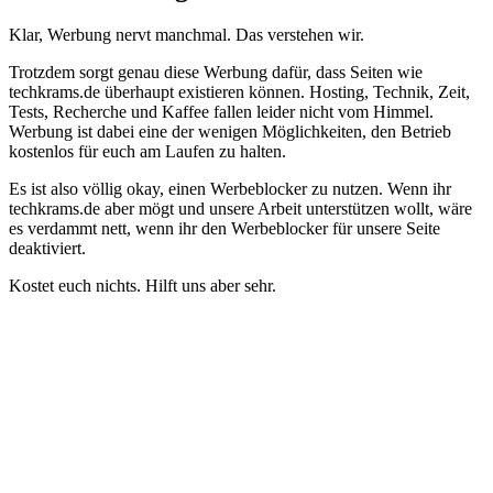
Klar, Werbung nervt manchmal. Das verstehen wir.
Trotzdem sorgt genau diese Werbung dafür, dass Seiten wie
techkrams.de überhaupt existieren können. Hosting, Technik, Zeit,
Tests, Recherche und Kaffee fallen leider nicht vom Himmel.
Werbung ist dabei eine der wenigen Möglichkeiten, den Betrieb
kostenlos für euch am Laufen zu halten.
Es ist also völlig okay, einen Werbeblocker zu nutzen. Wenn ihr
techkrams.de aber mögt und unsere Arbeit unterstützen wollt, wäre
es verdammt nett, wenn ihr den Werbeblocker für unsere Seite
deaktiviert.
Kostet euch nichts. Hilft uns aber sehr.