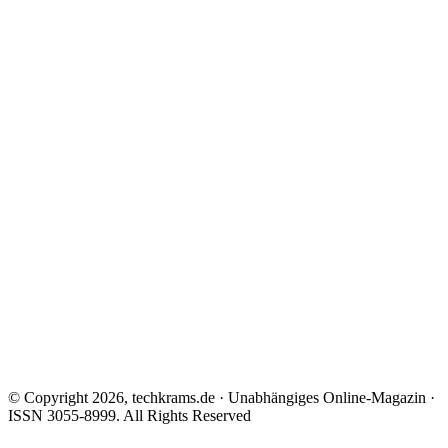
© Copyright 2026, techkrams.de · Unabhängiges Online-Magazin ·
ISSN 3055-8999. All Rights Reserved