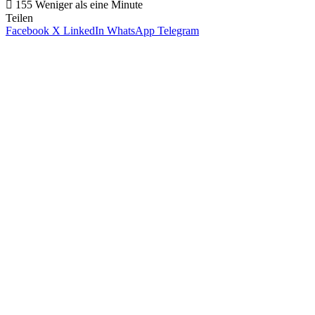
155
Weniger als eine Minute
Teilen
Facebook
X
LinkedIn
WhatsApp
Telegram