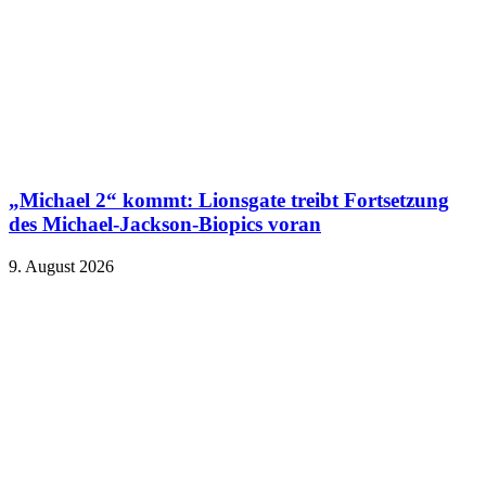
„Michael 2“ kommt: Lionsgate treibt Fortsetzung
des Michael-Jackson-Biopics voran
9. August 2026