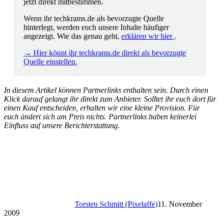
jetzt direkt mitbestimmen.
Wenn ihr techkrams.de als bevorzugte Quelle
hinterlegt, werden euch unsere Inhalte häufiger
angezeigt. Wie das genau geht,
erklären wir hier
.
→ Hier könnt ihr techkrams.de direkt als bevorzugte
Quelle einstellen.
In diesem Artikel können Partnerlinks enthalten sein. Durch einen
Klick darauf gelangt ihr direkt zum Anbieter. Solltet ihr euch dort für
einen Kauf entscheiden, erhalten wir eine kleine Provision. Für
euch ändert sich am Preis nichts. Partnerlinks haben keinerlei
Einfluss auf unsere Berichterstattung.
Torsten Schmitt (Pixelaffe)
11. November
2009