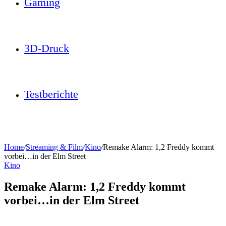
Gaming
3D-Druck
Testberichte
Home
/
Streaming & Film
/
Kino
/
Remake Alarm: 1,2 Freddy kommt
vorbei…in der Elm Street
Kino
Remake Alarm: 1,2 Freddy kommt
vorbei…in der Elm Street