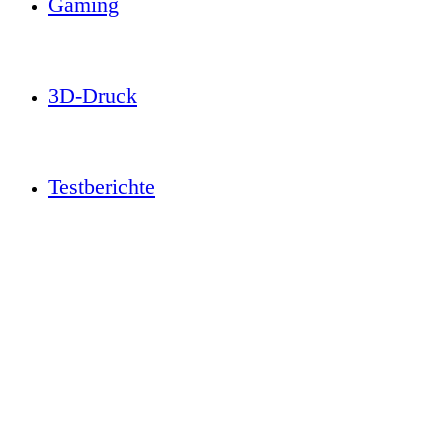
Gaming
3D-Druck
Testberichte