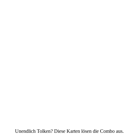
Unendlich Tolken? Diese Karten lösen die Combo aus.