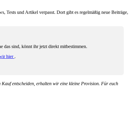
ws, Tests und Artikel verpasst. Dort gibt es regelmäßig neue Beiträge,
das sind, könnt ihr jetzt direkt mitbestimmen.
wir hier
.
en Kauf entscheiden, erhalten wir eine kleine Provision. Für euch