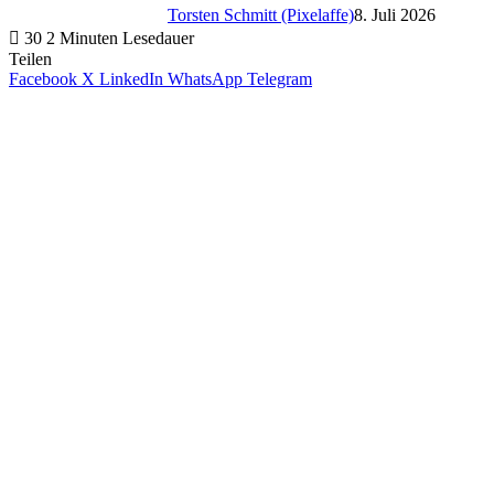
Torsten Schmitt (Pixelaffe)
8. Juli 2026
30
2 Minuten Lesedauer
Teilen
Facebook
X
LinkedIn
WhatsApp
Telegram