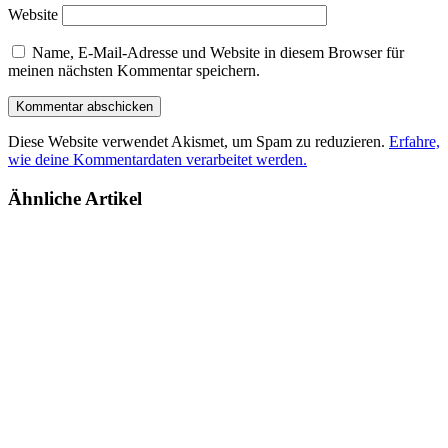
Website
Name, E-Mail-Adresse und Website in diesem Browser für
meinen nächsten Kommentar speichern.
Diese Website verwendet Akismet, um Spam zu reduzieren.
Erfahre,
wie deine Kommentardaten verarbeitet werden.
Ähnliche Artikel