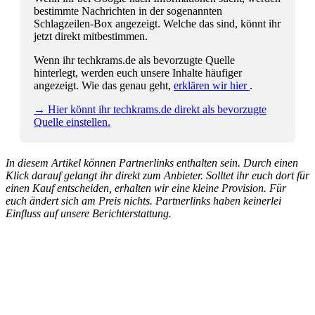
bestimmte Nachrichten in der sogenannten
Schlagzeilen-Box angezeigt. Welche das sind, könnt ihr
jetzt direkt mitbestimmen.
Wenn ihr techkrams.de als bevorzugte Quelle
hinterlegt, werden euch unsere Inhalte häufiger
angezeigt. Wie das genau geht,
erklären wir hier
.
→ Hier könnt ihr techkrams.de direkt als bevorzugte
Quelle einstellen.
In diesem Artikel können Partnerlinks enthalten sein. Durch einen
Klick darauf gelangt ihr direkt zum Anbieter. Solltet ihr euch dort für
einen Kauf entscheiden, erhalten wir eine kleine Provision. Für
euch ändert sich am Preis nichts. Partnerlinks haben keinerlei
Einfluss auf unsere Berichterstattung.