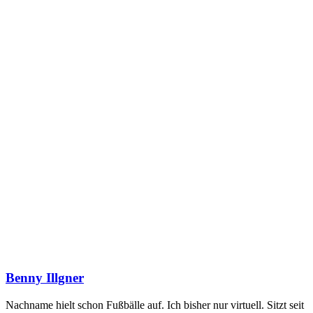
Benny Illgner
Nachname hielt schon Fußbälle auf. Ich bisher nur virtuell. Sitzt seit