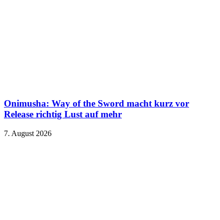
Onimusha: Way of the Sword macht kurz vor
Release richtig Lust auf mehr
7. August 2026