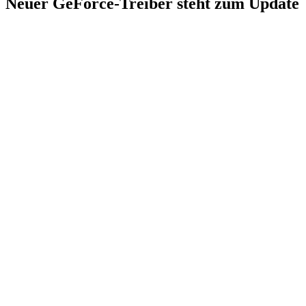
Neuer GeForce-Treiber steht zum Update