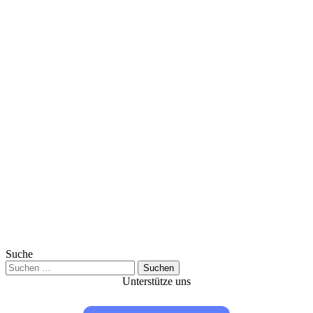
Suche
Suchen
nach:
Unterstütze uns