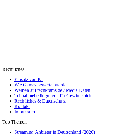
Rechtliches
Einsatz von KI
Wie Games bewertet werden
Werben auf techkrams.de / Media Daten
Teilnahmebedingungen für Gewinnspiele
Rechtliches & Datenschutz
Kontakt
Impressum
Top Themen
Streaming-Anbieter in Deutschland (2026)