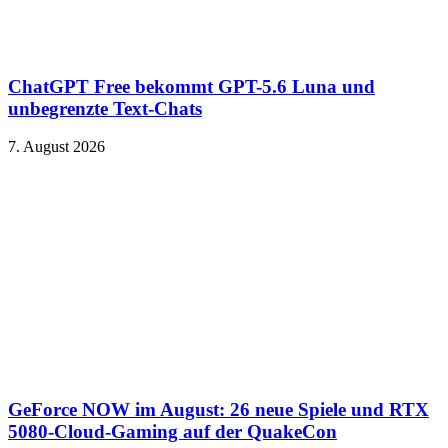
ChatGPT Free bekommt GPT-5.6 Luna und
unbegrenzte Text-Chats
7. August 2026
GeForce NOW im August: 26 neue Spiele und RTX
5080-Cloud-Gaming auf der QuakeCon