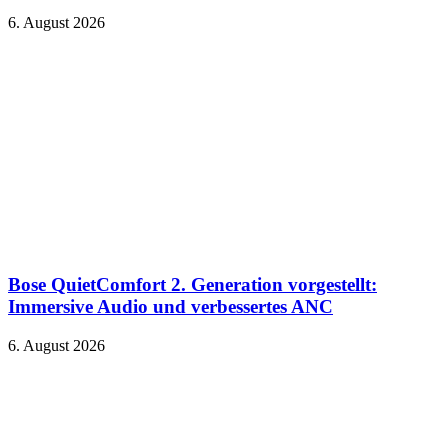
6. August 2026
Bose QuietComfort 2. Generation vorgestellt:
Immersive Audio und verbessertes ANC
6. August 2026